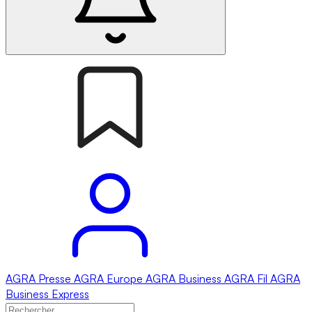
AGRA
Presse
AGRA
Europe
AGRA
Business
AGRA
Fil
AGRA
Business Express