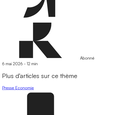
Abonné
6 mai 2026
-
12 min
Plus d’articles sur ce thème
Presse
Economie