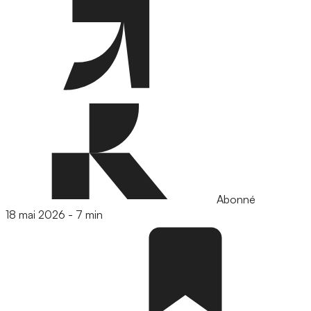
Abonné
18 mai 2026
-
7 min