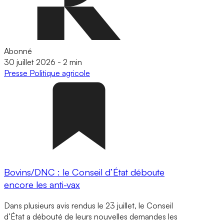
Abonné
30 juillet 2026
-
2 min
Presse
Politique agricole
Bovins/DNC : le Conseil d’État déboute
encore les anti-vax
Dans plusieurs avis rendus le 23 juillet, le Conseil
d’État a débouté de leurs nouvelles demandes les