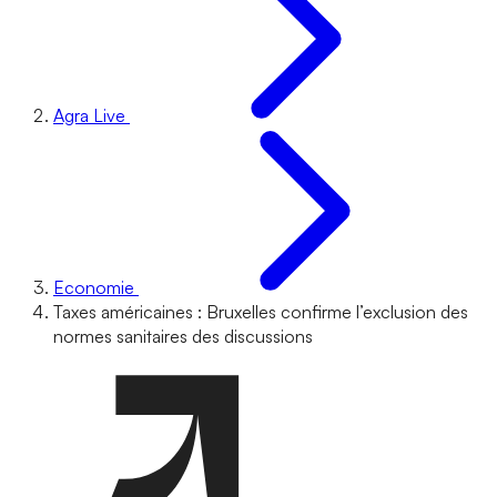
Agra Live
Economie
Taxes américaines : Bruxelles confirme l’exclusion des
normes sanitaires des discussions