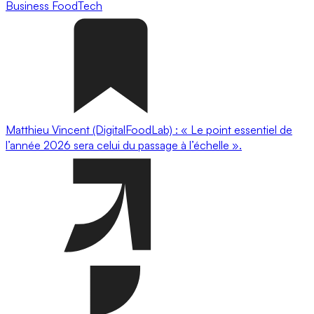
Business
FoodTech
Matthieu Vincent (DigitalFoodLab) : « Le point essentiel de
l’année 2026 sera celui du passage à l’échelle ».