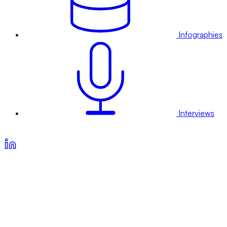
Infographies
Interviews
Voir nos offres d’abonnement