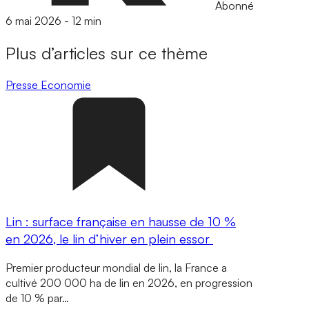
Abonné
6 mai 2026
-
12 min
Plus d’articles sur ce thème
Presse
Economie
Lin : surface française en hausse de 10 %
en 2026, le lin d’hiver en plein essor
Premier producteur mondial de lin, la France a
cultivé 200 000 ha de lin en 2026, en progression
de 10 % par…