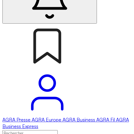
AGRA
Presse
AGRA
Europe
AGRA
Business
AGRA
Fil
AGRA
Business Express