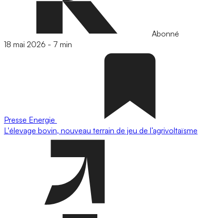
Abonné
18 mai 2026
-
7 min
Presse
Energie
L'élevage bovin, nouveau terrain de jeu de l’agrivoltaïsme