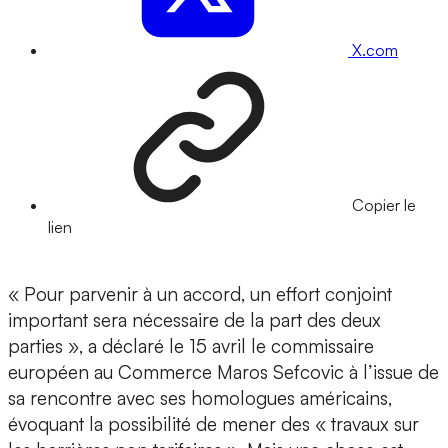
X.com
Copier le
lien
« Pour parvenir à un accord, un effort conjoint
important sera nécessaire de la part des deux
parties », a déclaré le 15 avril le commissaire
européen au Commerce Maros Sefcovic à l’issue de
sa rencontre avec ses homologues américains,
évoquant la possibilité de mener des « travaux sur