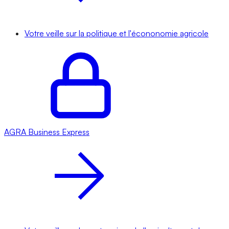
Votre veille sur la politique et l'écononomie agricole
AGRA
Business Express