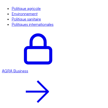
Politique agricole
Environnement
Politique sanitaire
Politiques internationales
AGRA
Business