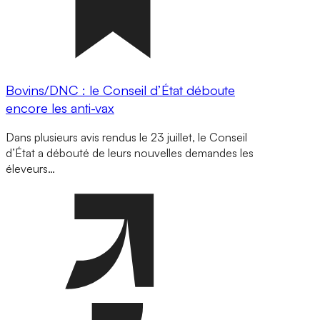
Bovins/DNC : le Conseil d’État déboute
encore les anti-vax
Dans plusieurs avis rendus le 23 juillet, le Conseil
d’État a débouté de leurs nouvelles demandes les
éleveurs…