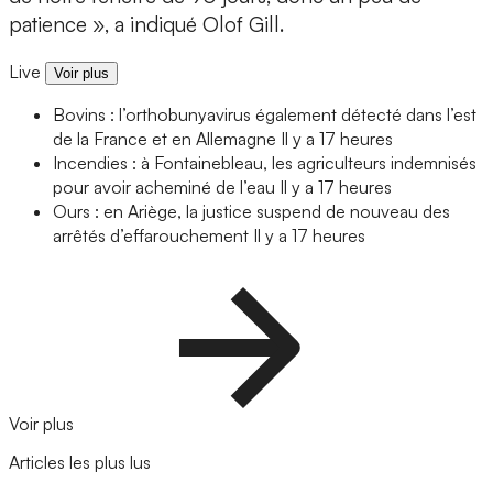
patience », a indiqué Olof Gill.
Live
Voir plus
Bovins : l’orthobunyavirus également détecté dans l’est
de la France et en Allemagne
Il y a 17 heures
Incendies : à Fontainebleau, les agriculteurs indemnisés
pour avoir acheminé de l’eau
Il y a 17 heures
Ours : en Ariège, la justice suspend de nouveau des
arrêtés d’effarouchement
Il y a 17 heures
Voir plus
Articles les plus lus