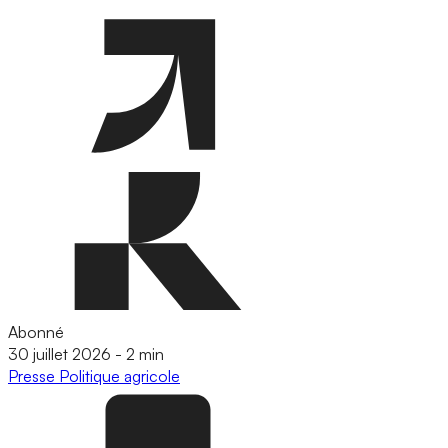
Abonné
30 juillet 2026
-
2 min
Presse
Politique agricole