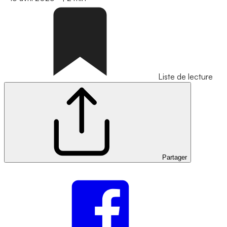
Liste de lecture
Partager