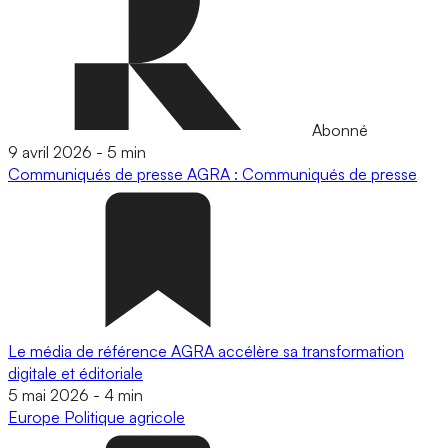
Abonné
9 avril 2026
-
5 min
Communiqués de presse
AGRA : Communiqués de presse
Le média de référence AGRA accélère sa transformation
digitale et éditoriale
5 mai 2026
-
4 min
Europe
Politique agricole