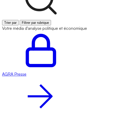
Trier par
Filtrer par rubrique
Votre média d'analyse politique et économique
AGRA
Presse