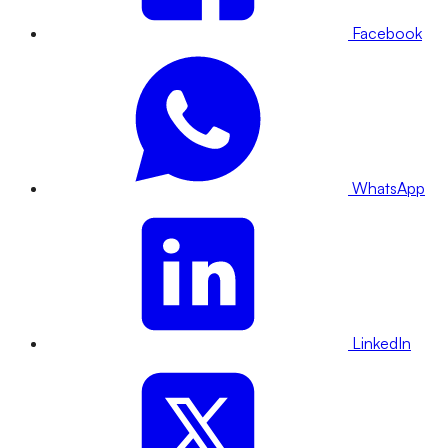
Facebook
WhatsApp
LinkedIn