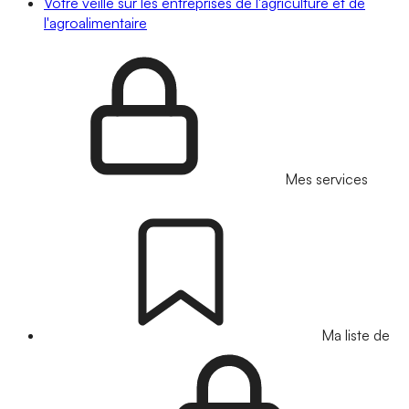
Votre veille sur les entreprises de l'agriculture et de
l'agroalimentaire
Mes services
Ma liste de