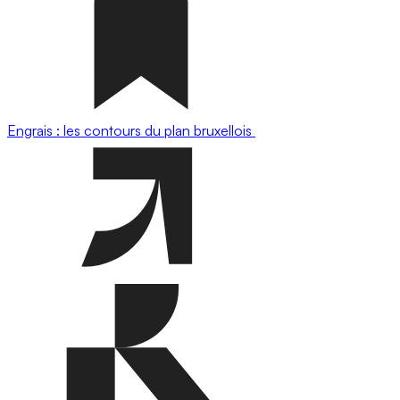
Engrais : les contours du plan bruxellois