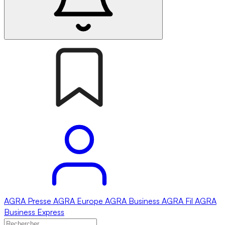
AGRA
Presse
AGRA
Europe
AGRA
Business
AGRA
Fil
AGRA
Business Express