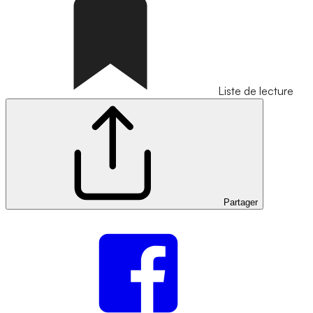
Liste de lecture
Partager