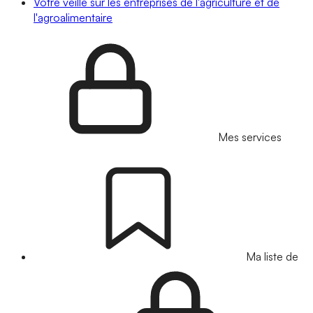
Votre veille sur les entreprises de l'agriculture et de
l'agroalimentaire
Mes services
Ma liste de