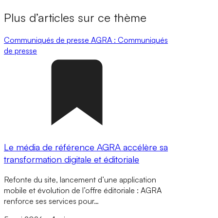
Plus d’articles sur ce thème
Communiqués de presse
AGRA : Communiqués
de presse
Le média de référence AGRA accélère sa
transformation digitale et éditoriale
Refonte du site, lancement d’une application
mobile et évolution de l’offre éditoriale : AGRA
renforce ses services pour…