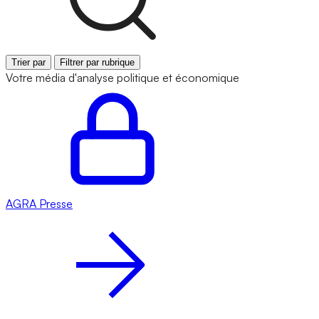
Trier par
Filtrer par rubrique
Votre média d'analyse politique et économique
AGRA
Presse