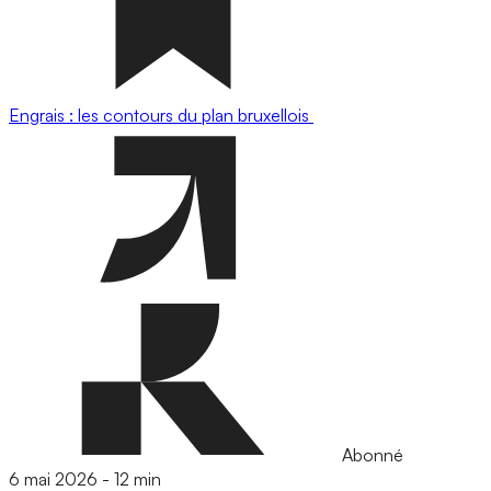
Engrais : les contours du plan bruxellois
Abonné
6 mai 2026
-
12 min