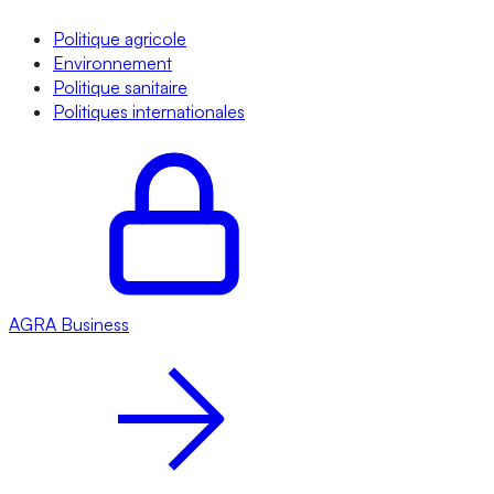
Politique agricole
Environnement
Politique sanitaire
Politiques internationales
AGRA
Business