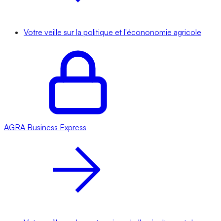
Votre veille sur la politique et l'écononomie agricole
AGRA
Business Express