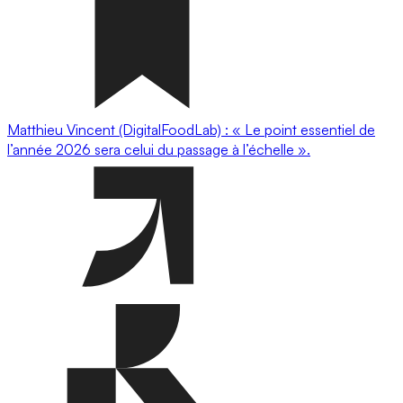
Matthieu Vincent (DigitalFoodLab) : « Le point essentiel de
l’année 2026 sera celui du passage à l’échelle ».