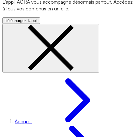
L'appli AGRA vous accompagne désormais partout. Accédez
à tous vos contenus en un clic.
Téléchargez l'appli
Accueil