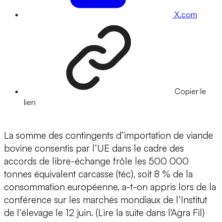
X.com
Copier le
lien
La somme des contingents d’importation de viande
bovine consentis par l’UE dans le cadre des
accords de libre-échange frôle les 500 000
tonnes équivalent carcasse (téc), soit 8 % de la
consommation européenne, a-t-on appris lors de la
conférence sur les marchés mondiaux de l’Institut
de l’élevage le 12 juin. (Lire la suite dans l'Agra Fil)