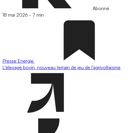
Abonné
18 mai 2026
-
7 min
Presse
Energie
L'élevage bovin, nouveau terrain de jeu de l’agrivoltaïsme