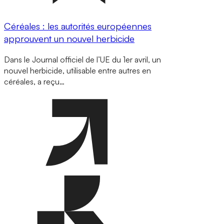
Céréales : les autorités européennes
approuvent un nouvel herbicide
Dans le Journal officiel de l’UE du 1er avril, un
nouvel herbicide, utilisable entre autres en
céréales, a reçu…