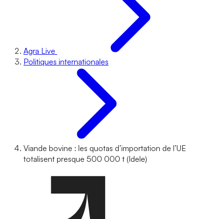
Agra Live
Politiques internationales
Viande bovine : les quotas d’importation de l’UE
totalisent presque 500 000 t (Idele)