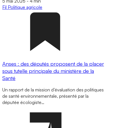
5 mai 2026
-
4 min
Fil
Politique agricole
Anses : des députés proposent de la placer
sous tutelle principale du ministère de la
Santé
Un rapport de la mission d’évaluation des politiques
de santé environnementale, présenté par la
députée écologiste…