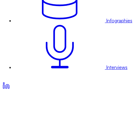
Infographies
Interviews
Voir nos offres d’abonnement