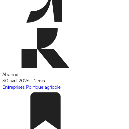
Abonné
30 avril 2026
-
2 min
Entreprises
Politique agricole