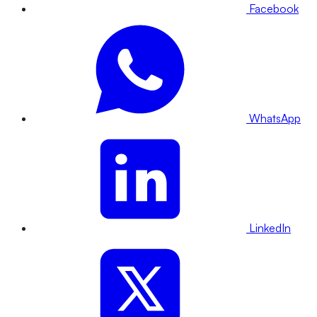
Facebook
WhatsApp
LinkedIn