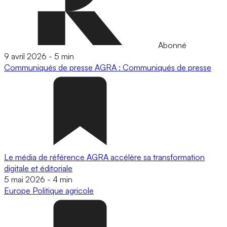
Abonné
9 avril 2026
-
5 min
Communiqués de presse
AGRA : Communiqués de presse
Le média de référence AGRA accélère sa transformation
digitale et éditoriale
5 mai 2026
-
4 min
Europe
Politique agricole