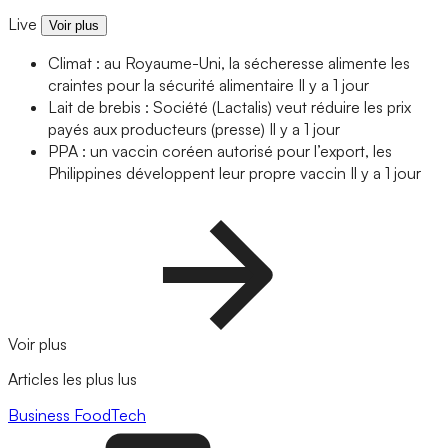
Live
Voir plus
Climat : au Royaume-Uni, la sécheresse alimente les
craintes pour la sécurité alimentaire
Il y a 1 jour
Lait de brebis : Société (Lactalis) veut réduire les prix
payés aux producteurs (presse)
Il y a 1 jour
PPA : un vaccin coréen autorisé pour l’export, les
Philippines développent leur propre vaccin
Il y a 1 jour
Voir plus
Articles les plus lus
Business
FoodTech