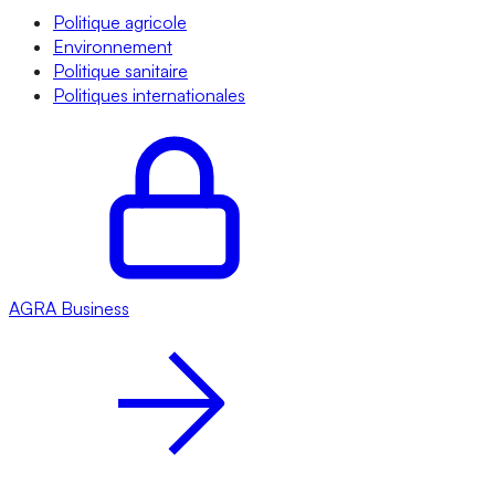
Politique agricole
Environnement
Politique sanitaire
Politiques internationales
AGRA
Business