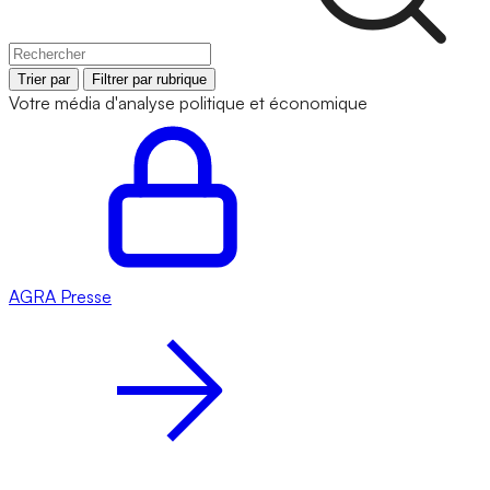
Trier par
Filtrer par rubrique
Votre média d'analyse politique et économique
AGRA
Presse