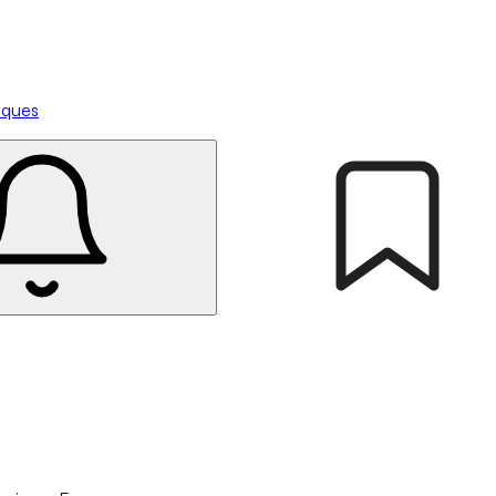
tiques