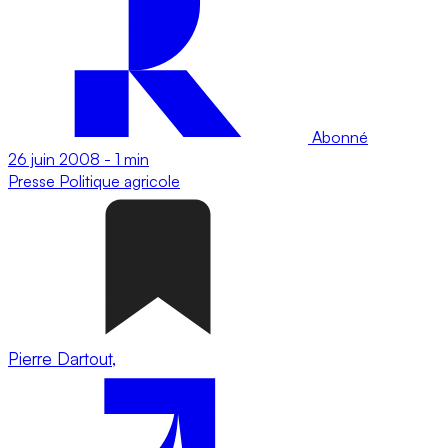
Abonné
26 juin 2008
-
1 min
Presse
Politique agricole
Pierre Dartout,