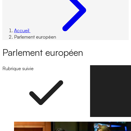
Accueil
Parlement européen
Parlement européen
Rubrique suivie
Suivre la rubrique