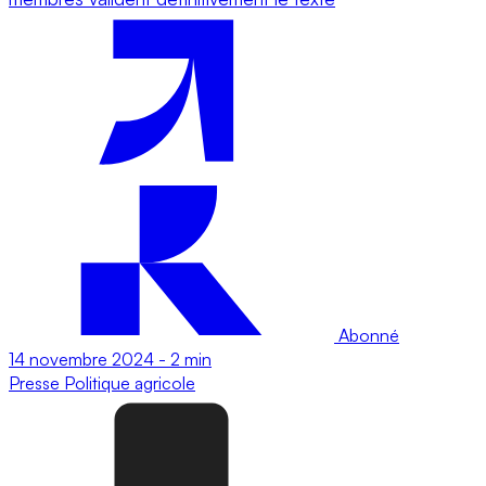
Abonné
14 novembre 2024
-
2 min
Presse
Politique agricole