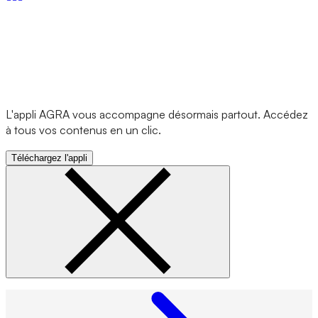
L'appli AGRA vous accompagne désormais partout. Accédez
à tous vos contenus en un clic.
Téléchargez l'appli