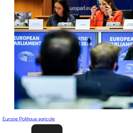
Europe
Politique agricole