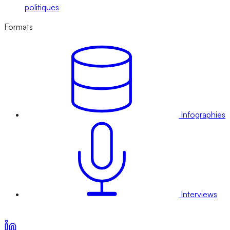
politiques
Formats
Infographies
Interviews
Voir nos offres d’abonnement