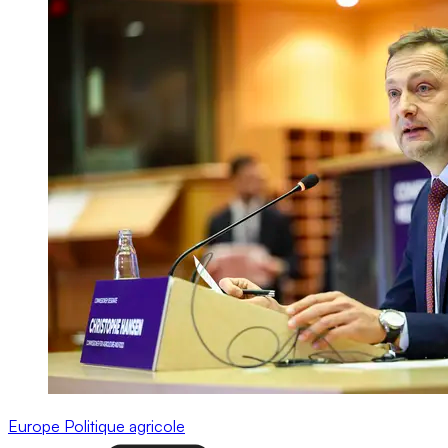
Europe
Politique agricole