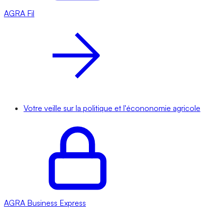
AGRA
Fil
Votre veille sur la politique et l'écononomie agricole
AGRA
Business Express