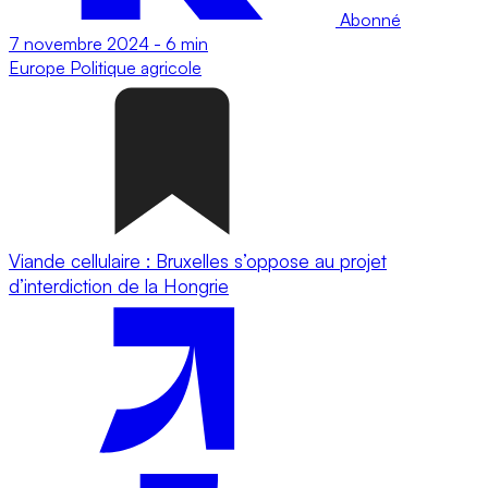
Abonné
7 novembre 2024
-
6 min
Europe
Politique agricole
Viande cellulaire : Bruxelles s’oppose au projet
d’interdiction de la Hongrie