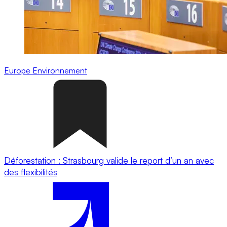
Europe
Environnement
Déforestation : Strasbourg valide le report d’un an avec
des flexibilités