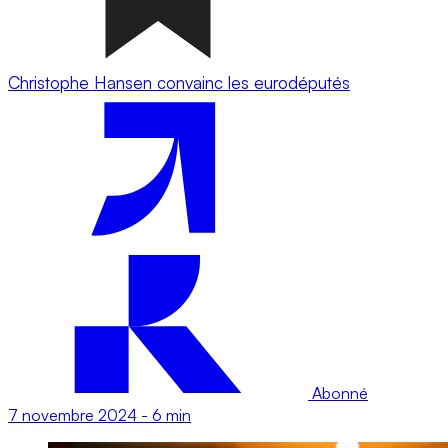
Christophe Hansen convainc les eurodéputés
Abonné
7 novembre 2024
-
6 min