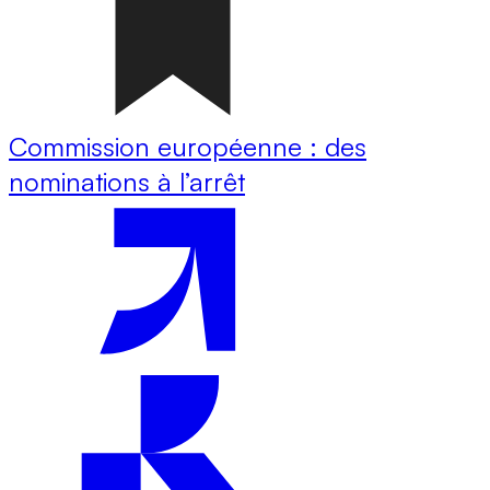
Commission européenne : des
nominations à l’arrêt