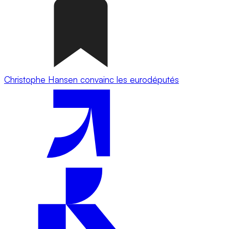
Christophe Hansen convainc les eurodéputés