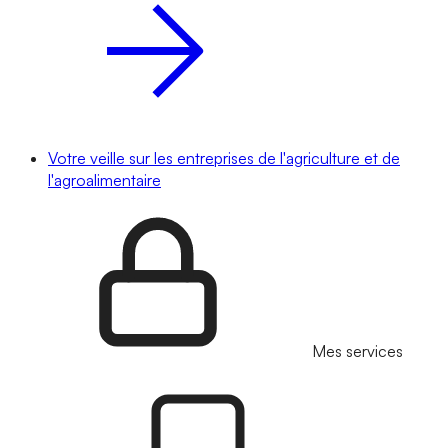
Votre veille sur les entreprises de l'agriculture et de
l'agroalimentaire
Mes services