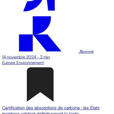
Abonné
14 novembre 2024
-
3 min
Europe
Environnement
Certification des absorptions de carbone : les États
membres valident définitivement le texte