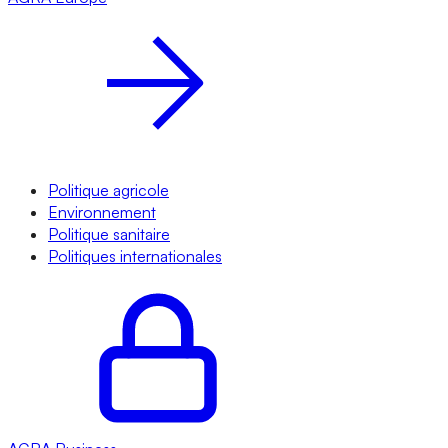
Politique agricole
Environnement
Politique sanitaire
Politiques internationales