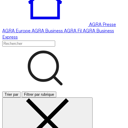
AGRA
Presse
AGRA
Europe
AGRA
Business
AGRA
Fil
AGRA
Business
Express
Trier par
Filtrer par rubrique