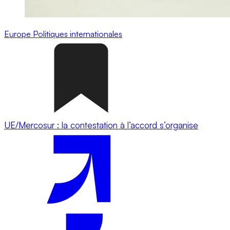
Europe
Politiques internationales
UE/Mercosur : la contestation à l’accord s’organise