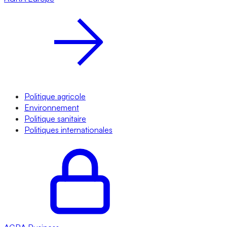
Politique agricole
Environnement
Politique sanitaire
Politiques internationales