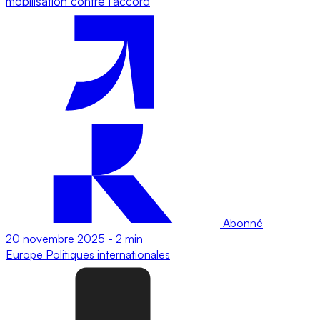
mobilisation contre l’accord
Abonné
20 novembre 2025
-
2 min
Europe
Politiques internationales