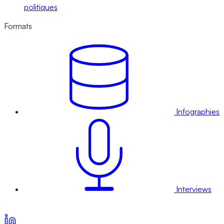
politiques
Formats
Infographies
Interviews
Voir nos offres d’abonnement