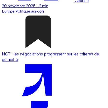
Abonné
20 novembre 2025
-
2 min
Europe
Politique agricole
NGT : les négociations progressent sur les critères de
durabilité