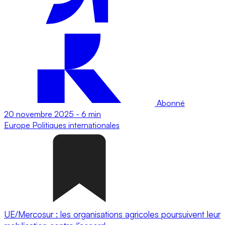
Abonné
20 novembre 2025
-
6 min
Europe
Politiques internationales
UE/Mercosur : les organisations agricoles poursuivent leur