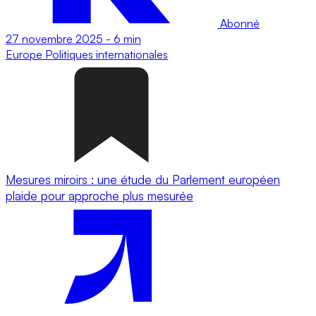
Abonné
27 novembre 2025
-
6 min
Europe
Politiques internationales
Mesures miroirs : une étude du Parlement européen
plaide pour approche plus mesurée