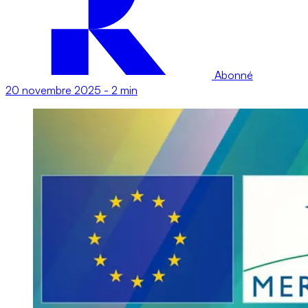
Abonné
20 novembre 2025
-
2 min