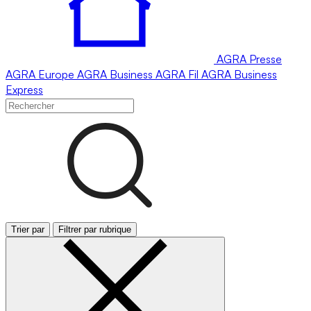
AGRA
Presse
AGRA
Europe
AGRA
Business
AGRA
Fil
AGRA
Business
Express
Trier par
Filtrer par rubrique