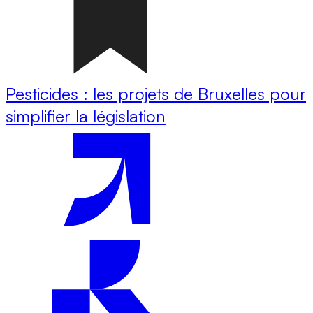
Pesticides : les projets de Bruxelles pour
simplifier la législation