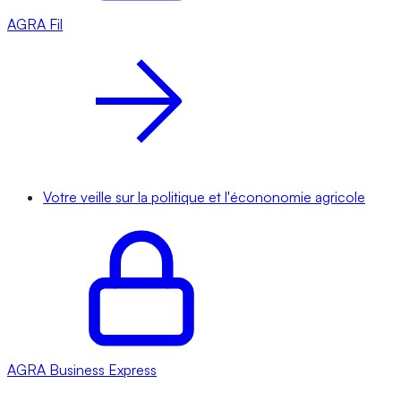
AGRA
Fil
Votre veille sur la politique et l'écononomie agricole
AGRA
Business Express