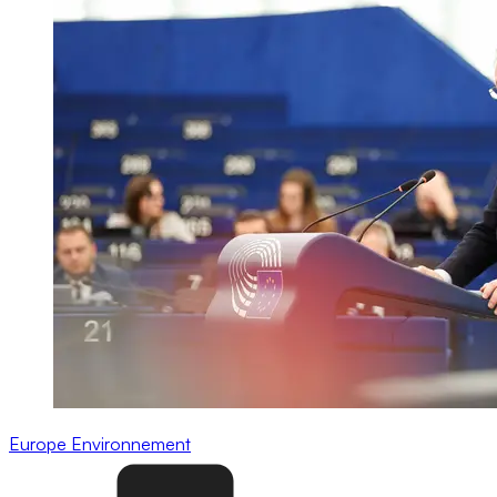
Europe
Environnement