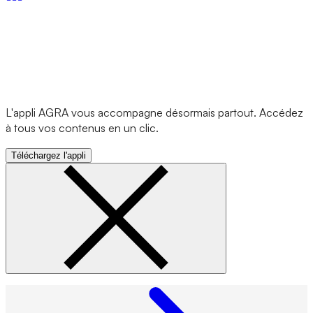
L'appli AGRA vous accompagne désormais partout. Accédez
à tous vos contenus en un clic.
Téléchargez l'appli