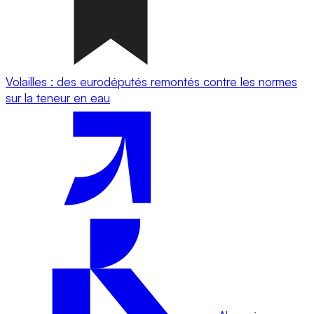
Volailles : des eurodéputés remontés contre les normes
sur la teneur en eau