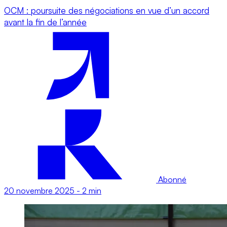
OCM : poursuite des négociations en vue d’un accord
avant la fin de l’année
Abonné
20 novembre 2025
-
2 min