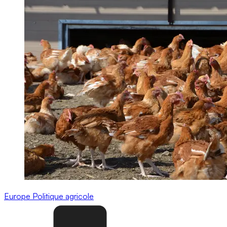
Europe
Politique agricole