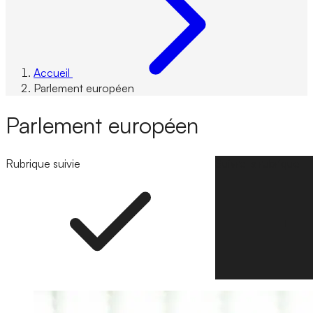
Accueil
Parlement européen
Parlement européen
Rubrique suivie
Suivre la rubrique