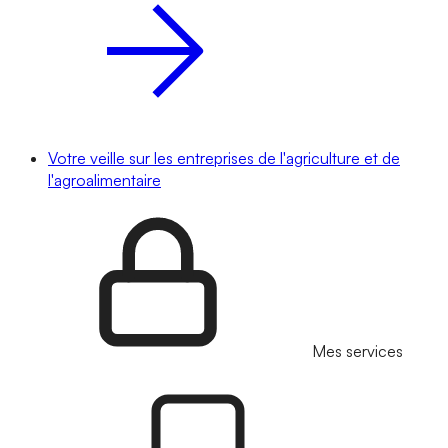
Votre veille sur les entreprises de l'agriculture et de
l'agroalimentaire
Mes services