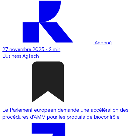
Abonné
27 novembre 2025
-
2 min
Business
AgTech
Le Parlement européen demande une accélération des
procédures d'AMM pour les produits de biocontrôle