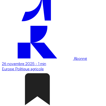
Abonné
26 novembre 2025
-
1 min
Europe
Politique agricole