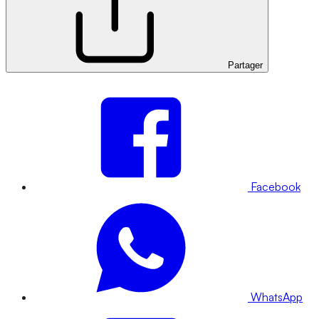
Partager
Facebook
WhatsApp