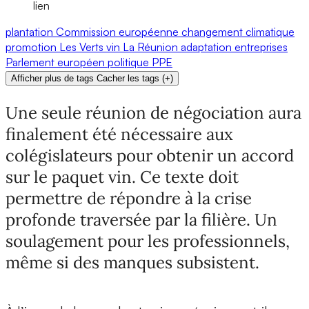
lien
plantation
Commission européenne
changement climatique
promotion
Les Verts
vin
La Réunion
adaptation
entreprises
Parlement européen
politique
PPE
Afficher plus de tags
Cacher les tags
(
+
)
Une seule réunion de négociation aura
finalement été nécessaire aux
colégislateurs pour obtenir un accord
sur le paquet vin. Ce texte doit
permettre de répondre à la crise
profonde traversée par la filière. Un
soulagement pour les professionnels,
même si des manques subsistent.