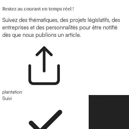
Restez au courant en temps réel !
Suivez des thématiques, des projets législatifs, des
entreprises et des personnalités pour être notifié
dès que nous publions un article.
plantation
Suivi
Suivre