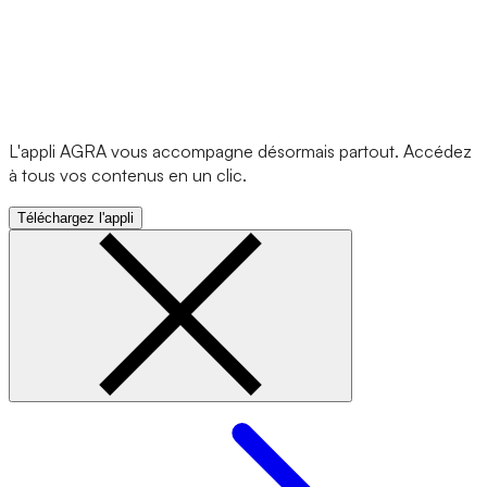
L'appli AGRA vous accompagne désormais partout. Accédez
à tous vos contenus en un clic.
Téléchargez l'appli