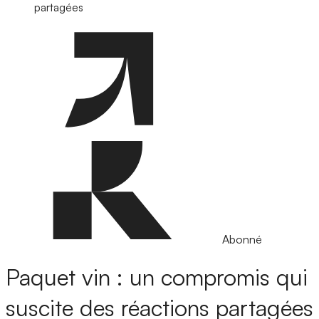
partagées
Abonné
Paquet vin : un compromis qui
suscite des réactions partagées