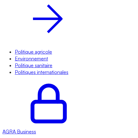
Politique agricole
Environnement
Politique sanitaire
Politiques internationales
AGRA
Business