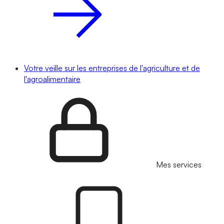
Votre veille sur les entreprises de l'agriculture et de
l'agroalimentaire
Mes services