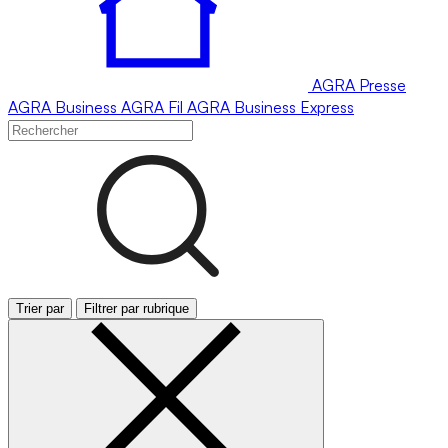
AGRA
Presse
AGRA
Business
AGRA
Fil
AGRA
Business Express
Trier par
Filtrer par rubrique