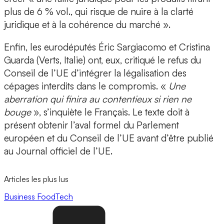
plus de 6 % vol., qui risque de nuire à la clarté
juridique et à la cohérence du marché ».
Enfin, les eurodéputés Éric Sargiacomo et Cristina
Guarda (Verts, Italie) ont, eux, critiqué le refus du
Conseil de l’UE d’intégrer la légalisation des
cépages interdits dans le compromis. «
Une
aberration qui finira au contentieux si rien ne
bouge
», s’inquiète le Français. Le texte doit à
présent obtenir l’aval formel du Parlement
européen et du Conseil de l’UE avant d’être publié
au Journal officiel de l’UE.
Articles les plus lus
Business
FoodTech