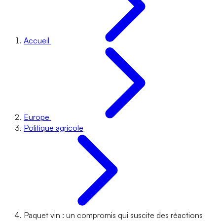
Accueil
Europe
Politique agricole
Paquet vin : un compromis qui suscite des réactions