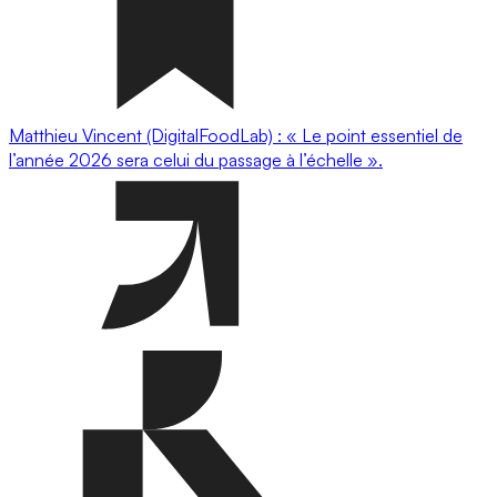
Matthieu Vincent (DigitalFoodLab) : « Le point essentiel de
l’année 2026 sera celui du passage à l’échelle ».