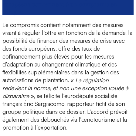
européens parviennent à un compromis en
trilogue
Le compromis contient notamment des mesures
visant à réguler l’offre en fonction de la demande, la
possibilité de financer des mesures de crise avec
des fonds européens, offre des taux de
cofinancement plus élevés pour les mesures
d’adaptation au changement climatique et des
flexibilités supplémentaires dans la gestion des
autorisations de plantation. «
La régulation
redevient la norme, et non une exception vouée à
disparaître
», se félicite l’eurodéputé socialiste
français Éric Sargiacomo, rapporteur fictif de son
groupe politique dans ce dossier. L’accord prévoit
également des débouchés via l’œnotourisme et la
promotion à l’exportation.