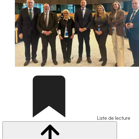
Liste de lecture