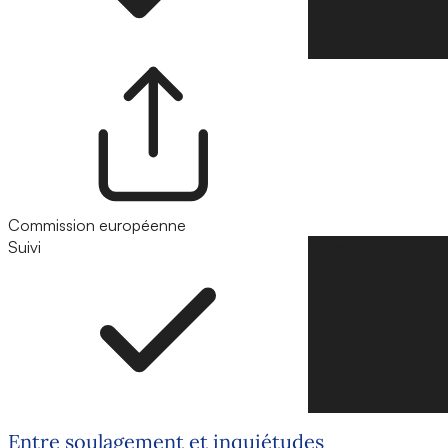
Commission européenne
Suivi
Suivre
Entre soulagement et inquiétudes