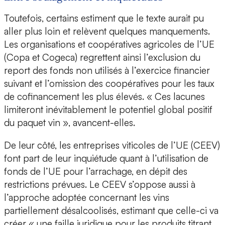
Toutefois, certains estiment que le texte aurait pu
aller plus loin et relèvent quelques manquements.
Les organisations et coopératives agricoles de l’UE
(Copa et Cogeca) regrettent ainsi l’exclusion du
report des fonds non utilisés à l’exercice financier
suivant et l’omission des coopératives pour les taux
de cofinancement les plus élevés. « Ces lacunes
limiteront inévitablement le potentiel global positif
du paquet vin », avancent-elles.
De leur côté, les entreprises viticoles de l’UE (CEEV)
font part de leur inquiétude quant à l’utilisation de
fonds de l’UE pour l’arrachage, en dépit des
restrictions prévues. Le CEEV s’oppose aussi à
l’approche adoptée concernant les vins
partiellement désalcoolisés, estimant que celle-ci va
créer « une faille juridique pour les produits titrant