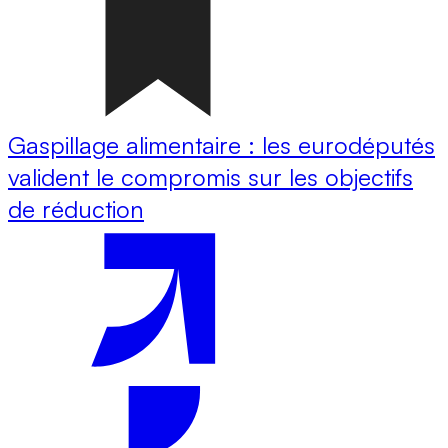
Gaspillage alimentaire : les eurodéputés
valident le compromis sur les objectifs
de réduction