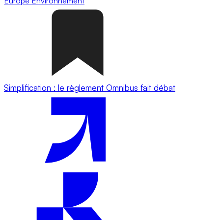
Europe
Environnement
Simplification : le règlement Omnibus fait débat