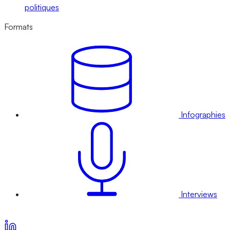
politiques
Formats
Infographies
Interviews
Voir nos offres d’abonnement