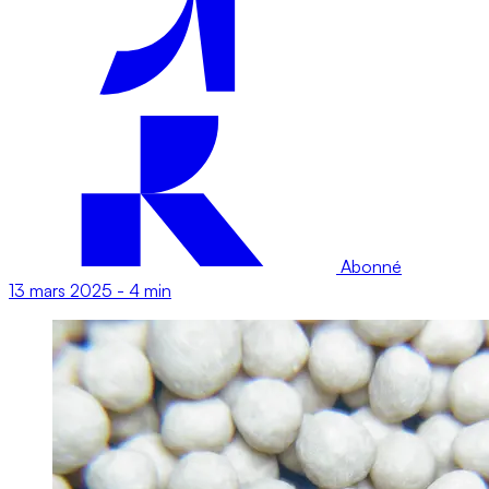
Abonné
13 mars 2025
-
4 min