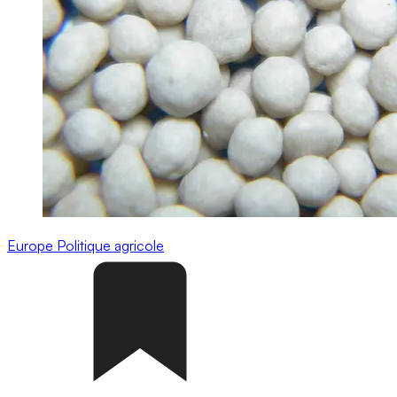
Europe
Politique agricole