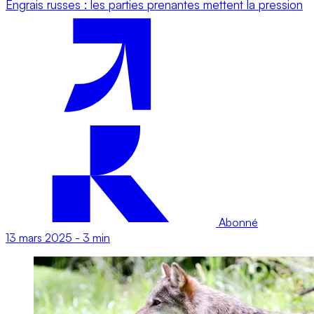
Engrais russes : les parties prenantes mettent la pression
Abonné
13 mars 2025
-
3 min