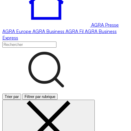
AGRA
Presse
AGRA
Europe
AGRA
Business
AGRA
Fil
AGRA
Business
Express
Trier par
Filtrer par rubrique