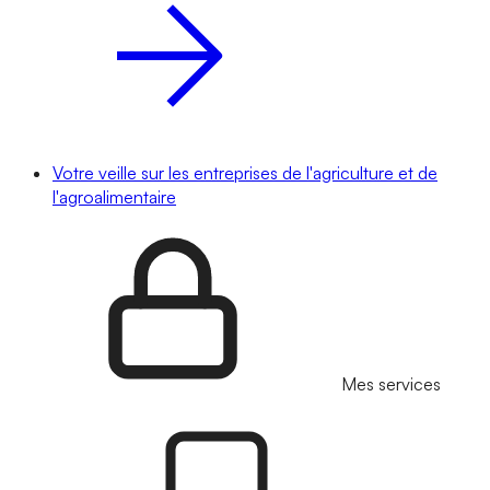
Votre veille sur les entreprises de l'agriculture et de
l'agroalimentaire
Mes services