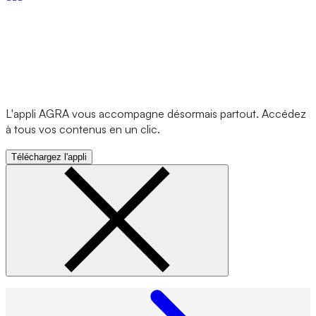
L'appli AGRA vous accompagne désormais partout. Accédez
à tous vos contenus en un clic.
Téléchargez l'appli