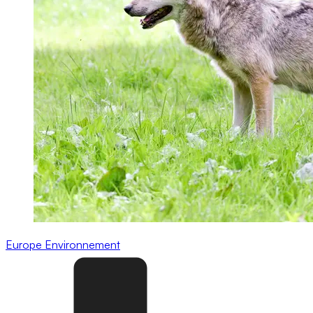
Europe
Environnement