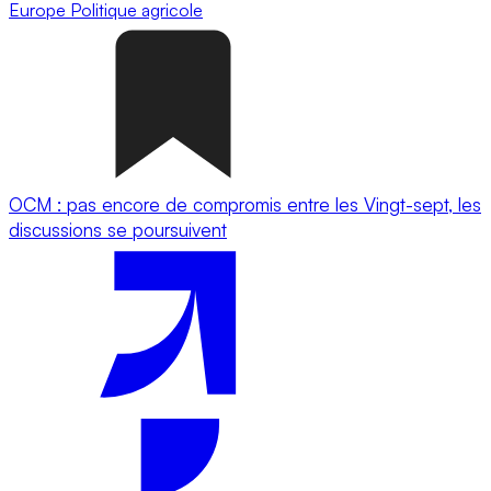
Europe
Politique agricole
OCM : pas encore de compromis entre les Vingt-sept, les
discussions se poursuivent