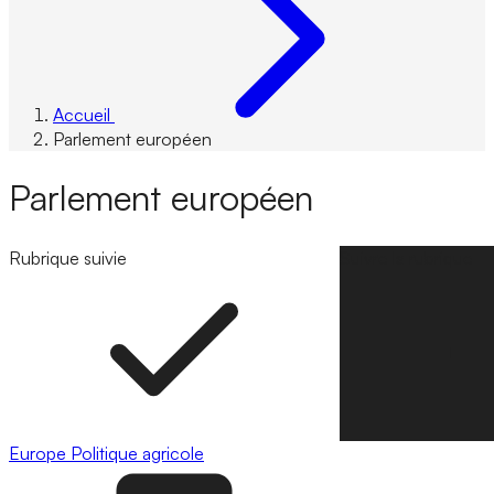
Accueil
Parlement européen
Parlement européen
Rubrique suivie
Suivre la rubrique
Europe
Politique agricole