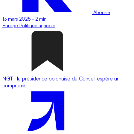
Abonné
13 mars 2025
-
2 min
Europe
Politique agricole
NGT : la présidence polonaise du Conseil espère un
compromis