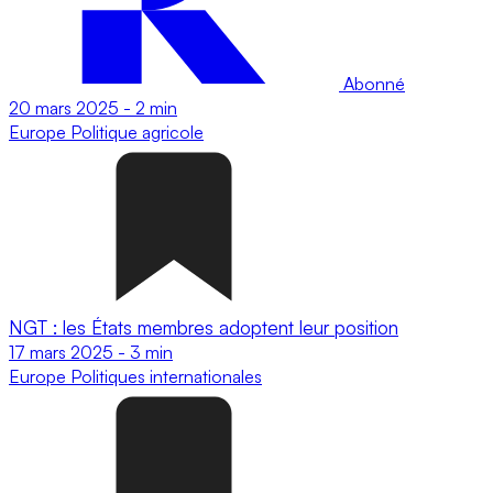
Abonné
20 mars 2025
-
2 min
Europe
Politique agricole
NGT : les États membres adoptent leur position
17 mars 2025
-
3 min
Europe
Politiques internationales