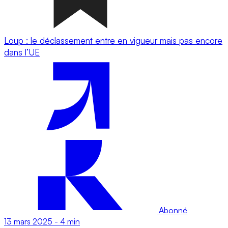
Loup : le déclassement entre en vigueur mais pas encore
dans l’UE
Abonné
13 mars 2025
-
4 min