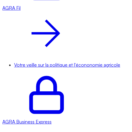
AGRA
Fil
Votre veille sur la politique et l'écononomie agricole
AGRA
Business Express