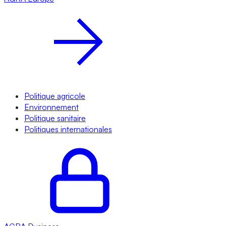
Politique agricole
Environnement
Politique sanitaire
Politiques internationales