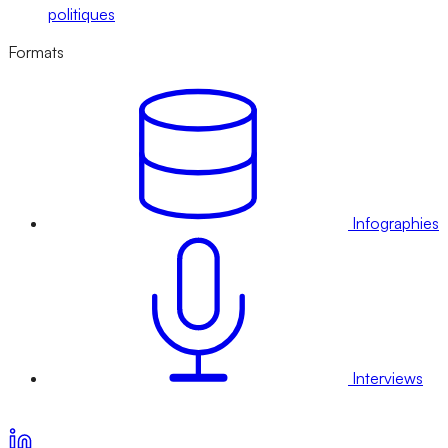
politiques
Formats
Infographies
Interviews
Voir nos offres d’abonnement