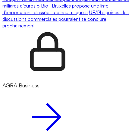
milliards d’euros »
Bio : Bruxelles propose une liste
d’importations classées à « haut risque »
UE/Philippines : les
discussions commerciales pourraient se conclure
prochainement
AGRA Business