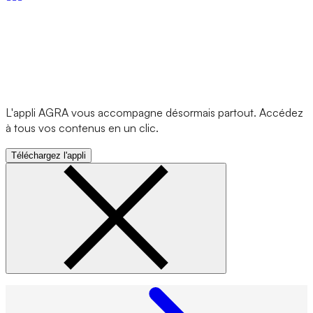
L'appli AGRA vous accompagne désormais partout. Accédez
à tous vos contenus en un clic.
Téléchargez l'appli