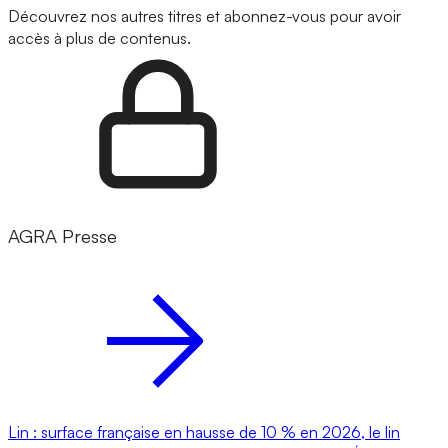
Découvrez nos autres titres et abonnez-vous pour avoir
accès à plus de contenus.
AGRA Presse
Lin : surface française en hausse de 10 % en 2026, le lin