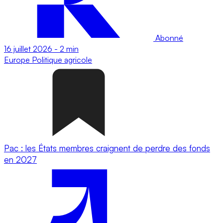
Abonné
16 juillet 2026
-
2 min
Europe
Politique agricole
Pac : les États membres craignent de perdre des fonds
en 2027