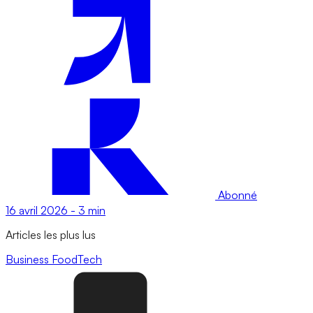
Abonné
16 avril 2026
-
3 min
Articles les plus lus
Business
FoodTech