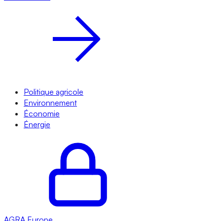
Politique agricole
Environnement
Économie
Énergie
AGRA
Europe