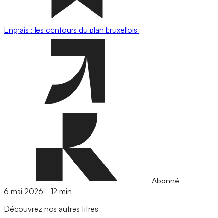
Engrais : les contours du plan bruxellois
Abonné
6 mai 2026
-
12 min
Découvrez nos autres titres