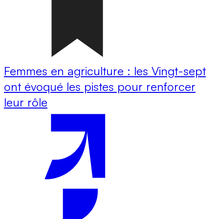
Femmes en agriculture : les Vingt-sept
ont évoqué les pistes pour renforcer
leur rôle