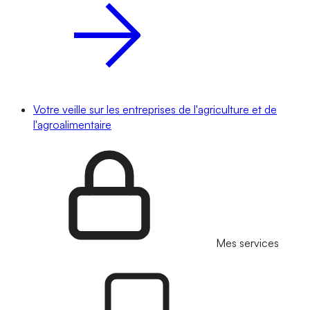
Votre veille sur les entreprises de l'agriculture et de
l'agroalimentaire
Mes services