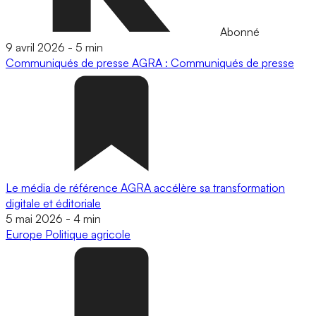
Abonné
9 avril 2026
-
5 min
Communiqués de presse
AGRA : Communiqués de presse
Le média de référence AGRA accélère sa transformation
digitale et éditoriale
5 mai 2026
-
4 min
Europe
Politique agricole