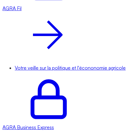
AGRA
Fil
Votre veille sur la politique et l'écononomie agricole
AGRA
Business Express