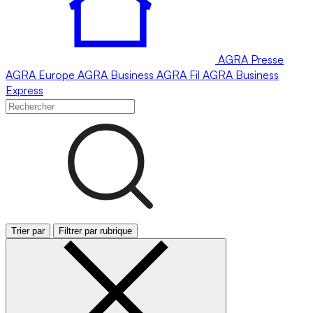
AGRA
Presse
AGRA
Europe
AGRA
Business
AGRA
Fil
AGRA
Business
Express
Trier par
Filtrer par rubrique