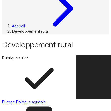
Accueil
Développement rural
Développement rural
Rubrique suivie
Suivre la rubrique
Europe
Politique agricole