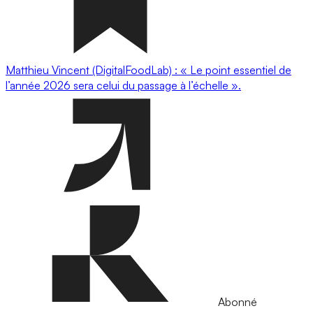
Matthieu Vincent (DigitalFoodLab) : « Le point essentiel de
l’année 2026 sera celui du passage à l’échelle ».
Abonné