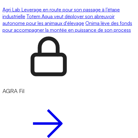
Agri Lab Leverage en route pour son passage à l’étape
industrielle
Totem Aqua veut déployer son abreuvoir
autonome pour les animaux d'élevage
Onima lève des fonds
pour accompagner la montée en puissance de son process
AGRA Fil