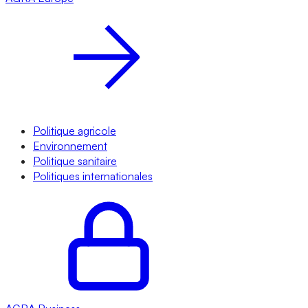
Politique agricole
Environnement
Politique sanitaire
Politiques internationales