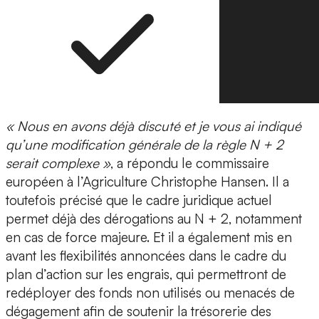
« Nous en avons déjà discuté et je vous ai indiqué
qu’une modification générale de la règle N + 2
serait complexe »
, a répondu le commissaire
européen à l’Agriculture Christophe Hansen. Il a
toutefois précisé que le cadre juridique actuel
permet déjà des dérogations au N + 2, notamment
en cas de force majeure. Et il a également mis en
avant les flexibilités annoncées dans le cadre du
plan d’action sur les engrais, qui permettront de
redéployer des fonds non utilisés ou menacés de
dégagement afin de soutenir la trésorerie des