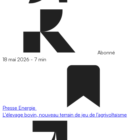
Abonné
18 mai 2026
-
7 min
Presse
Energie
L'élevage bovin, nouveau terrain de jeu de l’agrivoltaïsme