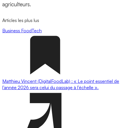
agriculteurs.
Articles les plus lus
Business
FoodTech
Matthieu Vincent (DigitalFoodLab) : « Le point essentiel de
l’année 2026 sera celui du passage à l’échelle ».