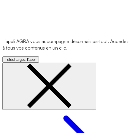
L'appli AGRA vous accompagne désormais partout. Accédez
à tous vos contenus en un clic.
Téléchargez l'appli