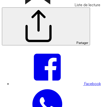
Liste de lecture
Partager
Facebook