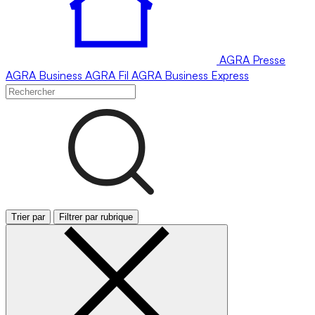
AGRA
Presse
AGRA
Business
AGRA
Fil
AGRA
Business Express
Trier par
Filtrer par rubrique