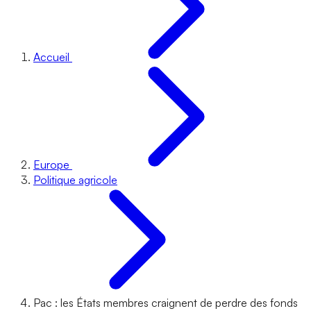
Accueil
Europe
Politique agricole
Pac : les États membres craignent de perdre des fonds