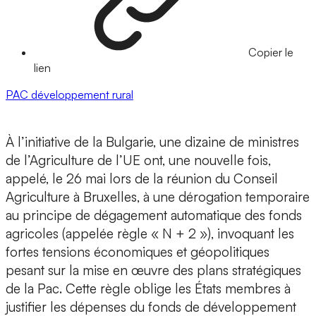
Copier le
lien
PAC
développement rural
À l’initiative de la Bulgarie, une dizaine de ministres
de l’Agriculture de l’UE ont, une nouvelle fois,
appelé, le 26 mai lors de la réunion du Conseil
Agriculture à Bruxelles, à une dérogation temporaire
au principe de dégagement automatique des fonds
agricoles (appelée règle « N + 2 »), invoquant les
fortes tensions économiques et géopolitiques
pesant sur la mise en œuvre des plans stratégiques
de la Pac. Cette règle oblige les États membres à
justifier les dépenses du fonds de développement