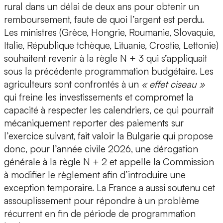
rural dans un délai de deux ans pour obtenir un
remboursement, faute de quoi l’argent est perdu.
Les ministres (Grèce, Hongrie, Roumanie, Slovaquie,
Italie, République tchèque, Lituanie, Croatie, Lettonie)
souhaitent revenir à la règle N + 3 qui s’appliquait
sous la précédente programmation budgétaire. Les
agriculteurs sont confrontés à un
« effet ciseau »
qui freine les investissements et compromet la
capacité à respecter les calendriers, ce qui pourrait
mécaniquement reporter des paiements sur
l’exercice suivant, fait valoir la Bulgarie qui propose
donc, pour l’année civile 2026, une dérogation
générale à la règle N + 2 et appelle la Commission
à modifier le règlement afin d’introduire une
exception temporaire. La France a aussi soutenu cet
assouplissement pour répondre à un problème
récurrent en fin de période de programmation