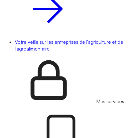
Votre veille sur les entreprises de l'agriculture et de
l'agroalimentaire
Mes services