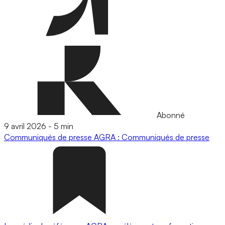
Abonné
9 avril 2026
-
5 min
Communiqués de presse
AGRA : Communiqués de presse