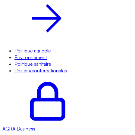
Politique agricole
Environnement
Politique sanitaire
Politiques internationales
AGRA
Business