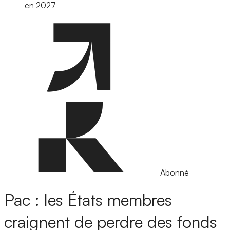
en 2027
Abonné
Pac : les États membres
craignent de perdre des fonds