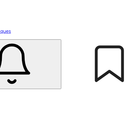
tiques