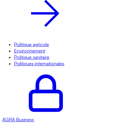
Politique agricole
Environnement
Politique sanitaire
Politiques internationales
AGRA
Business