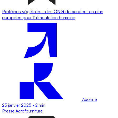
Protéines végétales : des ONG demandent un plan
européen pour l’alimentation humaine
Abonné
23 janvier 2025
-
2 min
Presse
Agrofourniture