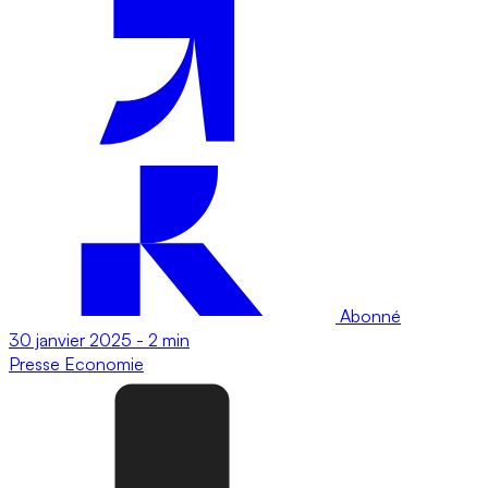
Abonné
30 janvier 2025
-
2 min
Presse
Economie