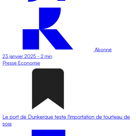
Abonné
23 janvier 2025
-
2 min
Presse
Economie
Le port de Dunkerque teste l'importation de tourteau de
soja