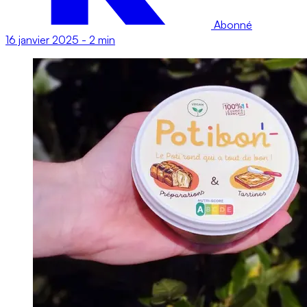
Abonné
16 janvier 2025
-
2 min