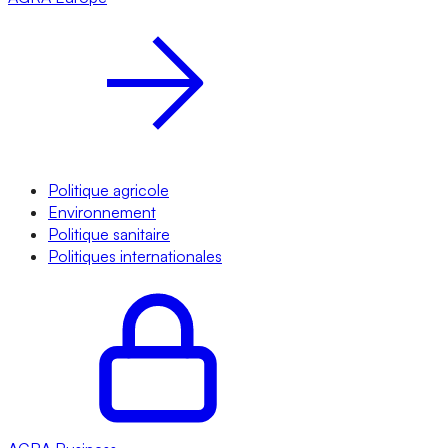
Politique agricole
Environnement
Politique sanitaire
Politiques internationales