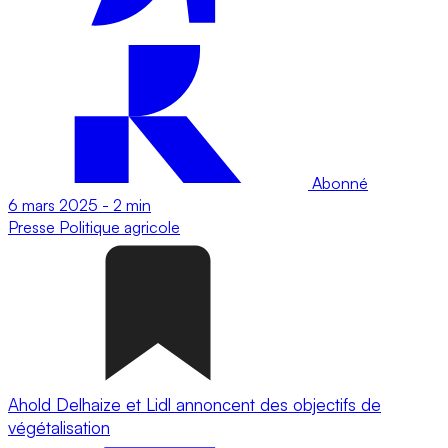
Abonné
6 mars 2025
-
2 min
Presse
Politique agricole
Ahold Delhaize et Lidl annoncent des objectifs de
végétalisation