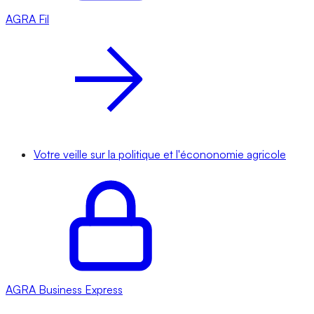
AGRA
Fil
Votre veille sur la politique et l'écononomie agricole
AGRA
Business Express