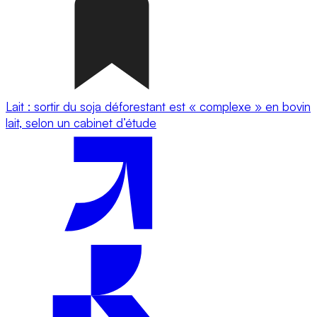
Lait : sortir du soja déforestant est « complexe » en bovin
lait, selon un cabinet d’étude