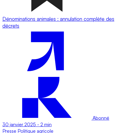
Dénominations animales : annulation complète des
décrets
Abonné
30 janvier 2025
-
2 min
Presse
Politique agricole