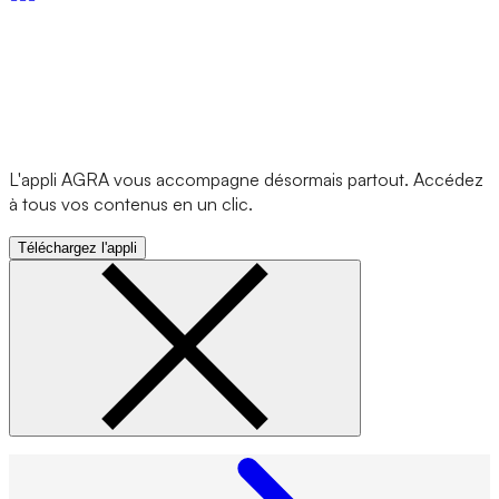
L'appli AGRA vous accompagne désormais partout. Accédez
à tous vos contenus en un clic.
Téléchargez l'appli