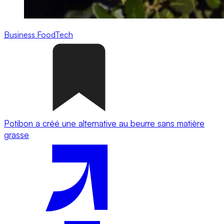
Business
FoodTech
Potibon a créé une alternative au beurre sans matière
grasse