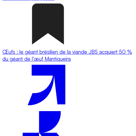
Œufs : le géant brésilien de la viande JBS acquiert 50 %
du géant de l’œuf Mantiqueira