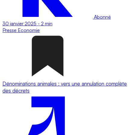
Abonné
30 janvier 2025
-
2 min
Presse
Economie
Dénominations animales : vers une annulation complète
des décrets