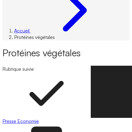
Accueil
Protéines végétales
Protéines végétales
Rubrique suivie
Suivre la rubrique
Presse
Economie