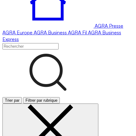
AGRA
Presse
AGRA
Europe
AGRA
Business
AGRA
Fil
AGRA
Business
Express
Trier par
Filtrer par rubrique