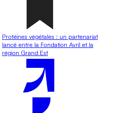
Protéines végétales : un partenariat
lancé entre la Fondation Avril et la
région Grand Est