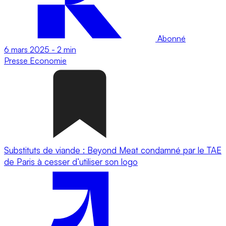
Abonné
6 mars 2025
-
2 min
Presse
Economie
Substituts de viande : Beyond Meat condamné par le TAE
de Paris à cesser d’utiliser son logo