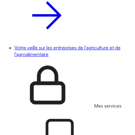
Votre veille sur les entreprises de l'agriculture et de
l'agroalimentaire
Mes services