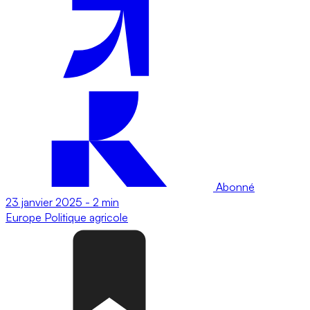
Abonné
23 janvier 2025
-
2 min
Europe
Politique agricole