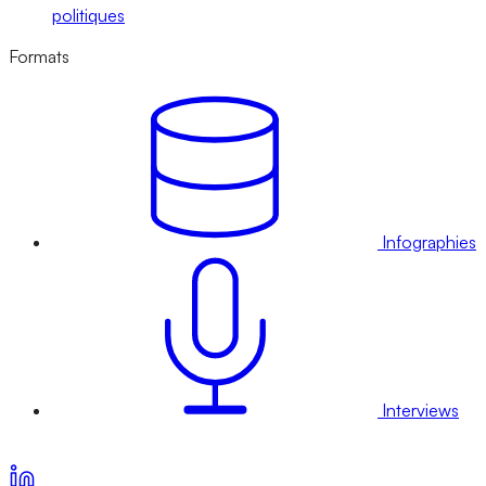
politiques
Formats
Infographies
Interviews
Voir nos offres d’abonnement