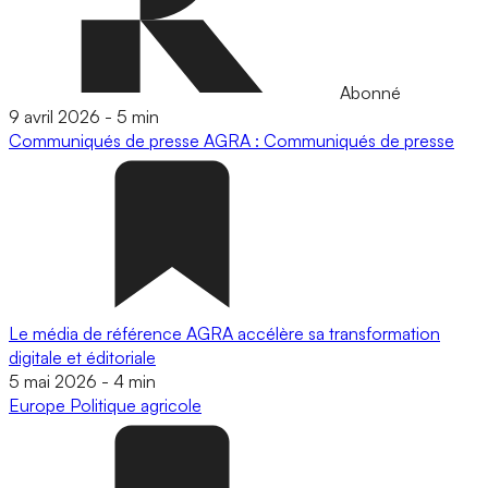
Abonné
9 avril 2026
-
5 min
Communiqués de presse
AGRA : Communiqués de presse
Le média de référence AGRA accélère sa transformation
digitale et éditoriale
5 mai 2026
-
4 min
Europe
Politique agricole