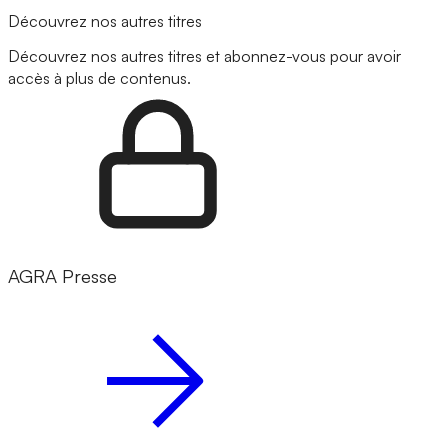
Découvrez nos autres titres
Découvrez nos autres titres et abonnez-vous pour avoir
accès à plus de contenus.
AGRA Presse