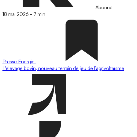
Abonné
18 mai 2026
-
7 min
Presse
Energie
L'élevage bovin, nouveau terrain de jeu de l’agrivoltaïsme