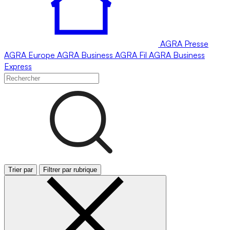
AGRA
Presse
AGRA
Europe
AGRA
Business
AGRA
Fil
AGRA
Business
Express
Trier par
Filtrer par rubrique