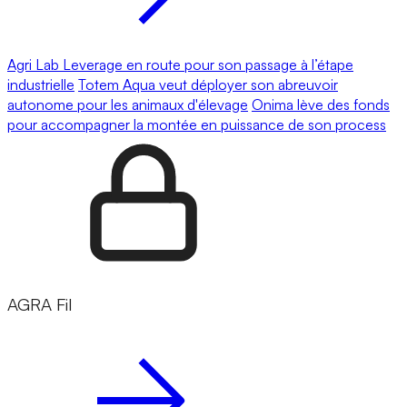
Agri Lab Leverage en route pour son passage à l’étape
industrielle
Totem Aqua veut déployer son abreuvoir
autonome pour les animaux d'élevage
Onima lève des fonds
pour accompagner la montée en puissance de son process
AGRA Fil