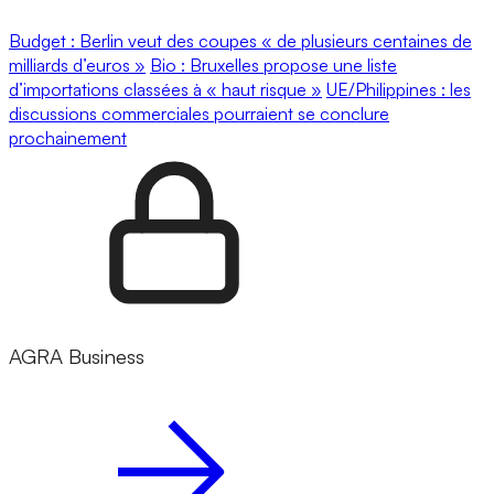
Budget : Berlin veut des coupes « de plusieurs centaines de
milliards d’euros »
Bio : Bruxelles propose une liste
d’importations classées à « haut risque »
UE/Philippines : les
discussions commerciales pourraient se conclure
prochainement
AGRA Business