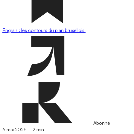
Engrais : les contours du plan bruxellois
Abonné
6 mai 2026
-
12 min