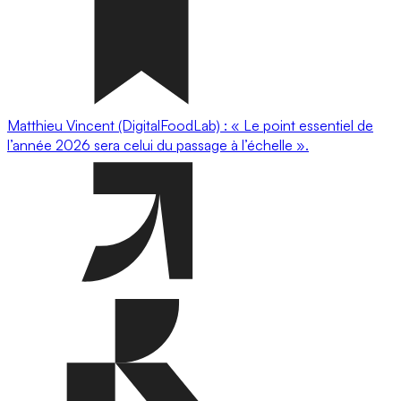
Matthieu Vincent (DigitalFoodLab) : « Le point essentiel de
l’année 2026 sera celui du passage à l’échelle ».