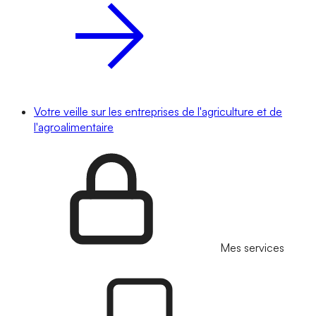
Votre veille sur les entreprises de l'agriculture et de
l'agroalimentaire
Mes services