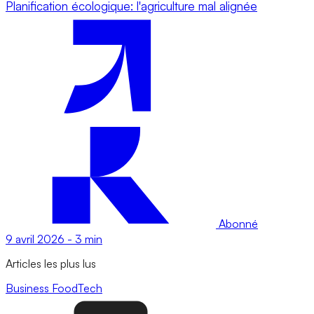
Planification écologique: l'agriculture mal alignée
Abonné
9 avril 2026
-
3 min
Articles les plus lus
Business
FoodTech