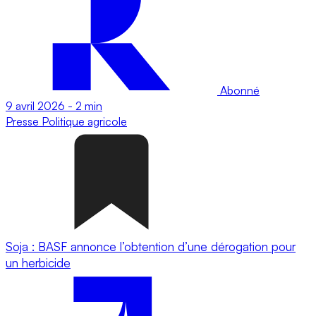
Abonné
9 avril 2026
-
2 min
Presse
Politique agricole
Soja : BASF annonce l’obtention d’une dérogation pour
un herbicide