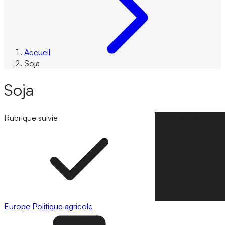
Accueil
Soja
Soja
Rubrique suivie
Suivre la rubrique
Europe
Politique agricole