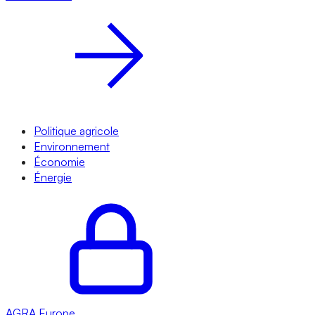
Politique agricole
Environnement
Économie
Énergie
AGRA
Europe