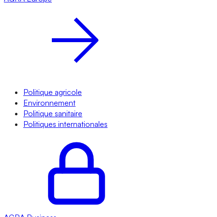
Politique agricole
Environnement
Politique sanitaire
Politiques internationales