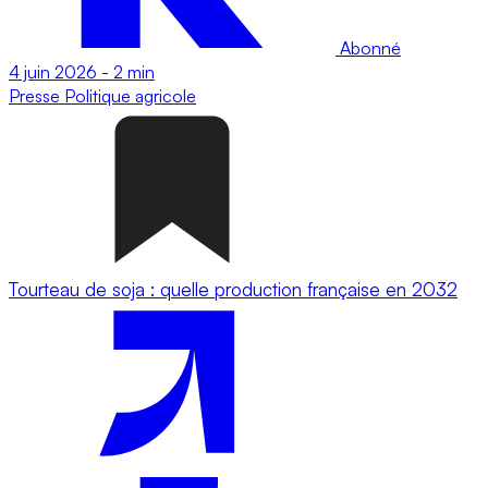
Abonné
4 juin 2026
-
2 min
Presse
Politique agricole
Tourteau de soja : quelle production française en 2032