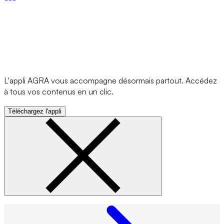
L'appli AGRA vous accompagne désormais partout. Accédez
à tous vos contenus en un clic.
Téléchargez l'appli