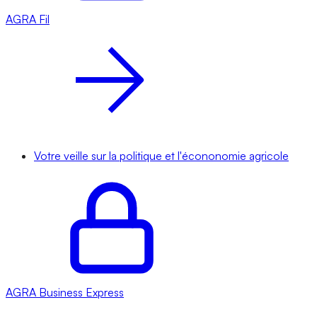
AGRA
Fil
Votre veille sur la politique et l'écononomie agricole
AGRA
Business Express