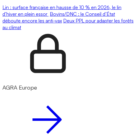
Lin : surface française en hausse de 10 % en 2026, le lin
d’hiver en plein essor
Bovins/DNC : le Conseil d’État
déboute encore les anti-vax
Deux PPL pour adapter les forêts
au climat
AGRA Europe