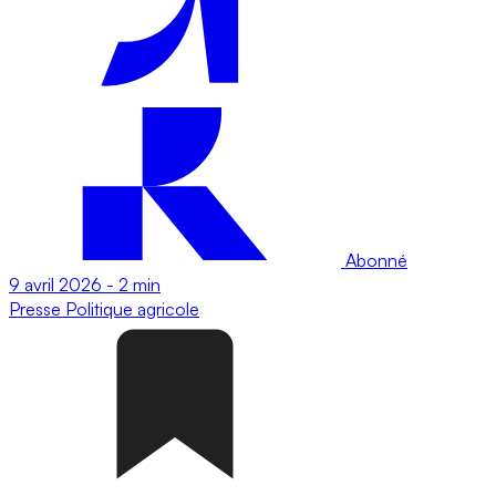
Abonné
9 avril 2026
-
2 min
Presse
Politique agricole