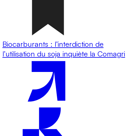
Biocarburants : l’interdiction de
l’utilisation du soja inquiète la Comagri