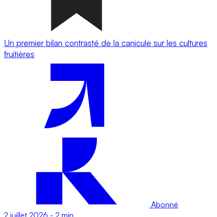
Un premier bilan contrasté de la canicule sur les cultures
fruitières
Abonné
2 juillet 2026
-
2 min