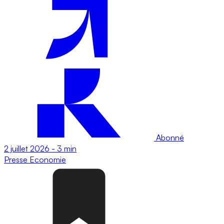
Abonné
2 juillet 2026
-
3 min
Presse
Economie