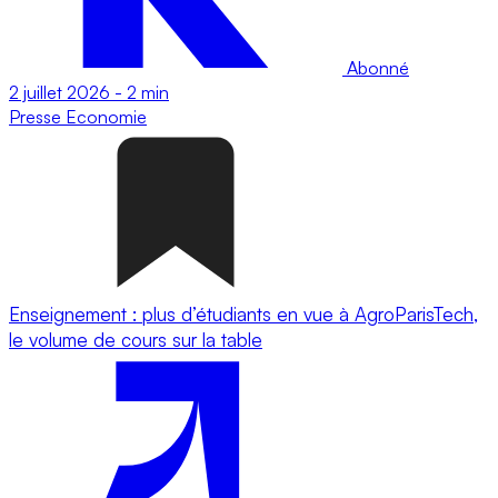
Abonné
2 juillet 2026
-
2 min
Presse
Economie
Enseignement : plus d’étudiants en vue à AgroParisTech,
le volume de cours sur la table