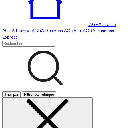
AGRA
Presse
AGRA
Europe
AGRA
Business
AGRA
Fil
AGRA
Business
Express
Trier par
Filtrer par rubrique