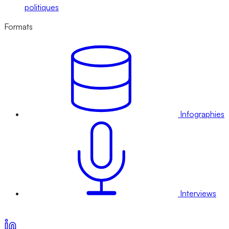
politiques
Formats
Infographies
Interviews
Voir nos offres d’abonnement