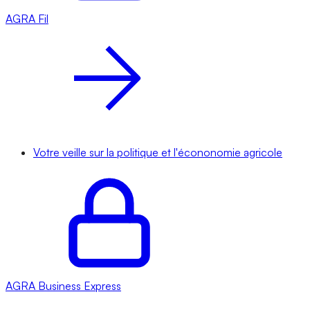
AGRA
Fil
Votre veille sur la politique et l'écononomie agricole
AGRA
Business Express