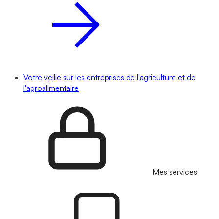
Votre veille sur les entreprises de l'agriculture et de
l'agroalimentaire
Mes services