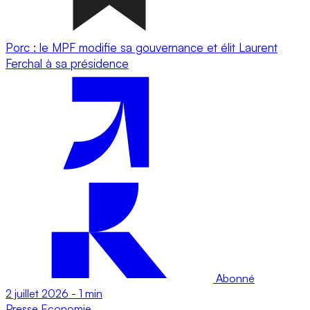
Porc : le MPF modifie sa gouvernance et élit Laurent
Ferchal à sa présidence
Abonné
2 juillet 2026
-
1 min
Presse
Economie