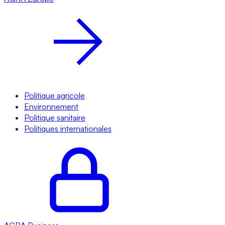
Politique agricole
Environnement
Politique sanitaire
Politiques internationales