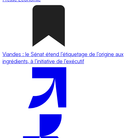
Viandes : le Sénat étend l’étiquetage de l’origine aux
ingrédients, à l’initiative de l’exécutif