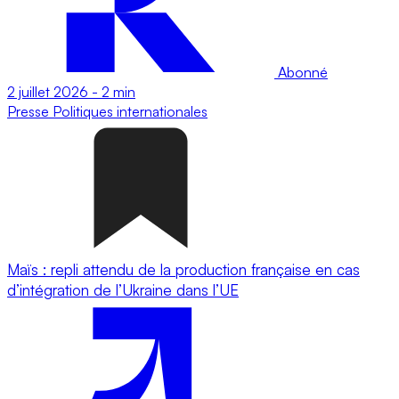
Abonné
2 juillet 2026
-
2 min
Presse
Politiques internationales
Maïs : repli attendu de la production française en cas
d’intégration de l’Ukraine dans l’UE