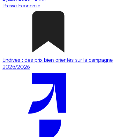
Presse
Economie
Endives : des prix bien orientés sur la campagne
2025/2026