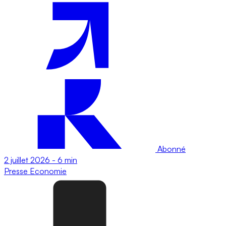
Abonné
2 juillet 2026
-
6 min
Presse
Economie