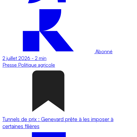
Abonné
2 juillet 2026
-
2 min
Presse
Politique agricole
Tunnels de prix : Genevard prête à les imposer à
certaines filières