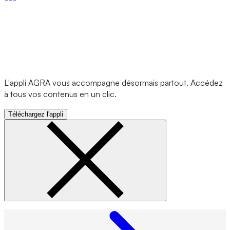
L'appli AGRA vous accompagne désormais partout. Accédez
à tous vos contenus en un clic.
Téléchargez l'appli