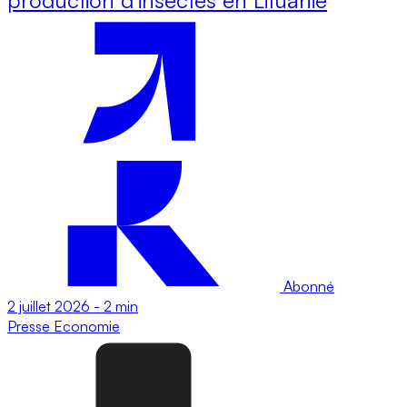
Abonné
2 juillet 2026
-
2 min
Presse
Economie