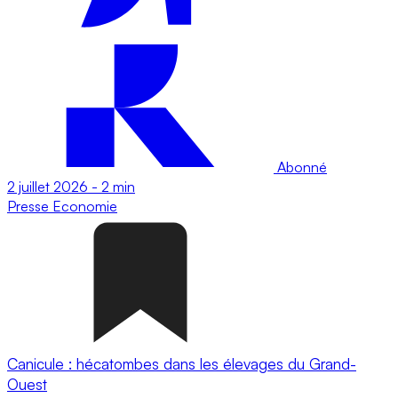
Abonné
2 juillet 2026
-
2 min
Presse
Economie
Canicule : hécatombes dans les élevages du Grand-
Ouest