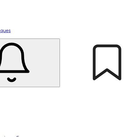
tiques