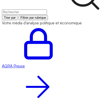
Trier par
Filtrer par rubrique
Votre média d'analyse politique et économique
AGRA
Presse