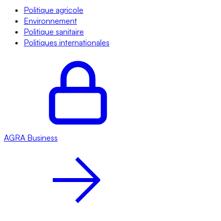
Politique agricole
Environnement
Politique sanitaire
Politiques internationales
AGRA
Business