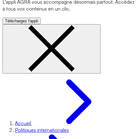
L'appli AGRA vous accompagne désormais partout. Accédez
à tous vos contenus en un clic.
Téléchargez l'appli
Accueil
Politiques internationales