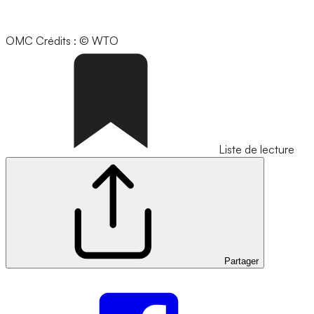
OMC
Crédits : © WTO
Liste de lecture
Partager