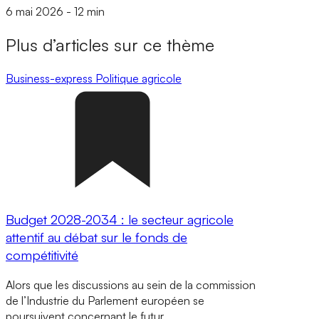
6 mai 2026
-
12 min
Plus d’articles sur ce thème
Business-express
Politique agricole
Budget 2028-2034 : le secteur agricole
attentif au débat sur le fonds de
compétitivité
Alors que les discussions au sein de la commission
de l’Industrie du Parlement européen se
poursuivent concernant le futur…