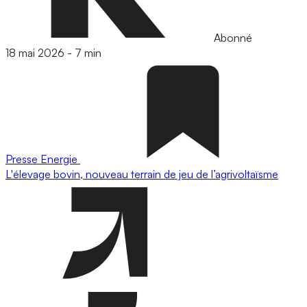
Abonné
18 mai 2026
-
7 min
Presse
Energie
L'élevage bovin, nouveau terrain de jeu de l’agrivoltaïsme