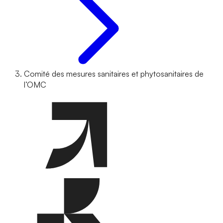
Comité des mesures sanitaires et phytosanitaires de
l’OMC