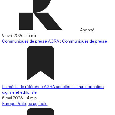
Abonné
9 avril 2026
-
5 min
Communiqués de presse
AGRA : Communiqués de presse
Le média de référence AGRA accélère sa transformation
digitale et éditoriale
5 mai 2026
-
4 min
Europe
Politique agricole