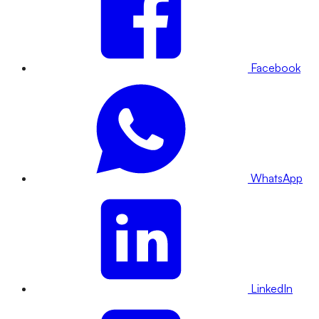
Facebook
WhatsApp
LinkedIn