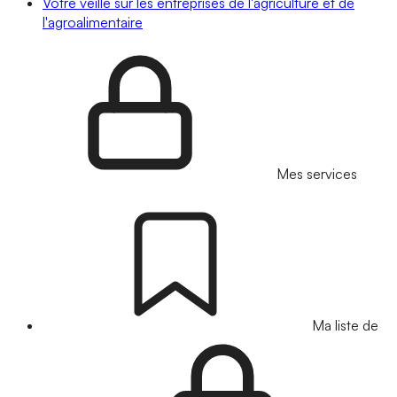
Votre veille sur les entreprises de l'agriculture et de
l'agroalimentaire
Mes services
Ma liste de