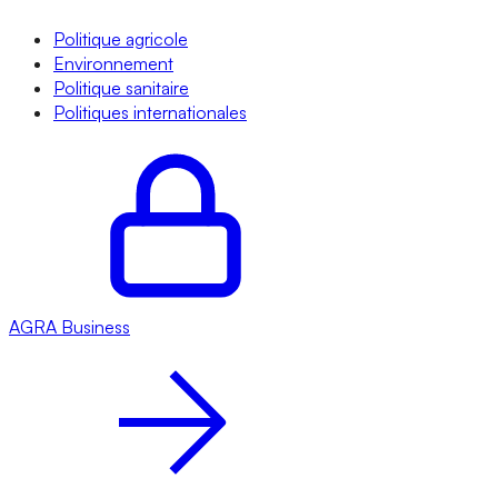
Politique agricole
Environnement
Politique sanitaire
Politiques internationales
AGRA
Business