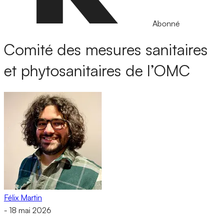
Abonné
Comité des mesures sanitaires
et phytosanitaires de l’OMC
Félix Martin
-
18 mai 2026