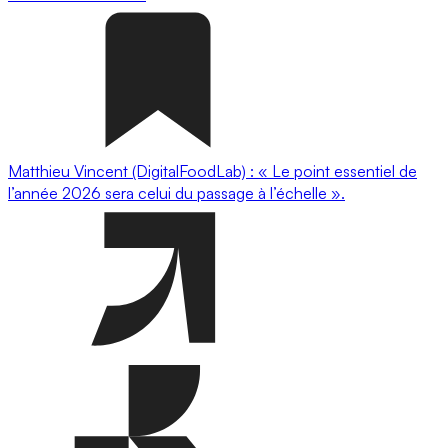
Matthieu Vincent (DigitalFoodLab) : « Le point essentiel de
l’année 2026 sera celui du passage à l’échelle ».