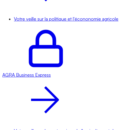
Votre veille sur la politique et l'écononomie agricole
AGRA
Business Express