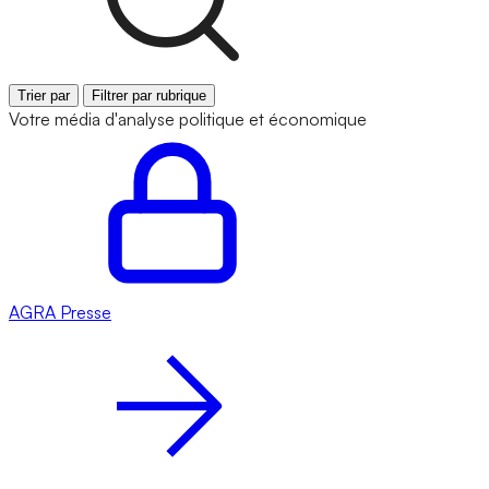
Trier par
Filtrer par rubrique
Votre média d'analyse politique et économique
AGRA
Presse