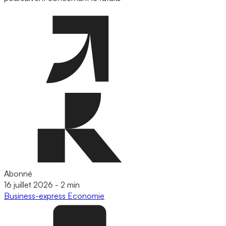
Abonné
16 juillet 2026
-
2 min
Business-express
Economie