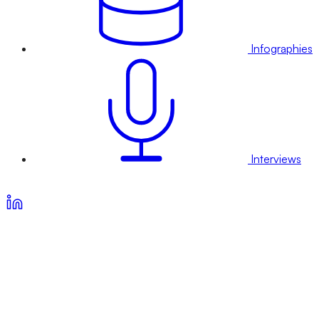
Infographies
Interviews
Voir nos offres d’abonnement