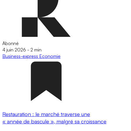
Abonné
4 juin 2026
-
2 min
Business-express
Economie
Restauration : le marché traverse une
« année de bascule », malgré sa croissance