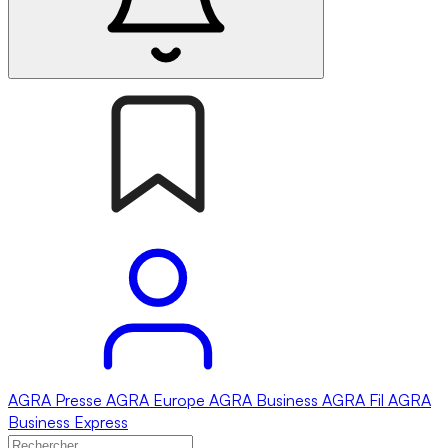
AGRA
Presse
AGRA
Europe
AGRA
Business
AGRA
Fil
AGRA
Business Express