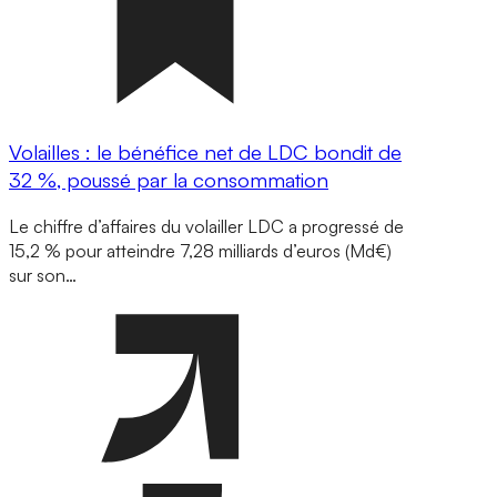
Volailles : le bénéfice net de LDC bondit de
32 %, poussé par la consommation
Le chiffre d’affaires du volailler LDC a progressé de
15,2 % pour atteindre 7,28 milliards d’euros (Md€)
sur son…