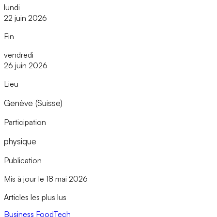
lundi
22 juin 2026
Fin
vendredi
26 juin 2026
Lieu
Genève (Suisse)
Participation
physique
Publication
Mis à jour le 18 mai 2026
Articles les plus lus
Business
FoodTech