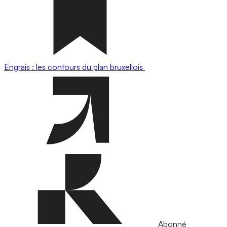
Engrais : les contours du plan bruxellois
Abonné