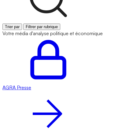
Trier par
Filtrer par rubrique
Votre média d'analyse politique et économique
AGRA
Presse