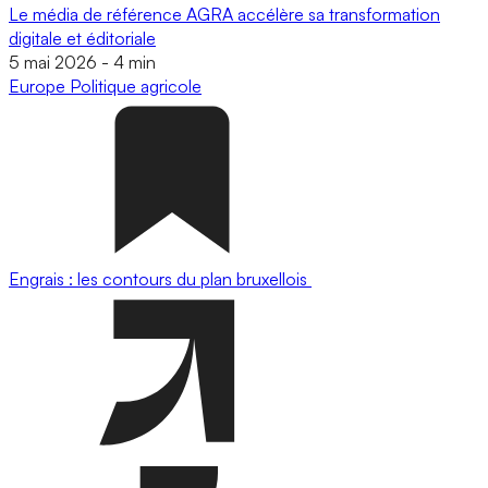
Le média de référence AGRA accélère sa transformation
digitale et éditoriale
5 mai 2026
-
4 min
Europe
Politique agricole
Engrais : les contours du plan bruxellois