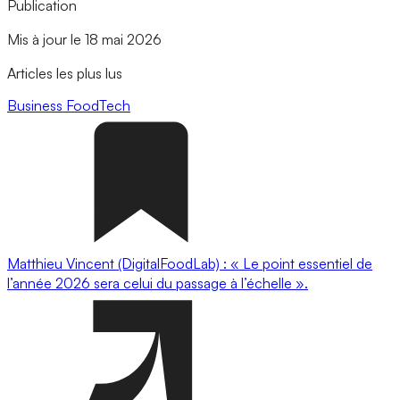
Publication
Mis à jour le 18 mai 2026
Articles les plus lus
Business
FoodTech
Matthieu Vincent (DigitalFoodLab) : « Le point essentiel de
l’année 2026 sera celui du passage à l’échelle ».