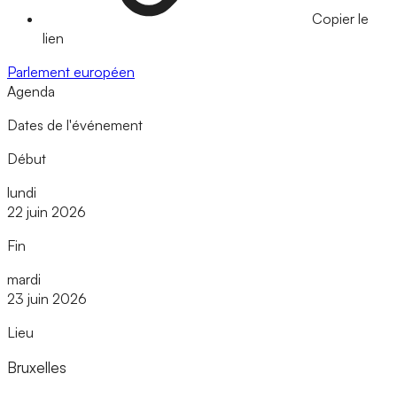
Copier le
lien
Parlement européen
Agenda
Dates de l'événement
Début
lundi
22 juin 2026
Fin
mardi
23 juin 2026
Lieu
Bruxelles