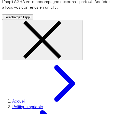
L'appli AGRA vous accompagne désormais partout. Accédez
à tous vos contenus en un clic.
Téléchargez l'appli
Accueil
Politique agricole