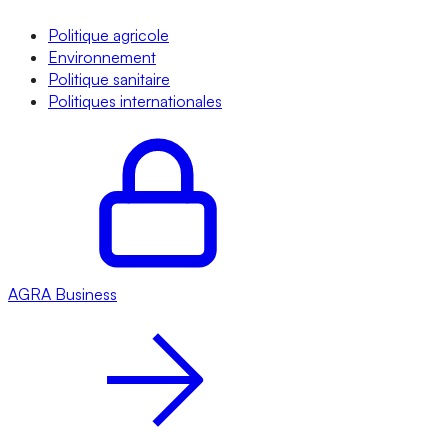
Politique agricole
Environnement
Politique sanitaire
Politiques internationales
AGRA
Business