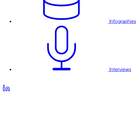
Infographies
Interviews
Voir nos offres d’abonnement