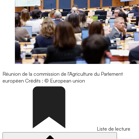
Réunion de la commission de l'Agriculture du Parlement
européen
Crédits : © European union
Liste de lecture