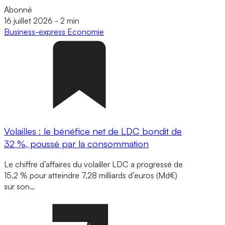
Abonné
16 juillet 2026
-
2 min
Business-express
Economie
Volailles : le bénéfice net de LDC bondit de
32 %, poussé par la consommation
Le chiffre d’affaires du volailler LDC a progressé de
15,2 % pour atteindre 7,28 milliards d’euros (Md€)
sur son…