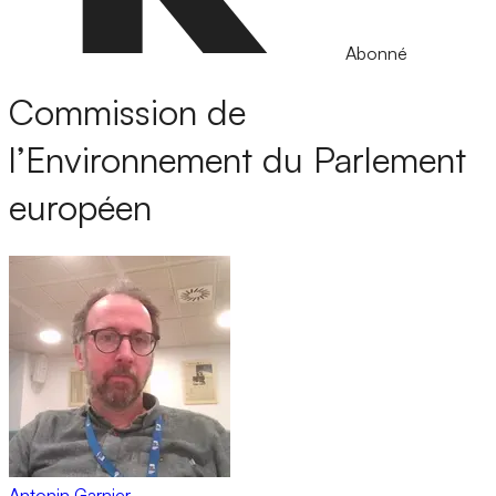
Abonné
Commission de
l’Environnement du Parlement
européen
Antonin Garnier