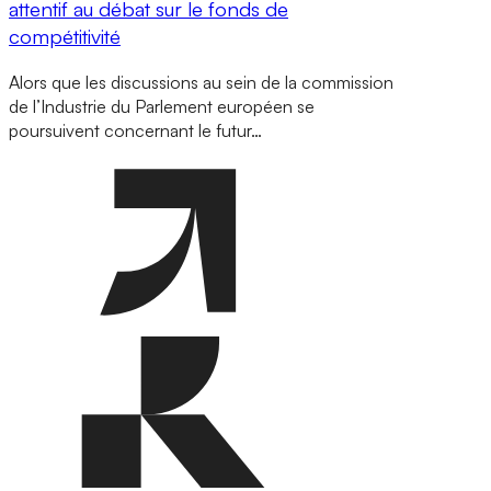
attentif au débat sur le fonds de
compétitivité
Alors que les discussions au sein de la commission
de l’Industrie du Parlement européen se
poursuivent concernant le futur…