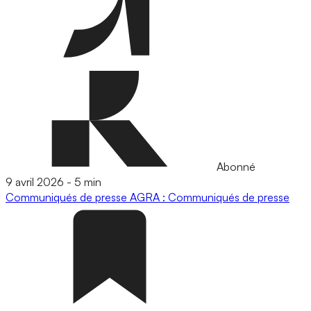
Abonné
9 avril 2026
-
5 min
Communiqués de presse
AGRA : Communiqués de presse