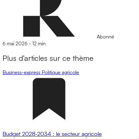
Abonné
6 mai 2026
-
12 min
Plus d’articles sur ce thème
Business-express
Politique agricole
Budget 2028-2034 : le secteur agricole