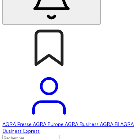
AGRA
Presse
AGRA
Europe
AGRA
Business
AGRA
Fil
AGRA
Business Express