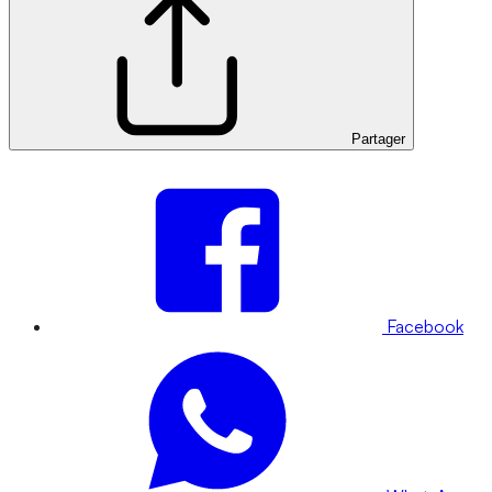
Partager
Facebook