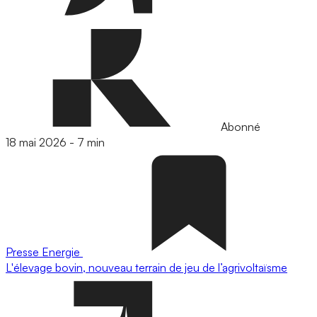
Abonné
18 mai 2026
-
7 min
Presse
Energie
L'élevage bovin, nouveau terrain de jeu de l’agrivoltaïsme