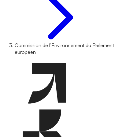
Commission de l’Environnement du Parlement
européen