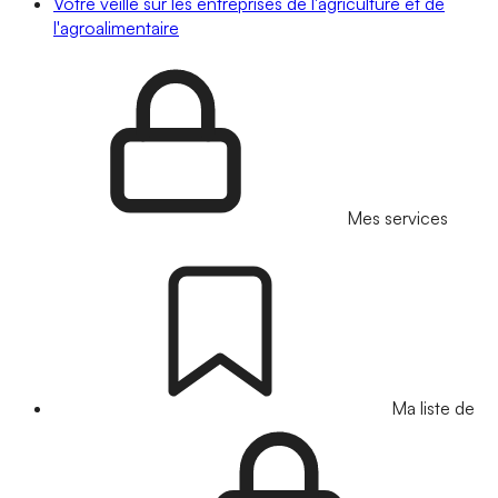
Votre veille sur les entreprises de l'agriculture et de
l'agroalimentaire
Mes services
Ma liste de