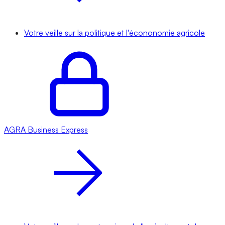
Votre veille sur la politique et l'écononomie agricole
AGRA
Business Express