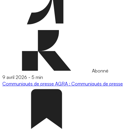
Abonné
9 avril 2026
-
5 min
Communiqués de presse
AGRA : Communiqués de presse