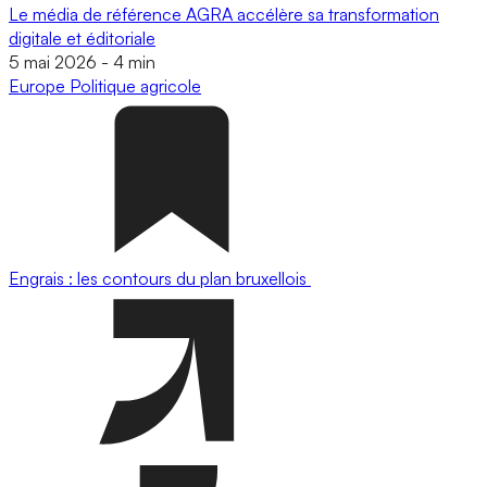
Le média de référence AGRA accélère sa transformation
digitale et éditoriale
5 mai 2026
-
4 min
Europe
Politique agricole
Engrais : les contours du plan bruxellois