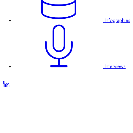
Infographies
Interviews
Voir nos offres d’abonnement