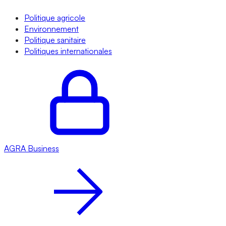
Politique agricole
Environnement
Politique sanitaire
Politiques internationales
AGRA
Business