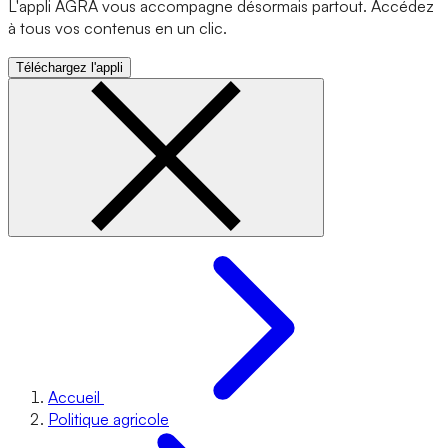
L'appli AGRA vous accompagne désormais partout. Accédez
à tous vos contenus en un clic.
Téléchargez l'appli
Accueil
Politique agricole