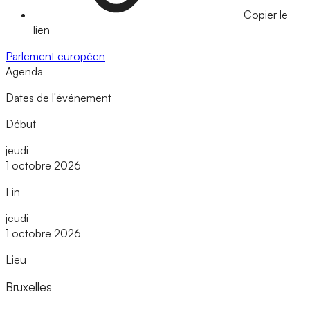
Copier le
lien
Parlement européen
Agenda
Dates de l'événement
Début
jeudi
1 octobre 2026
Fin
jeudi
1 octobre 2026
Lieu
Bruxelles