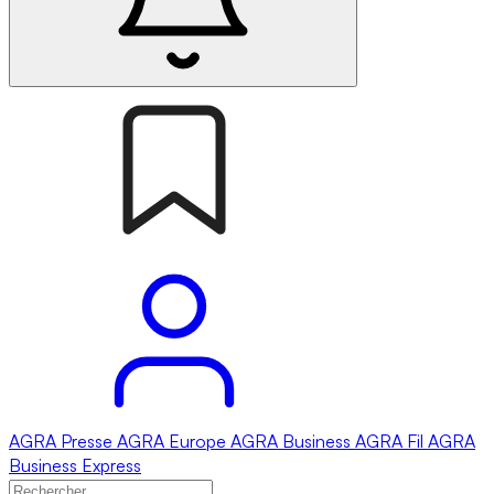
AGRA
Presse
AGRA
Europe
AGRA
Business
AGRA
Fil
AGRA
Business Express