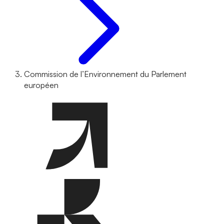
Commission de l’Environnement du Parlement
européen