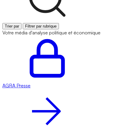
Trier par
Filtrer par rubrique
Votre média d'analyse politique et économique
AGRA
Presse