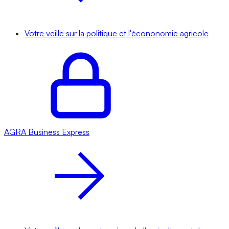
Votre veille sur la politique et l'écononomie agricole
AGRA
Business Express