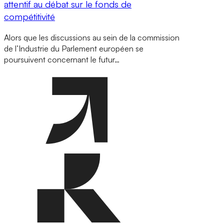
attentif au débat sur le fonds de
compétitivité
Alors que les discussions au sein de la commission
de l’Industrie du Parlement européen se
poursuivent concernant le futur…