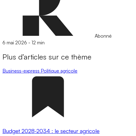
Abonné
6 mai 2026
-
12 min
Plus d’articles sur ce thème
Business-express
Politique agricole
Budget 2028-2034 : le secteur agricole