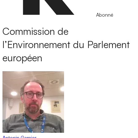
Abonné
Commission de
l’Environnement du Parlement
européen
Antonin Garnier