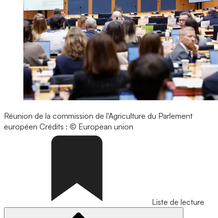
Réunion de la commission de l'Agriculture du Parlement
européen
Crédits : © European union
Liste de lecture