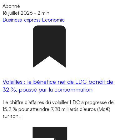
Abonné
16 juillet 2026
-
2 min
Business-express
Economie
Volailles : le bénéfice net de LDC bondit de
32 %, poussé par la consommation
Le chiffre d’affaires du volailler LDC a progressé de
15,2 % pour atteindre 7,28 milliards d’euros (Md€)
sur son…