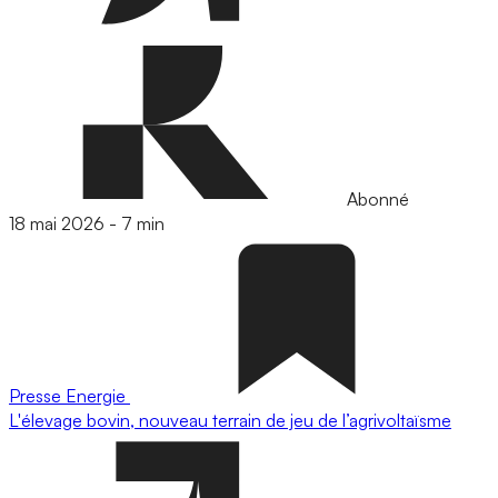
Abonné
18 mai 2026
-
7 min
Presse
Energie
L'élevage bovin, nouveau terrain de jeu de l’agrivoltaïsme