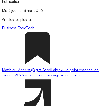
Publication
Mis à jour le 18 mai 2026
Articles les plus lus
Business
FoodTech
Matthieu Vincent (DigitalFoodLab) : « Le point essentiel de
l’année 2026 sera celui du passage à l’échelle ».