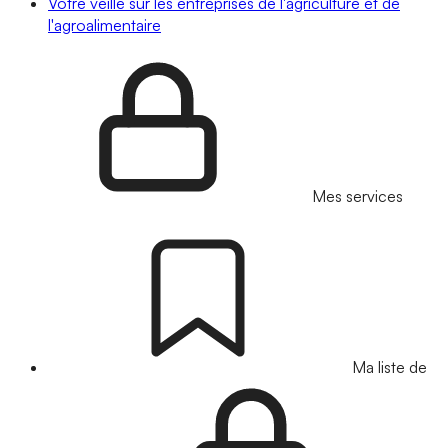
Votre veille sur les entreprises de l'agriculture et de
l'agroalimentaire
Mes services
Ma liste de