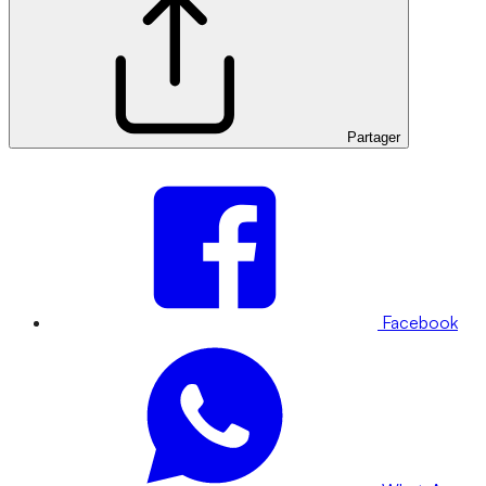
Partager
Facebook