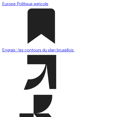
Europe
Politique agricole
Engrais : les contours du plan bruxellois