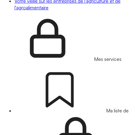
Votre veille sur les entreprises de l'agriculture et de
l'agroalimentaire
Mes services
Ma liste de