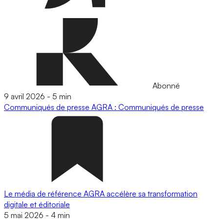
Abonné
9 avril 2026
-
5 min
Communiqués de presse
AGRA : Communiqués de presse
Le média de référence AGRA accélère sa transformation
digitale et éditoriale
5 mai 2026
-
4 min