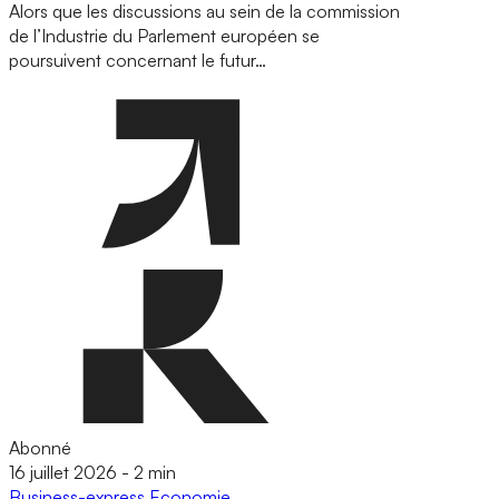
Alors que les discussions au sein de la commission
de l’Industrie du Parlement européen se
poursuivent concernant le futur…
Abonné
16 juillet 2026
-
2 min
Business-express
Economie