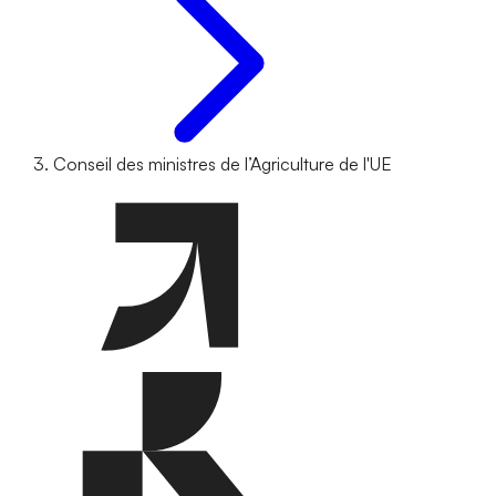
Conseil des ministres de l’Agriculture de l'UE