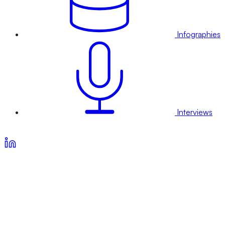
Infographies
Interviews
Voir nos offres d’abonnement