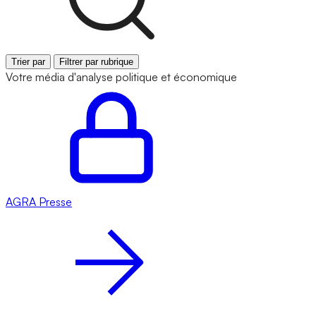
Trier par
Filtrer par rubrique
Votre média d'analyse politique et économique
AGRA
Presse