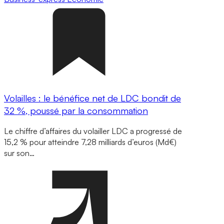
Volailles : le bénéfice net de LDC bondit de
32 %, poussé par la consommation
Le chiffre d’affaires du volailler LDC a progressé de
15,2 % pour atteindre 7,28 milliards d’euros (Md€)
sur son…