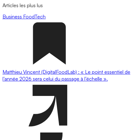
Articles les plus lus
Business
FoodTech
Matthieu Vincent (DigitalFoodLab) : « Le point essentiel de
l’année 2026 sera celui du passage à l’échelle ».