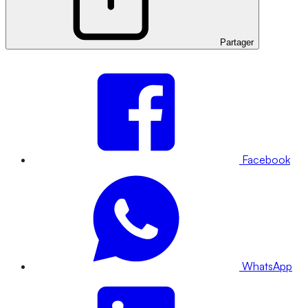
Partager
Facebook
WhatsApp