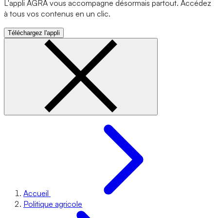
L'appli AGRA vous accompagne désormais partout. Accédez
à tous vos contenus en un clic.
Téléchargez l'appli
Accueil
Politique agricole