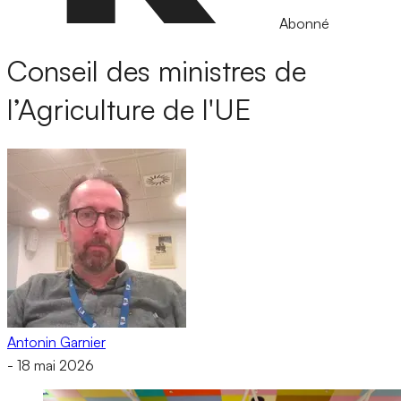
Abonné
Conseil des ministres de
l’Agriculture de l'UE
Antonin Garnier
-
18 mai 2026