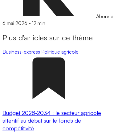
Abonné
6 mai 2026
-
12 min
Plus d’articles sur ce thème
Business-express
Politique agricole
Budget 2028-2034 : le secteur agricole
attentif au débat sur le fonds de
compétitivité