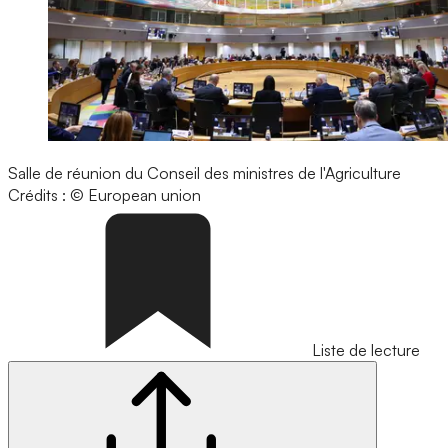
Salle de réunion du Conseil des ministres de l'Agriculture
Crédits : © European union
Liste de lecture