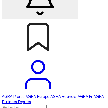
AGRA
Presse
AGRA
Europe
AGRA
Business
AGRA
Fil
AGRA
Business Express