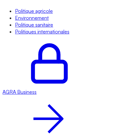
Politique agricole
Environnement
Politique sanitaire
Politiques internationales
AGRA
Business