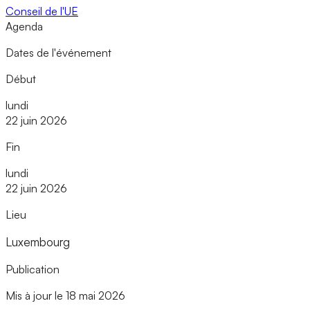
Conseil de l'UE
Agenda
Dates de l'événement
Début
lundi
22 juin 2026
Fin
lundi
22 juin 2026
Lieu
Luxembourg
Publication
Mis à jour le 18 mai 2026