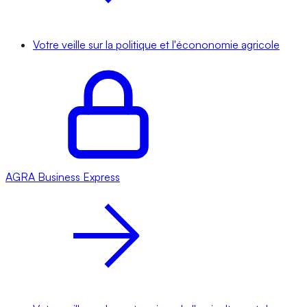
Votre veille sur la politique et l'écononomie agricole
AGRA
Business Express