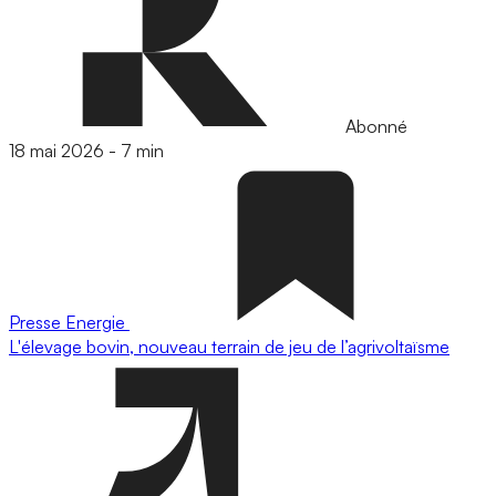
Abonné
18 mai 2026
-
7 min
Presse
Energie
L'élevage bovin, nouveau terrain de jeu de l’agrivoltaïsme