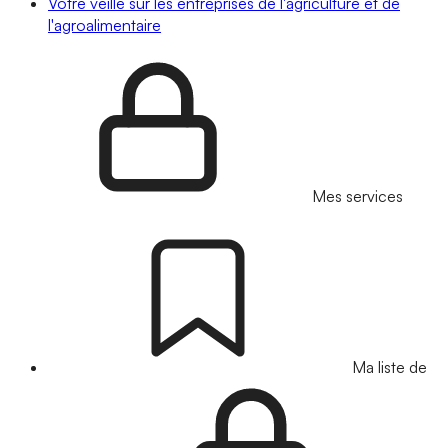
Votre veille sur les entreprises de l'agriculture et de
l'agroalimentaire
Mes services
Ma liste de