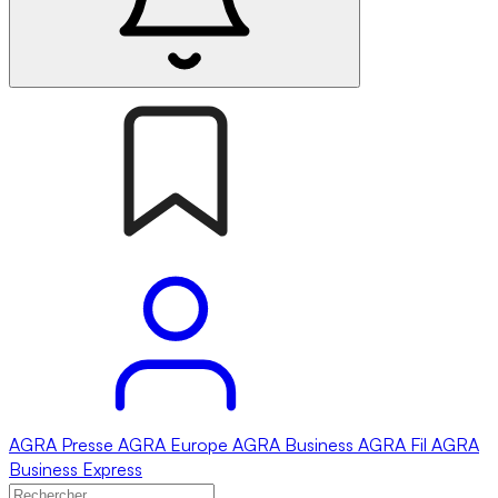
AGRA
Presse
AGRA
Europe
AGRA
Business
AGRA
Fil
AGRA
Business Express