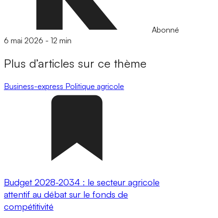
Abonné
6 mai 2026
-
12 min
Plus d’articles sur ce thème
Business-express
Politique agricole
Budget 2028-2034 : le secteur agricole
attentif au débat sur le fonds de
compétitivité