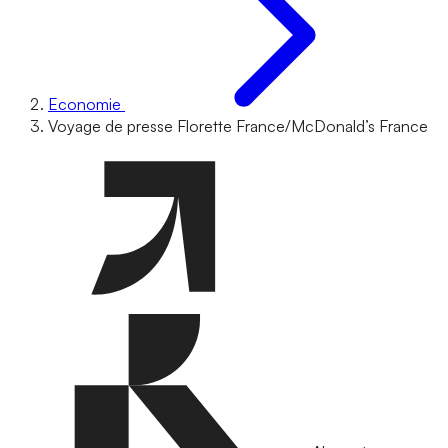
Economie
Voyage de presse Florette France/McDonald’s France