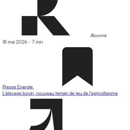
Abonné
18 mai 2026
-
7 min
Presse
Energie
L'élevage bovin, nouveau terrain de jeu de l’agrivoltaïsme