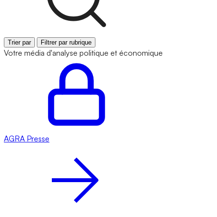
Trier par
Filtrer par rubrique
Votre média d'analyse politique et économique
AGRA
Presse