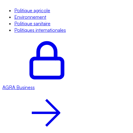
Politique agricole
Environnement
Politique sanitaire
Politiques internationales
AGRA
Business