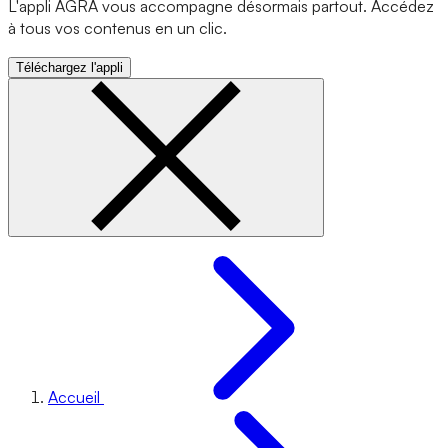
L'appli AGRA vous accompagne désormais partout. Accédez
à tous vos contenus en un clic.
Téléchargez l'appli
Accueil