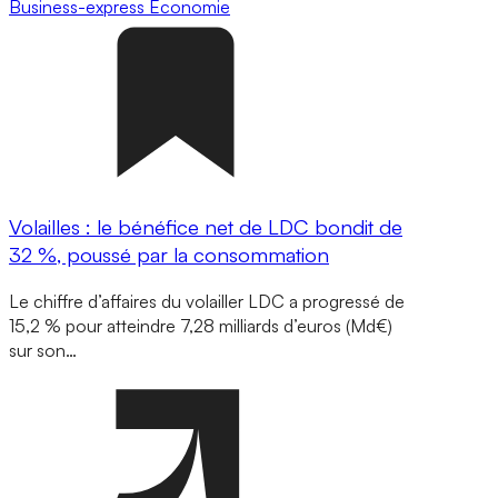
Business-express
Economie
Volailles : le bénéfice net de LDC bondit de
32 %, poussé par la consommation
Le chiffre d’affaires du volailler LDC a progressé de
15,2 % pour atteindre 7,28 milliards d’euros (Md€)
sur son…