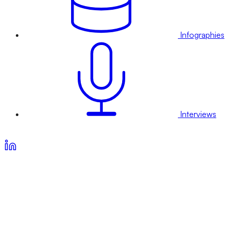
Infographies
Interviews
Voir nos offres d’abonnement