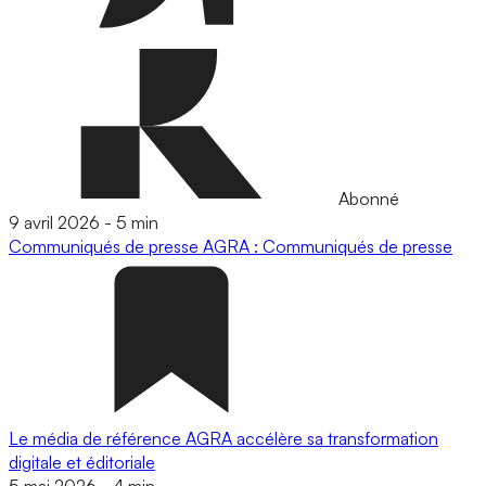
Abonné
9 avril 2026
-
5 min
Communiqués de presse
AGRA : Communiqués de presse
Le média de référence AGRA accélère sa transformation
digitale et éditoriale
5 mai 2026
-
4 min