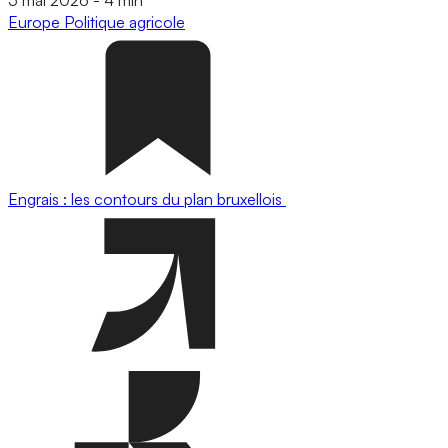
Europe
Politique agricole
Engrais : les contours du plan bruxellois