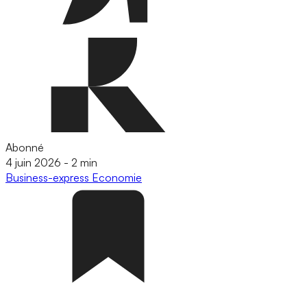
Abonné
4 juin 2026
-
2 min
Business-express
Economie