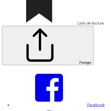
Liste de lecture
Partager
Facebook