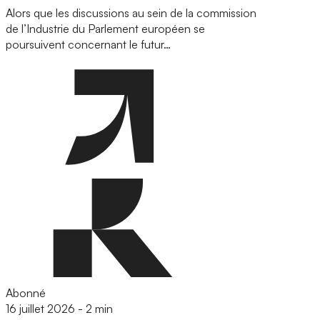
Alors que les discussions au sein de la commission
de l’Industrie du Parlement européen se
poursuivent concernant le futur…
Abonné
16 juillet 2026
-
2 min