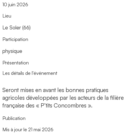
10 juin 2026
Lieu
Le Soler (66)
Participation
physique
Présentation
Les détails de l'événement
Seront mises en avant les bonnes pratiques
agricoles développées par les acteurs de la filière
française des « P’tits Concombres ».
Publication
Mis à jour le 21 mai 2026