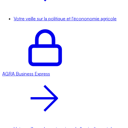
Votre veille sur la politique et l'écononomie agricole
AGRA
Business Express