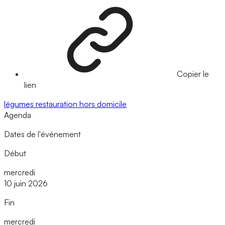
Copier le
lien
légumes
restauration hors domicile
Agenda
Dates de l'événement
Début
mercredi
10 juin 2026
Fin
mercredi