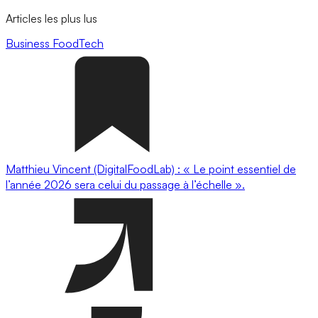
Articles les plus lus
Business
FoodTech
Matthieu Vincent (DigitalFoodLab) : « Le point essentiel de
l’année 2026 sera celui du passage à l’échelle ».