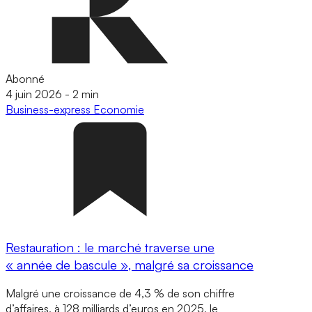
Abonné
4 juin 2026
-
2 min
Business-express
Economie
Restauration : le marché traverse une
« année de bascule », malgré sa croissance
Malgré une croissance de 4,3 % de son chiffre
d’affaires, à 128 milliards d’euros en 2025, le