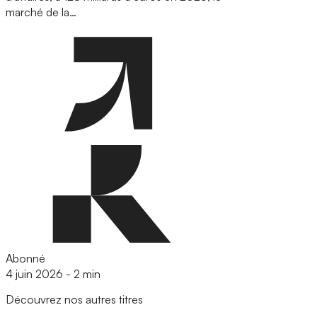
marché de la…
Abonné
4 juin 2026
-
2 min
Découvrez nos autres titres