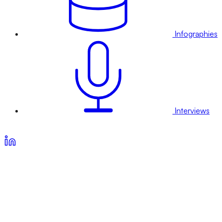
Infographies
Interviews
Voir nos offres d’abonnement