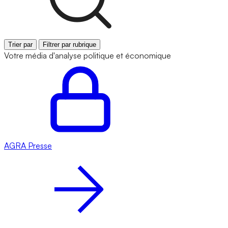
Trier par
Filtrer par rubrique
Votre média d'analyse politique et économique
AGRA
Presse