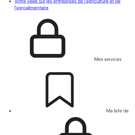
Votre veille sur les entreprises de l'agriculture et de
l'agroalimentaire
Mes services
Ma liste de