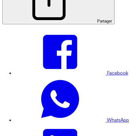
Partager
Facebook
WhatsApp