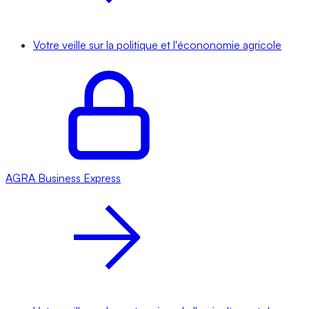
Votre veille sur la politique et l'écononomie agricole
AGRA
Business Express