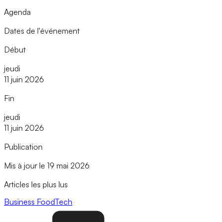
Agenda
Dates de l'événement
Début
jeudi
11 juin 2026
Fin
jeudi
11 juin 2026
Publication
Mis à jour le 19 mai 2026
Articles les plus lus
Business
FoodTech