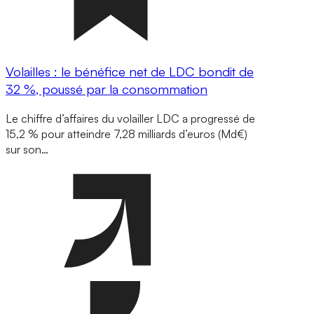
Volailles : le bénéfice net de LDC bondit de
32 %, poussé par la consommation
Le chiffre d’affaires du volailler LDC a progressé de
15,2 % pour atteindre 7,28 milliards d’euros (Md€)
sur son…