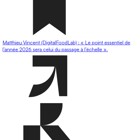
Matthieu Vincent (DigitalFoodLab) : « Le point essentiel de
l’année 2026 sera celui du passage à l’échelle ».