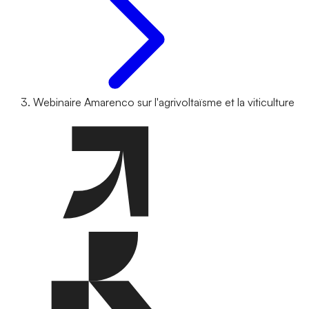
Webinaire Amarenco sur l'agrivoltaïsme et la viticulture