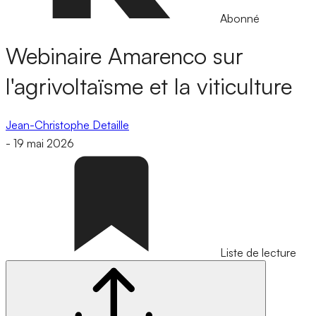
Abonné
Webinaire Amarenco sur
l'agrivoltaïsme et la viticulture
Jean-Christophe Detaille
-
19 mai 2026
Liste de lecture