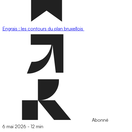
Engrais : les contours du plan bruxellois
Abonné
6 mai 2026
-
12 min