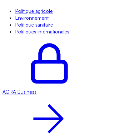
Politique agricole
Environnement
Politique sanitaire
Politiques internationales
AGRA
Business