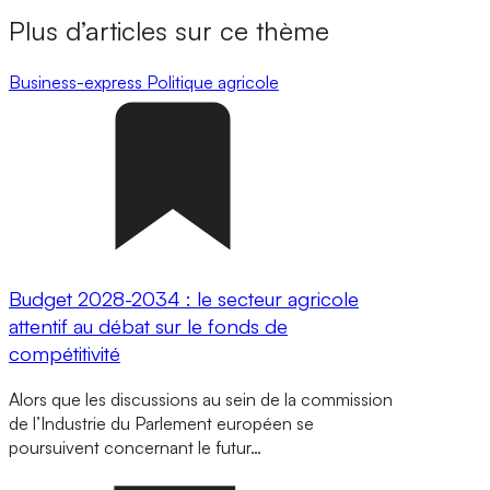
Plus d’articles sur ce thème
Business-express
Politique agricole
Budget 2028-2034 : le secteur agricole
attentif au débat sur le fonds de
compétitivité
Alors que les discussions au sein de la commission
de l’Industrie du Parlement européen se
poursuivent concernant le futur…