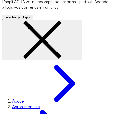
L'appli AGRA vous accompagne désormais partout. Accédez
à tous vos contenus en un clic.
Téléchargez l'appli
Accueil
Agroalimentaire