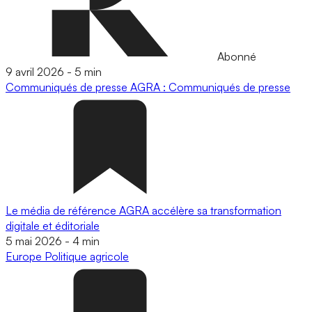
Abonné
9 avril 2026
-
5 min
Communiqués de presse
AGRA : Communiqués de presse
Le média de référence AGRA accélère sa transformation
digitale et éditoriale
5 mai 2026
-
4 min
Europe
Politique agricole