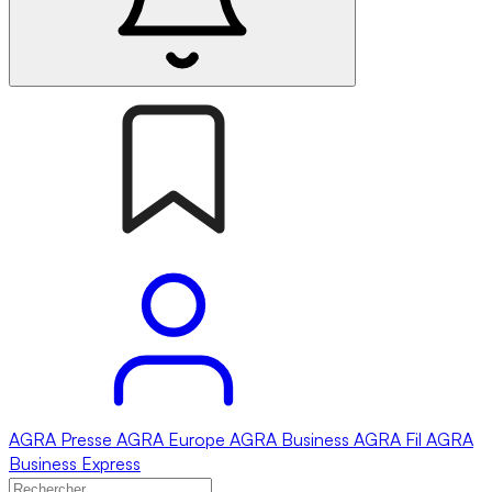
AGRA
Presse
AGRA
Europe
AGRA
Business
AGRA
Fil
AGRA
Business Express