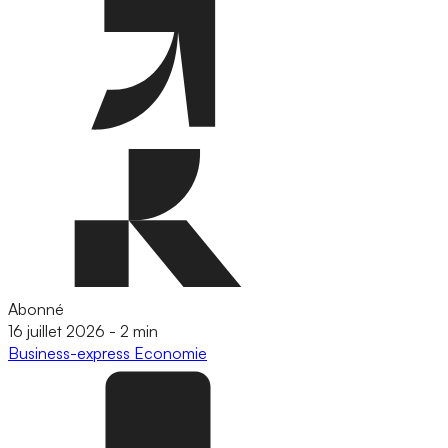
Abonné
16 juillet 2026
-
2 min
Business-express
Economie