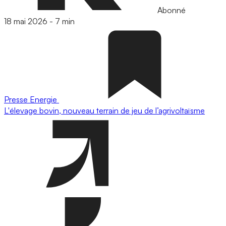
Abonné
18 mai 2026
-
7 min
Presse
Energie
L'élevage bovin, nouveau terrain de jeu de l’agrivoltaïsme