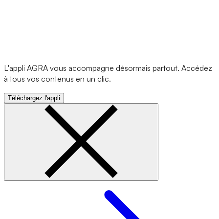
L'appli AGRA vous accompagne désormais partout. Accédez
à tous vos contenus en un clic.
Téléchargez l'appli