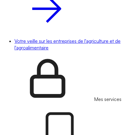
Votre veille sur les entreprises de l'agriculture et de
l'agroalimentaire
Mes services