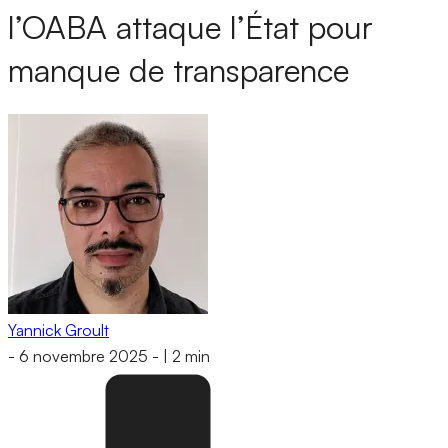
l’OABA attaque l’État pour
manque de transparence
Yannick Groult
-
6 novembre 2025
-
|
2 min