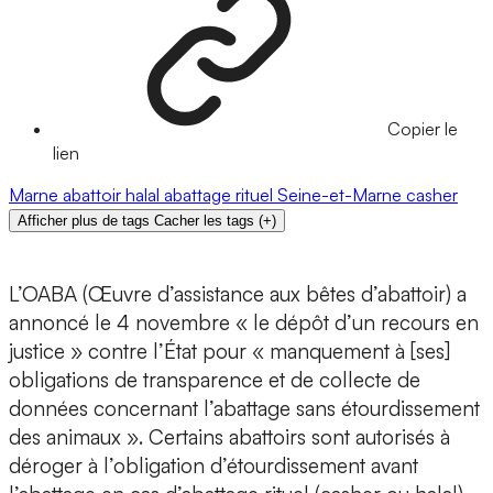
Copier le
lien
Marne
abattoir
halal
abattage rituel
Seine-et-Marne
casher
Afficher plus de tags
Cacher les tags
(
+
)
L’OABA (Œuvre d’assistance aux bêtes d’abattoir) a
annoncé le 4 novembre « le dépôt d’un recours en
justice » contre l’État pour « manquement à [ses]
obligations de transparence et de collecte de
données concernant l’abattage sans étourdissement
des animaux ». Certains abattoirs sont autorisés à
déroger à l’obligation d’étourdissement avant