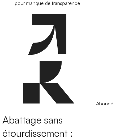
pour manque de transparence
Abonné
Abattage sans
étourdissement :