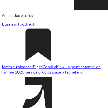
Articles les plus lus
Business
FoodTech
Matthieu Vincent (DigitalFoodLab) : « Le point essentiel de
l’année 2026 sera celui du passage à l’échelle ».