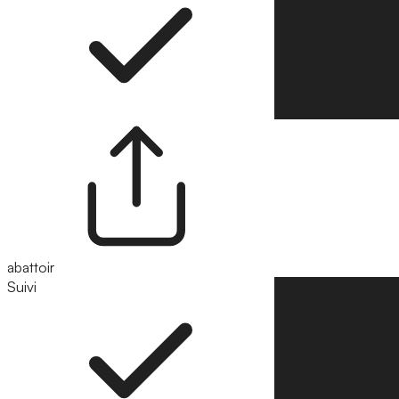
abattoir
Suivi
Suivre