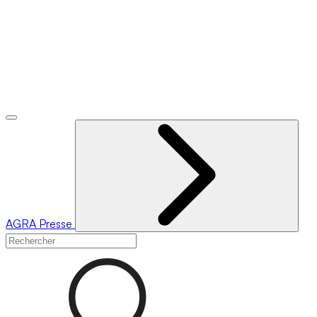
AGRA
Presse