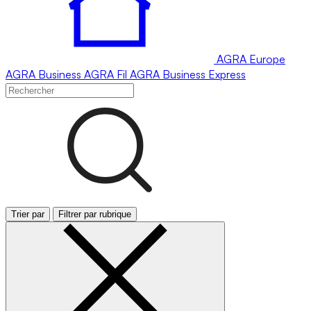
AGRA
Europe
AGRA
Business
AGRA
Fil
AGRA
Business Express
Trier par
Filtrer par rubrique