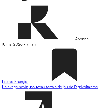
Abonné
18 mai 2026
-
7 min
Presse
Energie
L'élevage bovin, nouveau terrain de jeu de l’agrivoltaïsme