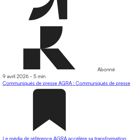
Abonné
9 avril 2026
-
5 min
Communiqués de presse
AGRA : Communiqués de presse
Le média de référence AGRA accélère sa transformation