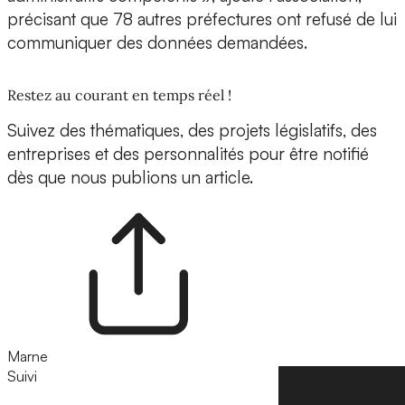
précisant que 78 autres préfectures ont refusé de lui
communiquer des données demandées.
Restez au courant en temps réel !
Suivez des thématiques, des projets législatifs, des
entreprises et des personnalités pour être notifié
dès que nous publions un article.
Marne
Suivi
Suivre