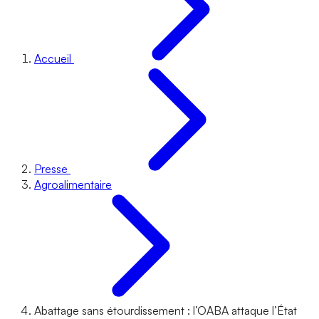
Accueil
Presse
Agroalimentaire
Abattage sans étourdissement : l’OABA attaque l’État