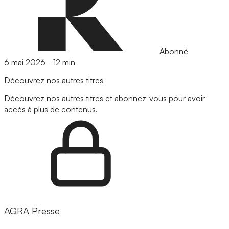
Abonné
6 mai 2026
-
12 min
Découvrez nos autres titres
Découvrez nos autres titres et abonnez-vous pour avoir
accès à plus de contenus.
AGRA Presse