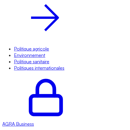
Politique agricole
Environnement
Politique sanitaire
Politiques internationales
AGRA
Business