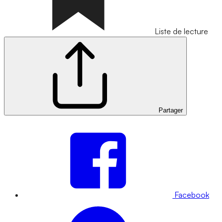
Liste de lecture
Partager
Facebook