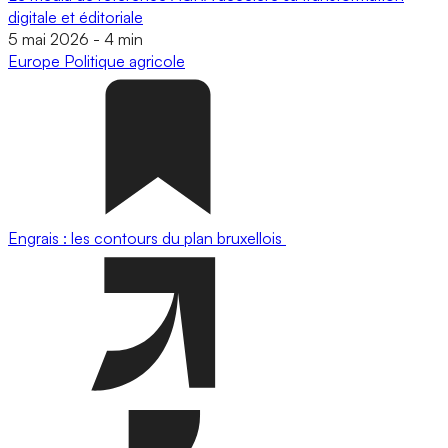
digitale et éditoriale
5 mai 2026
-
4 min
Europe
Politique agricole
Engrais : les contours du plan bruxellois