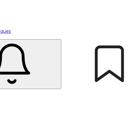
tiques