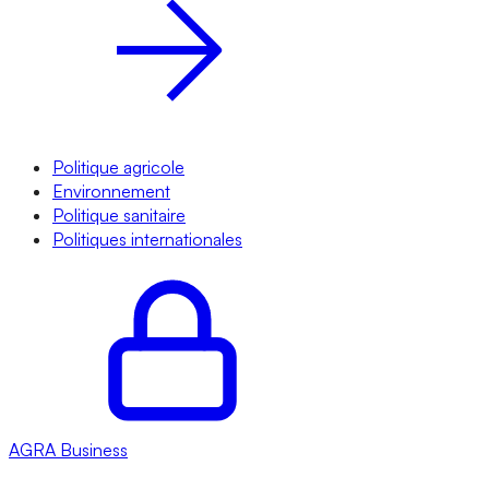
Politique agricole
Environnement
Politique sanitaire
Politiques internationales
AGRA
Business