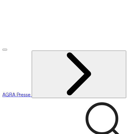
AGRA
Presse