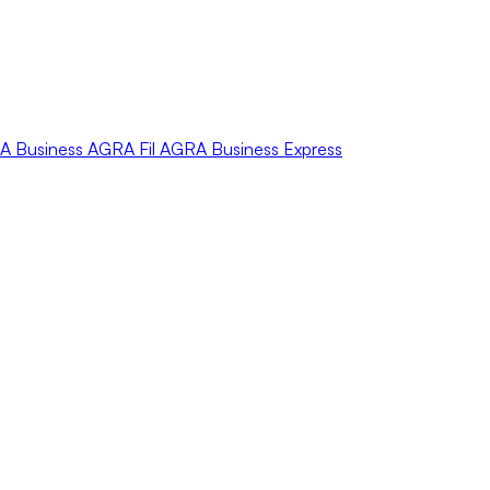
A
Business
AGRA
Fil
AGRA
Business Express