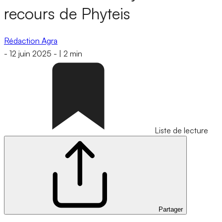
recours de Phyteis
Rédaction Agra
-
12 juin 2025
-
|
2 min
Liste de lecture
Partager