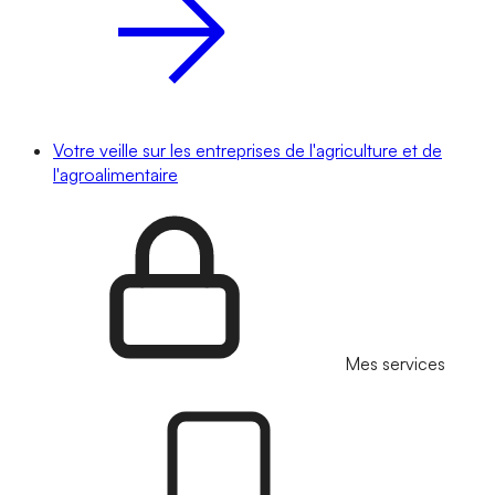
Votre veille sur les entreprises de l'agriculture et de
l'agroalimentaire
Mes services