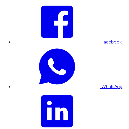
Facebook
WhatsApp