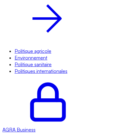
Politique agricole
Environnement
Politique sanitaire
Politiques internationales
AGRA
Business