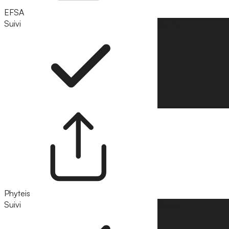
EFSA
Suivi
Suivre
Phyteis
Suivi
Suivre