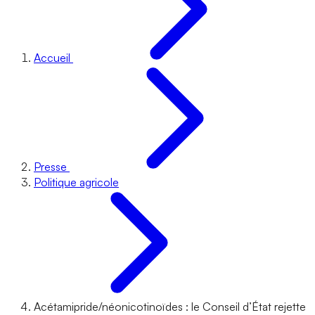
Accueil
Presse
Politique agricole
Acétamipride/néonicotinoïdes : le Conseil d’État rejette