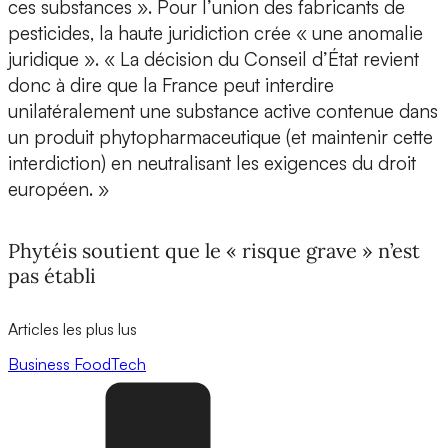
ces substances ». Pour l’union des fabricants de
pesticides, la haute juridiction crée « une anomalie
juridique ». « La décision du Conseil d’État revient
donc à dire que la France peut interdire
unilatéralement une substance active contenue dans
un produit phytopharmaceutique (et maintenir cette
interdiction) en neutralisant les exigences du droit
européen. »
Phytéis soutient que le « risque grave » n’est
pas établi
Articles les plus lus
Business
FoodTech