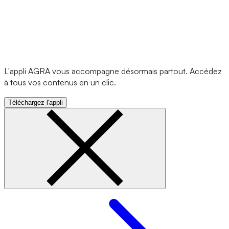
L'appli AGRA vous accompagne désormais partout. Accédez
à tous vos contenus en un clic.
Téléchargez l'appli