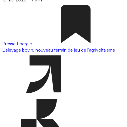
Presse
Energie
L'élevage bovin, nouveau terrain de jeu de l’agrivoltaïsme