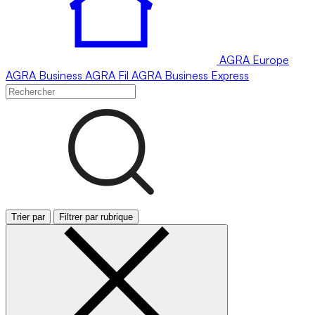
AGRA
Europe
AGRA
Business
AGRA
Fil
AGRA
Business Express
Trier par
Filtrer par rubrique