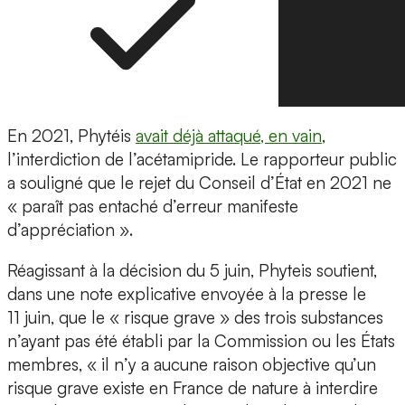
En 2021, Phytéis
avait déjà attaqué, en vain
,
l’interdiction de l’acétamipride. Le rapporteur public
a souligné que le rejet du Conseil d’État en 2021 ne
« paraît pas entaché d’erreur manifeste
d’appréciation ».
Réagissant à la décision du 5 juin, Phyteis soutient,
dans une note explicative envoyée à la presse le
11 juin, que le « risque grave » des trois substances
n’ayant pas été établi par la Commission ou les États
membres, « il n’y a aucune raison objective qu’un
risque grave existe en France de nature à interdire