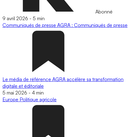
Abonné
9 avril 2026
-
5 min
Communiqués de presse
AGRA : Communiqués de presse
Le média de référence AGRA accélère sa transformation
digitale et éditoriale
5 mai 2026
-
4 min
Europe
Politique agricole