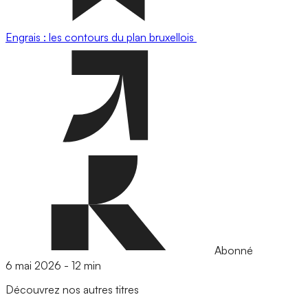
Engrais : les contours du plan bruxellois
Abonné
6 mai 2026
-
12 min
Découvrez nos autres titres