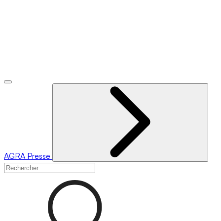
AGRA
Presse