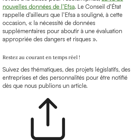
nouvelles données de l’Efsa
. Le Conseil d’État
rappelle d’ailleurs que l’Efsa a souligné, à cette
occasion, « la nécessité de données
supplémentaires pour aboutir à une évaluation
appropriée des dangers et risques ».
Restez au courant en temps réel !
Suivez des thématiques, des projets législatifs, des
entreprises et des personnalités pour être notifié
dès que nous publions un article.