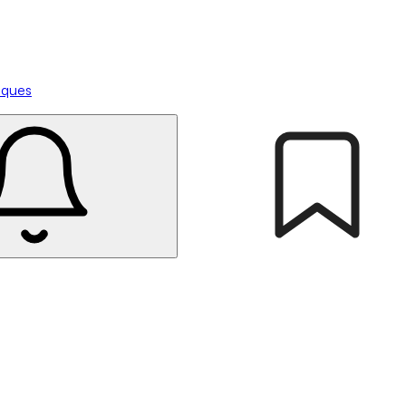
tiques