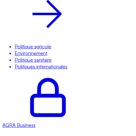
Politique agricole
Environnement
Politique sanitaire
Politiques internationales
AGRA
Business