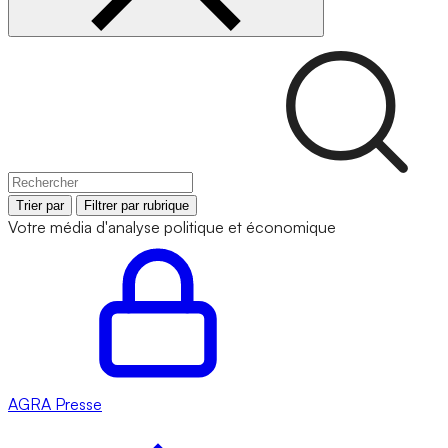
Trier par
Filtrer par rubrique
Votre média d'analyse politique et économique
AGRA
Presse