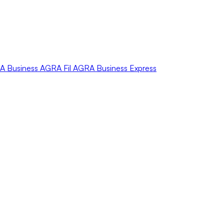
A
Business
AGRA
Fil
AGRA
Business Express