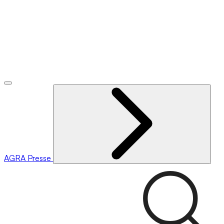
AGRA
Presse