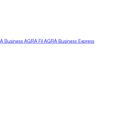
A
Business
AGRA
Fil
AGRA
Business Express