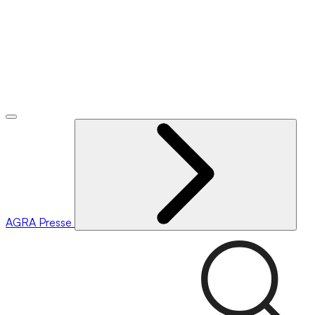
AGRA
Presse