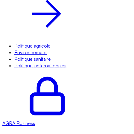
Politique agricole
Environnement
Politique sanitaire
Politiques internationales
AGRA
Business