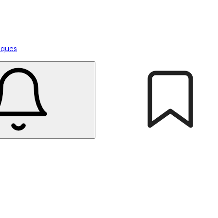
tiques