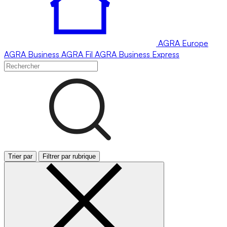
AGRA
Europe
AGRA
Business
AGRA
Fil
AGRA
Business Express
Trier par
Filtrer par rubrique