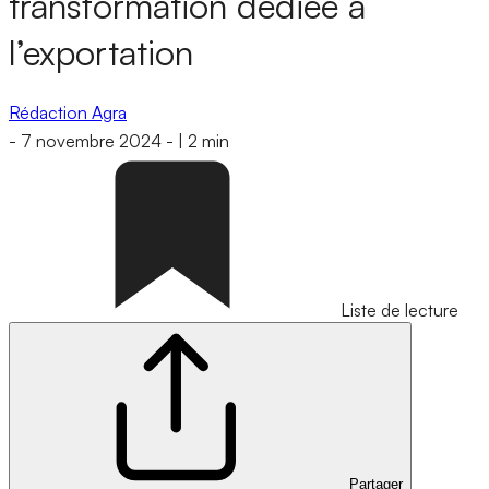
transformation dédiée à
l’exportation
Rédaction Agra
-
7 novembre 2024
-
|
2 min
Liste de lecture
Partager