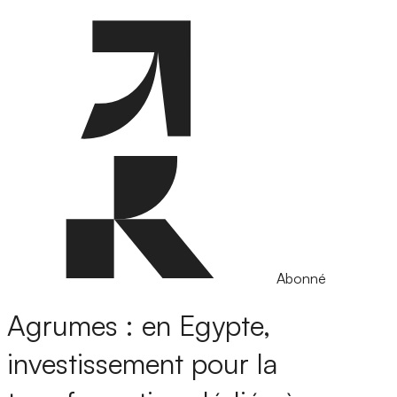
Abonné
Agrumes : en Egypte,
investissement pour la