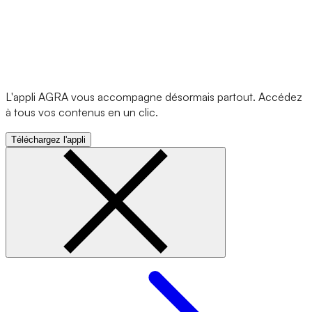
L'appli AGRA vous accompagne désormais partout. Accédez
à tous vos contenus en un clic.
Téléchargez l'appli