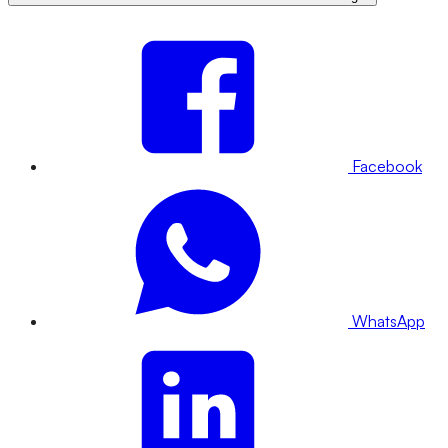
Facebook
WhatsApp