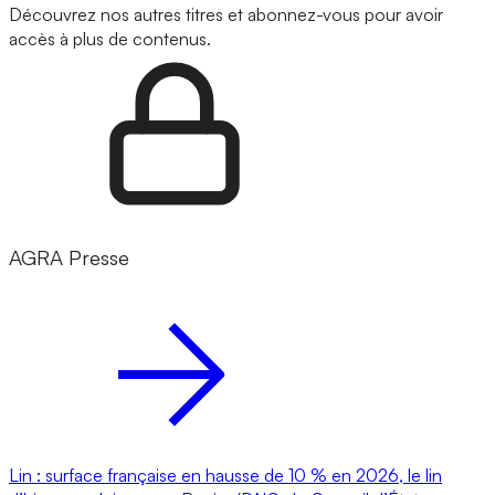
Découvrez nos autres titres et abonnez-vous pour avoir
accès à plus de contenus.
AGRA Presse
Lin : surface française en hausse de 10 % en 2026, le lin