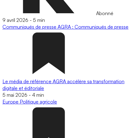
Abonné
9 avril 2026
-
5 min
Communiqués de presse
AGRA : Communiqués de presse
Le média de référence AGRA accélère sa transformation
digitale et éditoriale
5 mai 2026
-
4 min
Europe
Politique agricole