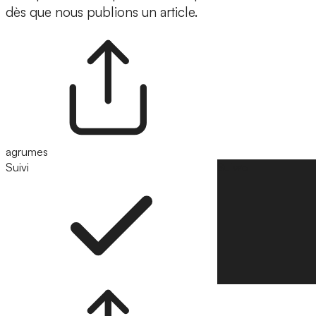
dès que nous publions un article.
agrumes
Suivi
Suivre