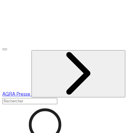
AGRA
Presse