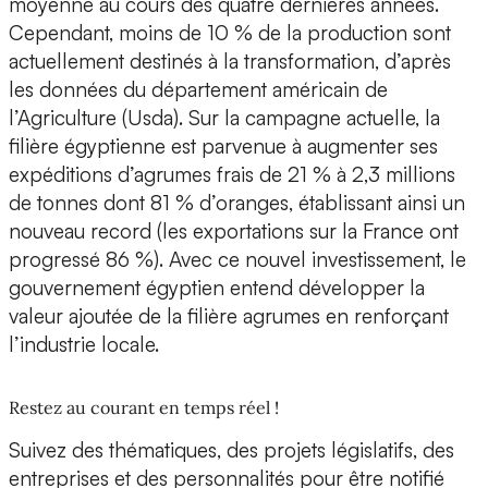
moyenne au cours des quatre dernières années.
Cependant, moins de 10 % de la production sont
actuellement destinés à la transformation, d’après
les données du département américain de
l’Agriculture (Usda). Sur la campagne actuelle, la
filière égyptienne est parvenue à augmenter ses
expéditions d’agrumes frais de 21 % à 2,3 millions
de tonnes dont 81 % d’oranges, établissant ainsi un
nouveau record (les exportations sur la France ont
progressé 86 %). Avec ce nouvel investissement, le
gouvernement égyptien entend développer la
valeur ajoutée de la filière agrumes en renforçant
l’industrie locale.
Restez au courant en temps réel !
Suivez des thématiques, des projets législatifs, des
entreprises et des personnalités pour être notifié