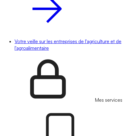
Votre veille sur les entreprises de l'agriculture et de
l'agroalimentaire
Mes services