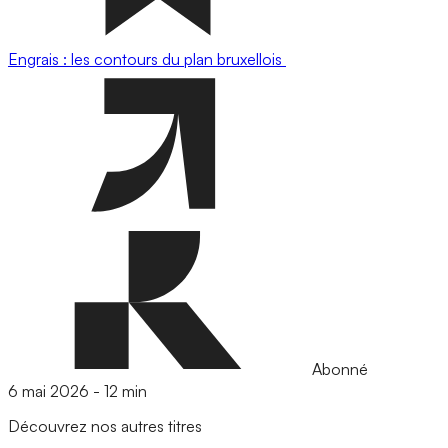
Engrais : les contours du plan bruxellois
Abonné
6 mai 2026
-
12 min
Découvrez nos autres titres