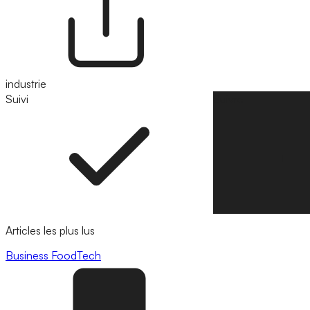
industrie
Suivi
Suivre
Articles les plus lus
Business
FoodTech