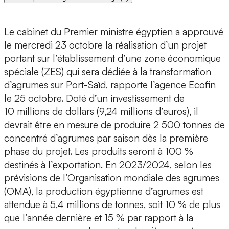
Le cabinet du Premier ministre égyptien a approuvé
le mercredi 23 octobre la réalisation d’un projet
portant sur l’établissement d’une zone économique
spéciale (ZES) qui sera dédiée à la transformation
d’agrumes sur Port-Saïd, rapporte l’agence Ecofin
le 25 octobre. Doté d’un investissement de
10 millions de dollars (9,24 millions d’euros), il
devrait être en mesure de produire 2 500 tonnes de
concentré d’agrumes par saison dès la première
phase du projet. Les produits seront à 100 %
destinés à l’exportation. En 2023/2024, selon les
prévisions de l’Organisation mondiale des agrumes
(OMA), la production égyptienne d’agrumes est
attendue à 5,4 millions de tonnes, soit 10 % de plus
que l’année dernière et 15 % par rapport à la