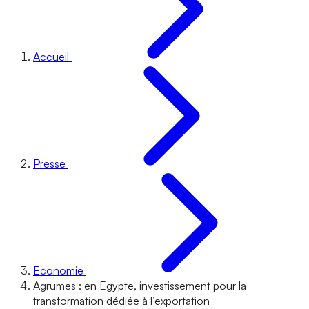
Accueil
Presse
Economie
Agrumes : en Egypte, investissement pour la
transformation dédiée à l’exportation