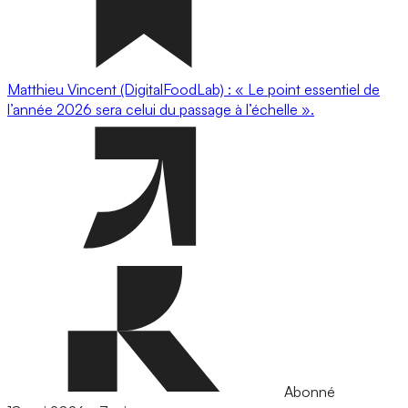
Matthieu Vincent (DigitalFoodLab) : « Le point essentiel de
l’année 2026 sera celui du passage à l’échelle ».
Abonné