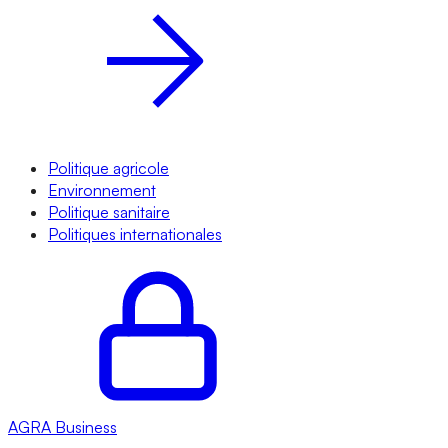
Politique agricole
Environnement
Politique sanitaire
Politiques internationales
AGRA
Business