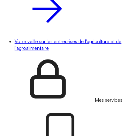
Votre veille sur les entreprises de l'agriculture et de
l'agroalimentaire
Mes services