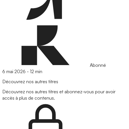
Abonné
6 mai 2026
-
12 min
Découvrez nos autres titres
Découvrez nos autres titres et abonnez-vous pour avoir
accès à plus de contenus.