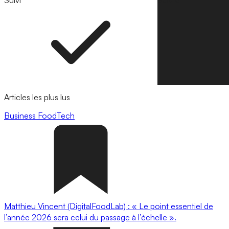
Suivi
Suivre
Articles les plus lus
Business
FoodTech
Matthieu Vincent (DigitalFoodLab) : « Le point essentiel de
l’année 2026 sera celui du passage à l’échelle ».