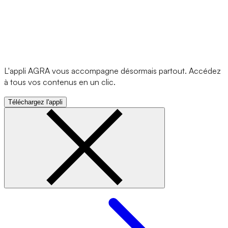
L'appli AGRA vous accompagne désormais partout. Accédez
à tous vos contenus en un clic.
Téléchargez l'appli