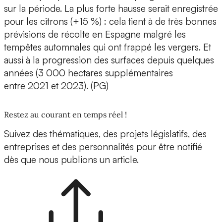
sur la période. La plus forte hausse serait enregistrée
pour les citrons (+15 %) : cela tient à de très bonnes
prévisions de récolte en Espagne malgré les
tempêtes automnales qui ont frappé les vergers. Et
aussi à la progression des surfaces depuis quelques
années (3 000 hectares supplémentaires
entre 2021 et 2023). (PG)
Restez au courant en temps réel !
Suivez des thématiques, des projets législatifs, des
entreprises et des personnalités pour être notifié
dès que nous publions un article.