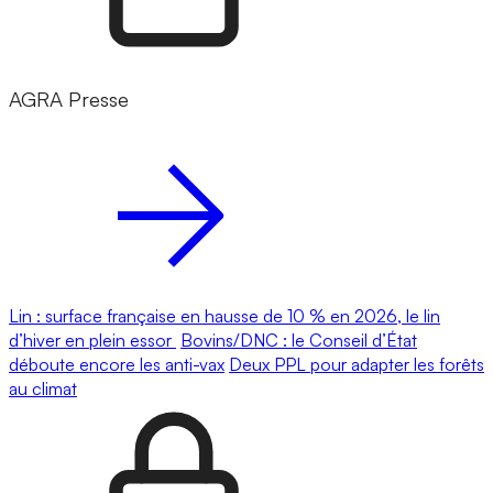
AGRA Presse
Lin : surface française en hausse de 10 % en 2026, le lin
d’hiver en plein essor
Bovins/DNC : le Conseil d’État
déboute encore les anti-vax
Deux PPL pour adapter les forêts
au climat