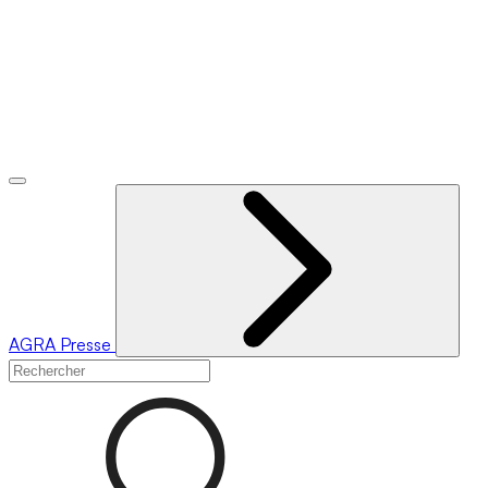
AGRA
Presse