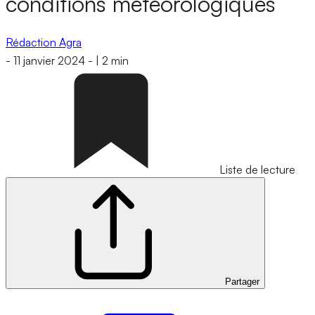
conditions météorologiques
Rédaction Agra
-
11 janvier 2024
-
|
2 min
Liste de lecture
Partager