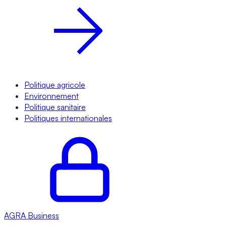
Politique agricole
Environnement
Politique sanitaire
Politiques internationales
AGRA
Business