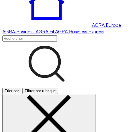
AGRA
Europe
AGRA
Business
AGRA
Fil
AGRA
Business Express
Trier par
Filtrer par rubrique