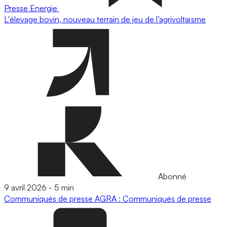
Presse
Energie
L'élevage bovin, nouveau terrain de jeu de l’agrivoltaïsme
Abonné
9 avril 2026
-
5 min
Communiqués de presse
AGRA : Communiqués de presse