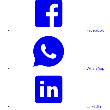
Facebook
WhatsApp
LinkedIn