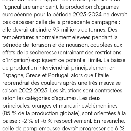
l’agriculture américain), la production d’agrumes
européenne pour la période 2023-2024 ne devrait
pas dépasser celle de la précédente campagne :
elle devrait atteindre 9,9 millions de tonnes. Des
températures anormalement élevées pendant la
période de floraison et de nouaison, couplées aux
effets de la sécheresse (entraînant des restrictions
d’irrigation) expliquent ce potentiel limité. La baisse
de production interviendrait principalement en
Espagne, Grèce et Portugal, alors que l’Italie
reprendrait des couleurs après une très mauvaise
saison 2022-2023. Les situations sont contrastées
selon les catégories d’agrumes. Les deux
principales, oranges et mandarines/clémentines
(85 % de la production globale), sont orientées à la
baisse : -2 % et -5 % respectivement. En revanche,
celle de pamplemousse devrait progresser de 6 %