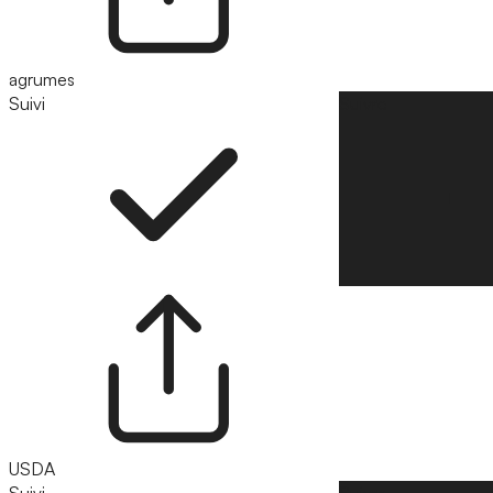
agrumes
Suivi
Suivre
USDA