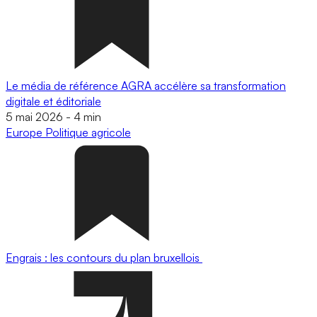
Le média de référence AGRA accélère sa transformation
digitale et éditoriale
5 mai 2026
-
4 min
Europe
Politique agricole
Engrais : les contours du plan bruxellois