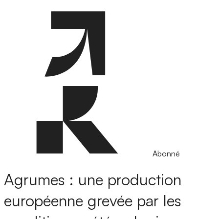
Abonné
Agrumes : une production
européenne grevée par les