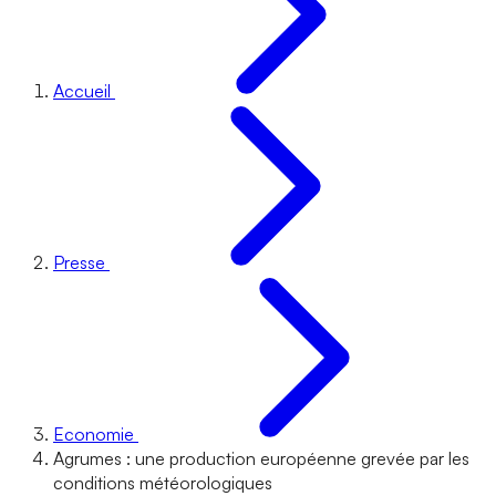
Accueil
Presse
Economie
Agrumes : une production européenne grevée par les
conditions météorologiques