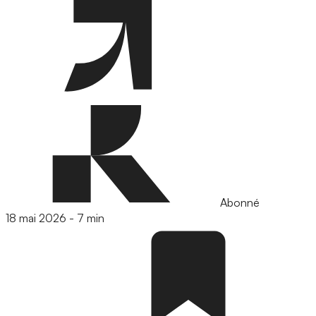
Abonné
18 mai 2026
-
7 min