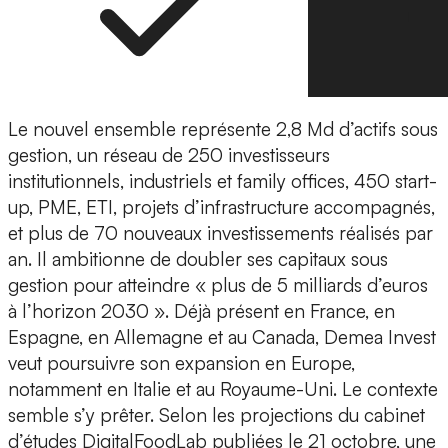
Le nouvel ensemble représente 2,8 Md d’actifs sous
gestion, un réseau de 250 investisseurs
institutionnels, industriels et family offices, 450 start-
up, PME, ETI, projets d’infrastructure accompagnés,
et plus de 70 nouveaux investissements réalisés par
an. Il ambitionne de doubler ses capitaux sous
gestion pour atteindre « plus de 5 milliards d’euros
à l’horizon 2030 ». Déjà présent en France, en
Espagne, en Allemagne et au Canada, Demea Invest
veut poursuivre son expansion en Europe,
notamment en Italie et au Royaume-Uni. Le contexte
semble s’y prêter. Selon les projections du cabinet
d’études DigitalFoodLab publiées le 21 octobre, une