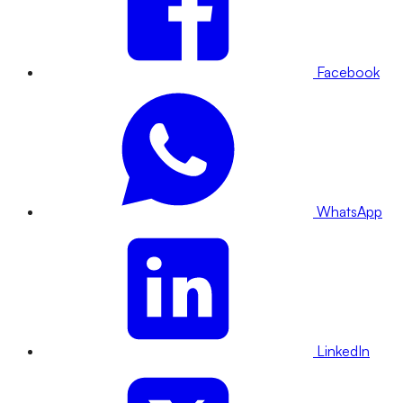
Facebook
WhatsApp
LinkedIn