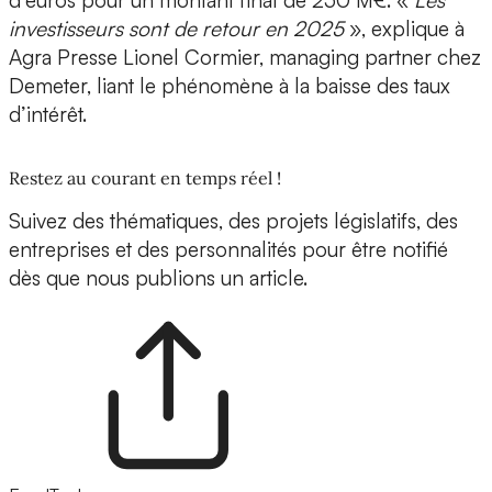
d’euros pour un montant final de 250 M€. «
Les
investisseurs sont de retour en 2025
», explique à
Agra Presse Lionel Cormier, managing partner chez
Demeter, liant le phénomène à la baisse des taux
d’intérêt.
Restez au courant en temps réel !
Suivez des thématiques, des projets législatifs, des
entreprises et des personnalités pour être notifié
dès que nous publions un article.