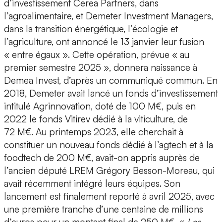
d’investissement Cerea Partners, dans
l’agroalimentaire, et Demeter Investment Managers,
dans la transition énergétique, l’écologie et
l’agriculture, ont annoncé le 13 janvier leur fusion
« entre égaux ». Cette opération, prévue « au
premier semestre 2025 », donnera naissance à
Demea Invest, d’après un communiqué commun. En
2018, Demeter avait lancé un fonds d’investissement
intitulé Agrinnovation, doté de 100 M€, puis en
2022 le fonds Vitirev dédié à la viticulture, de
72 M€. Au printemps 2023, elle cherchait à
constituer un nouveau fonds dédié à l’agtech et à la
foodtech de 200 M€, avait-on appris auprès de
l’ancien député LREM Grégory Besson-Moreau, qui
avait récemment intégré leurs équipes. Son
lancement est finalement reporté à avril 2025, avec
une première tranche d’une centaine de millions