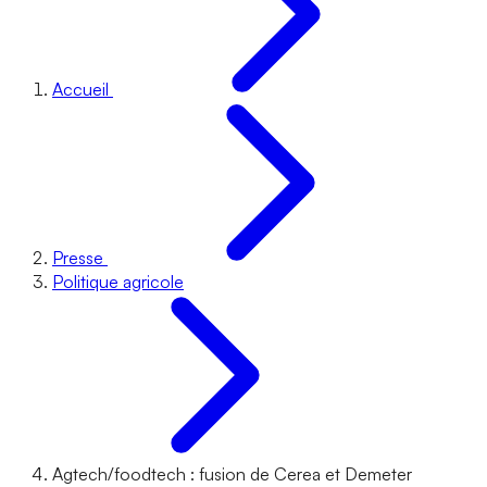
Accueil
Presse
Politique agricole
Agtech/foodtech : fusion de Cerea et Demeter