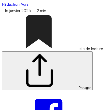
Rédaction Agra
-
16 janvier 2025
-
|
2 min
Liste de lecture
Partager