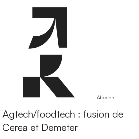
Abonné
Agtech/foodtech : fusion de
Cerea et Demeter