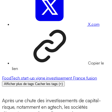
X.com
Copier le
lien
FoodTech
start-up
vigne
investissement
France
fusion
Afficher plus de tags
Cacher les tags
(
+
)
Après une chute des investissements de capital-
risque, notamment en agtech, les sociétés