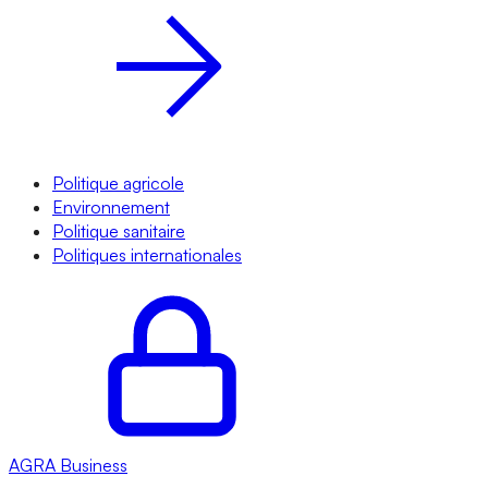
Politique agricole
Environnement
Politique sanitaire
Politiques internationales
AGRA
Business