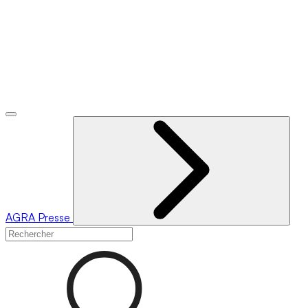
AGRA
Presse