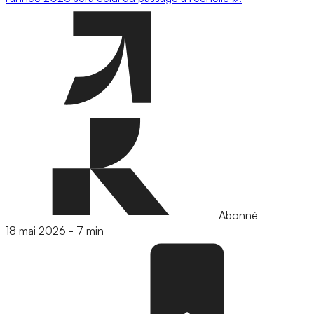
Abonné
18 mai 2026
-
7 min