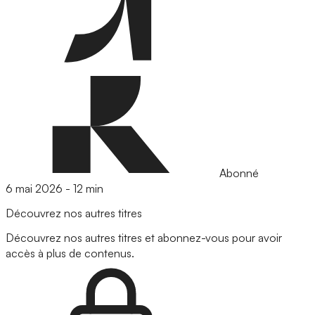
Abonné
6 mai 2026
-
12 min
Découvrez nos autres titres
Découvrez nos autres titres et abonnez-vous pour avoir
accès à plus de contenus.