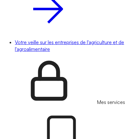
Votre veille sur les entreprises de l'agriculture et de
l'agroalimentaire
Mes services