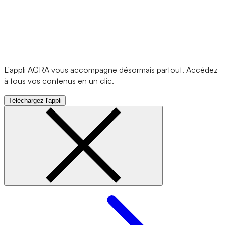
L'appli AGRA vous accompagne désormais partout. Accédez
à tous vos contenus en un clic.
Téléchargez l'appli