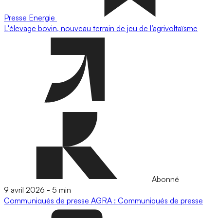
Presse
Energie
L'élevage bovin, nouveau terrain de jeu de l’agrivoltaïsme
Abonné
9 avril 2026
-
5 min
Communiqués de presse
AGRA : Communiqués de presse