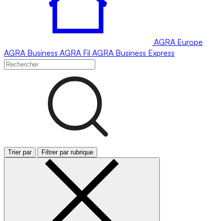
AGRA
Europe
AGRA
Business
AGRA
Fil
AGRA
Business Express
Trier par
Filtrer par rubrique