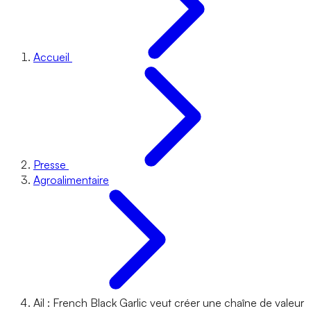
Accueil
Presse
Agroalimentaire
Ail : French Black Garlic veut créer une chaîne de valeur