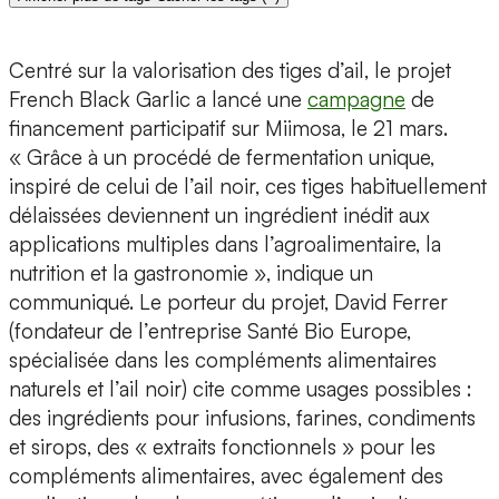
Centré sur la valorisation des tiges d’ail, le projet
French Black Garlic a lancé une
campagne
de
financement participatif sur Miimosa, le 21 mars.
« Grâce à un procédé de fermentation unique,
inspiré de celui de l’ail noir, ces tiges habituellement
délaissées deviennent un ingrédient inédit aux
applications multiples dans l’agroalimentaire, la
nutrition et la gastronomie », indique un
communiqué. Le porteur du projet, David Ferrer
(fondateur de l’entreprise Santé Bio Europe,
spécialisée dans les compléments alimentaires
naturels et l’ail noir) cite comme usages possibles :
des ingrédients pour infusions, farines, condiments
et sirops, des « extraits fonctionnels » pour les
compléments alimentaires, avec également des