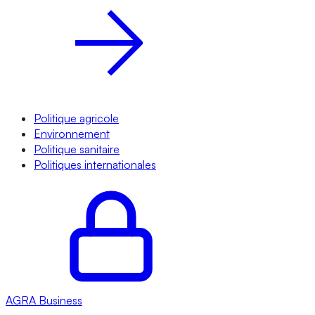
Politique agricole
Environnement
Politique sanitaire
Politiques internationales
AGRA
Business