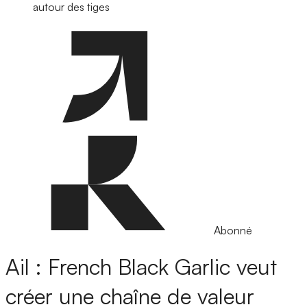
autour des tiges
Abonné
Ail : French Black Garlic veut
créer une chaîne de valeur