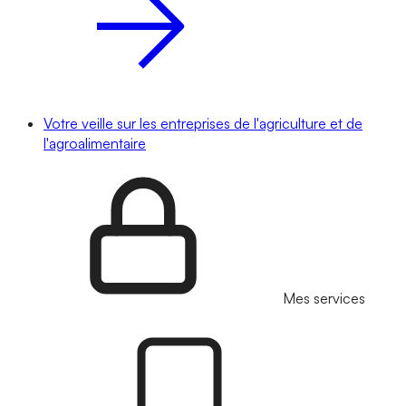
Votre veille sur les entreprises de l'agriculture et de
l'agroalimentaire
Mes services