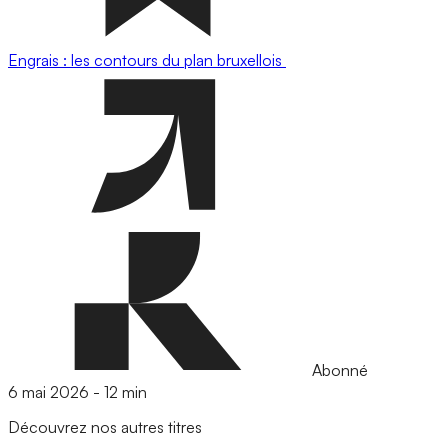
Engrais : les contours du plan bruxellois
Abonné
6 mai 2026
-
12 min
Découvrez nos autres titres