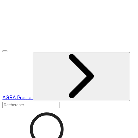
AGRA
Presse