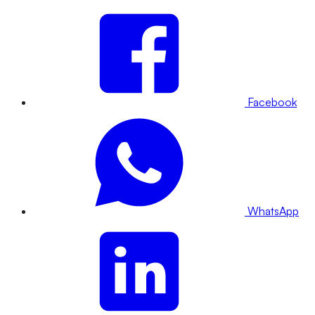
Facebook
WhatsApp