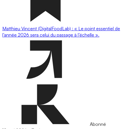
Matthieu Vincent (DigitalFoodLab) : « Le point essentiel de
l’année 2026 sera celui du passage à l’échelle ».
Abonné