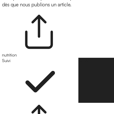
dès que nous publions un article.
nutrition
Suivi
Suivre