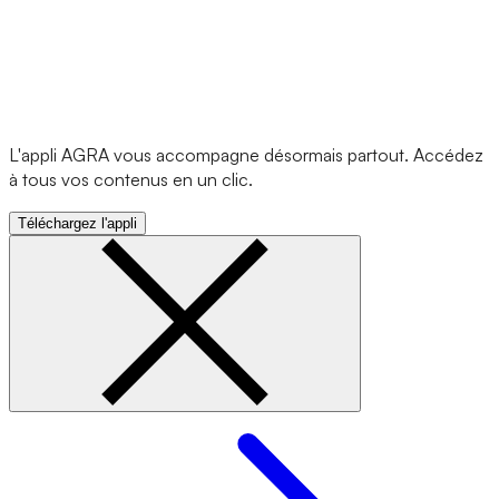
L'appli AGRA vous accompagne désormais partout. Accédez
à tous vos contenus en un clic.
Téléchargez l'appli