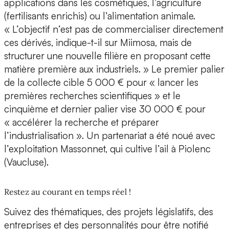
applications dans les cosmétiques, l’agriculture
(fertilisants enrichis) ou l’alimentation animale.
« L’objectif n’est pas de commercialiser directement
ces dérivés, indique-t-il sur Miimosa, mais de
structurer une nouvelle filière en proposant cette
matière première aux industriels. » Le premier palier
de la collecte cible 5 000 € pour « lancer les
premières recherches scientifiques » et le
cinquième et dernier palier vise 30 000 € pour
« accélérer la recherche et préparer
l’industrialisation ». Un partenariat a été noué avec
l’exploitation Massonnet, qui cultive l’ail à Piolenc
(Vaucluse).
Restez au courant en temps réel !
Suivez des thématiques, des projets législatifs, des
entreprises et des personnalités pour être notifié