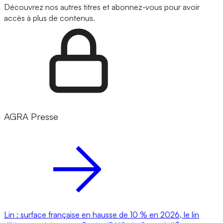
Découvrez nos autres titres et abonnez-vous pour avoir
accès à plus de contenus.
AGRA Presse
Lin : surface française en hausse de 10 % en 2026, le lin