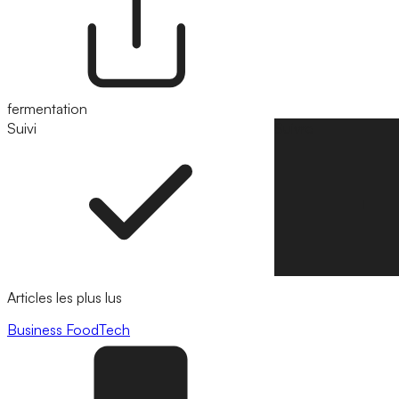
fermentation
Suivi
Suivre
Articles les plus lus
Business
FoodTech