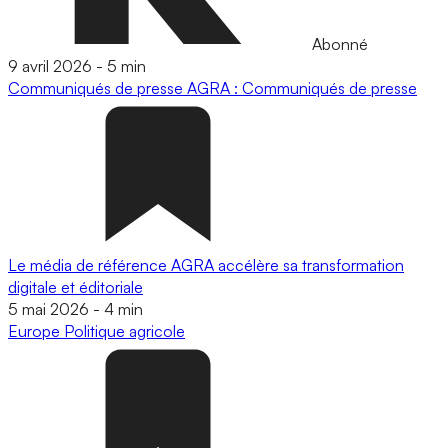
Abonné
9 avril 2026
-
5 min
Communiqués de presse
AGRA : Communiqués de presse
Le média de référence AGRA accélère sa transformation
digitale et éditoriale
5 mai 2026
-
4 min
Europe
Politique agricole