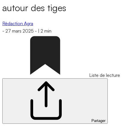
autour des tiges
Rédaction Agra
-
27 mars 2025
-
|
2 min
Liste de lecture
Partager