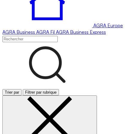
AGRA
Europe
AGRA
Business
AGRA
Fil
AGRA
Business Express
Trier par
Filtrer par rubrique