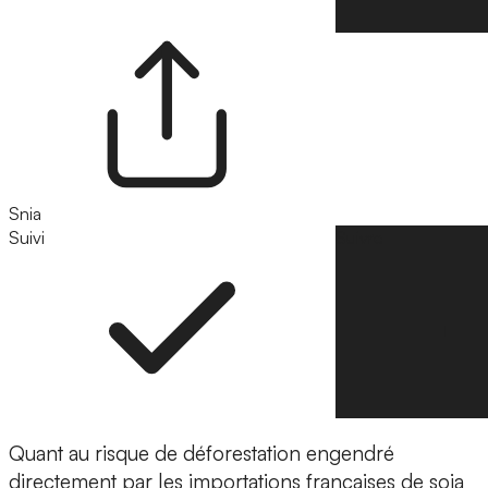
Snia
Suivi
Suivre
Quant au risque de déforestation engendré
directement par les importations françaises de soja