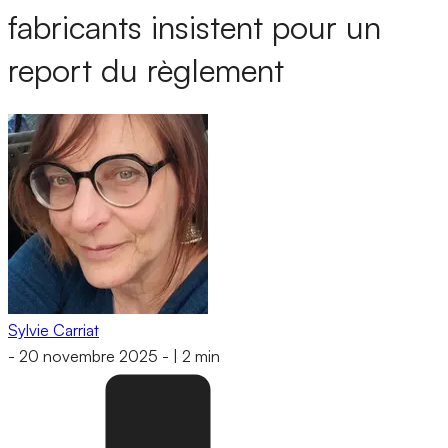
fabricants insistent pour un
report du règlement
Sylvie Carriat
-
20 novembre 2025
-
|
2 min