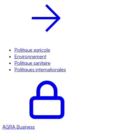
Politique agricole
Environnement
Politique sanitaire
Politiques internationales
AGRA
Business