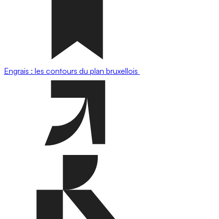
Engrais : les contours du plan bruxellois