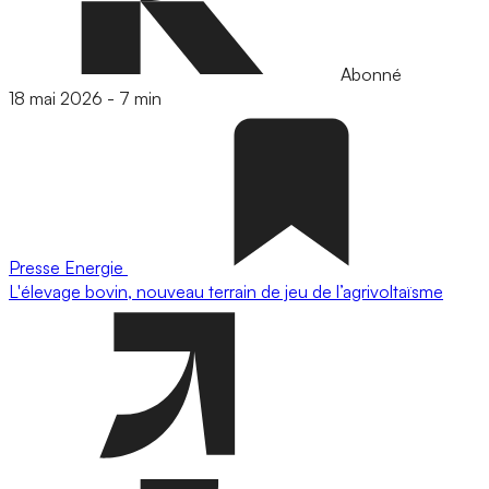
Abonné
18 mai 2026
-
7 min
Presse
Energie
L'élevage bovin, nouveau terrain de jeu de l’agrivoltaïsme