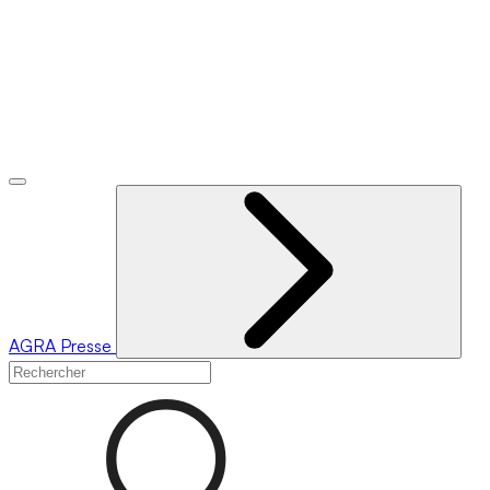
AGRA
Presse