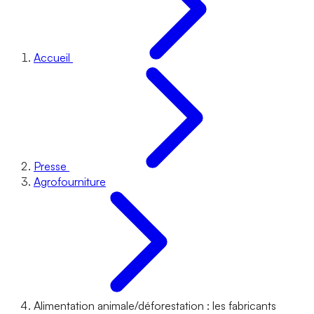
Accueil
Presse
Agrofourniture
Alimentation animale/déforestation : les fabricants