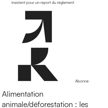
insistent pour un report du règlement
Abonné
Alimentation
animale/déforestation : les