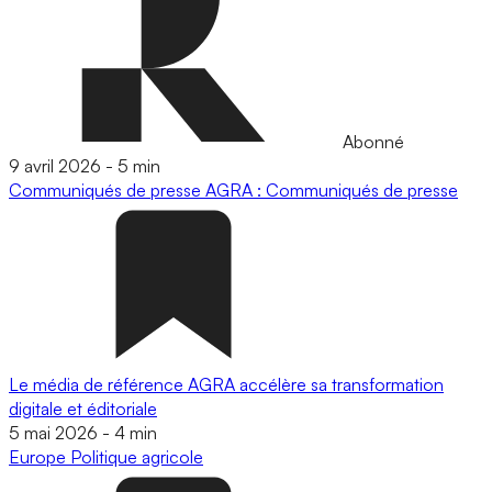
Abonné
9 avril 2026
-
5 min
Communiqués de presse
AGRA : Communiqués de presse
Le média de référence AGRA accélère sa transformation
digitale et éditoriale
5 mai 2026
-
4 min
Europe
Politique agricole