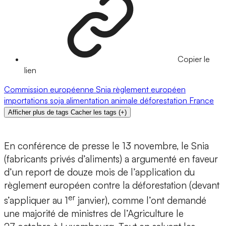
Copier le
lien
Commission européenne
Snia
règlement européen
importations
soja
alimentation animale
déforestation
France
Afficher plus de tags
Cacher les tags
(
+
)
En conférence de presse le 13 novembre, le Snia
(fabricants privés d’aliments) a argumenté en faveur
d’un report de douze mois de l’application du
règlement européen contre la déforestation (devant
er
s’appliquer au 1
janvier), comme l’ont demandé
une majorité de ministres de l’Agriculture le