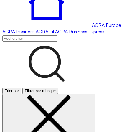
AGRA
Europe
AGRA
Business
AGRA
Fil
AGRA
Business Express
Trier par
Filtrer par rubrique