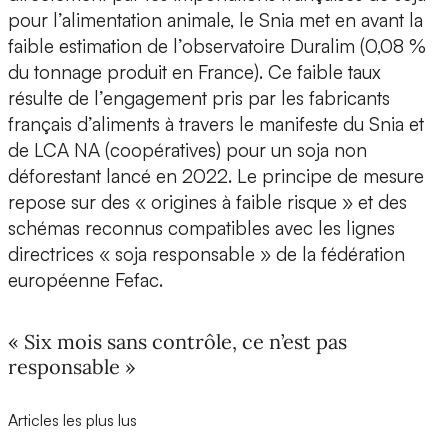
pour l’alimentation animale, le Snia met en avant la
faible estimation de l’observatoire Duralim (0,08 %
du tonnage produit en France). Ce faible taux
résulte de l’engagement pris par les fabricants
français d’aliments à travers le manifeste du Snia et
de LCA NA (coopératives) pour un soja non
déforestant lancé en 2022. Le principe de mesure
repose sur des « origines à faible risque » et des
schémas reconnus compatibles avec les lignes
directrices « soja responsable » de la fédération
européenne Fefac.
« Six mois sans contrôle, ce n’est pas
responsable »
Articles les plus lus