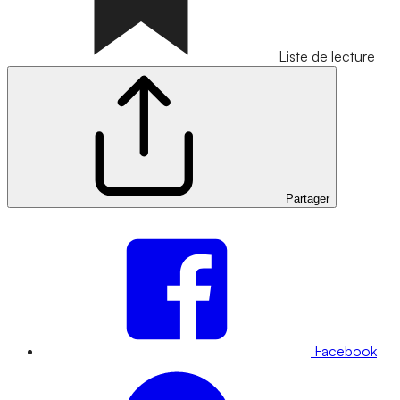
Liste de lecture
Partager
Facebook