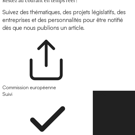
Restez au courant en temps réel !
Suivez des thématiques, des projets législatifs, des
entreprises et des personnalités pour être notifié
dès que nous publions un article.
Commission européenne
Suivi
Suivre