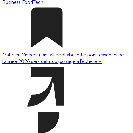
Business
FoodTech
Matthieu Vincent (DigitalFoodLab) : « Le point essentiel de
l’année 2026 sera celui du passage à l’échelle ».