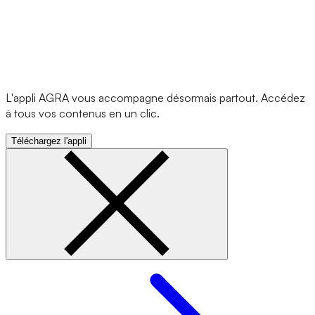
L'appli AGRA vous accompagne désormais partout. Accédez
à tous vos contenus en un clic.
Téléchargez l'appli