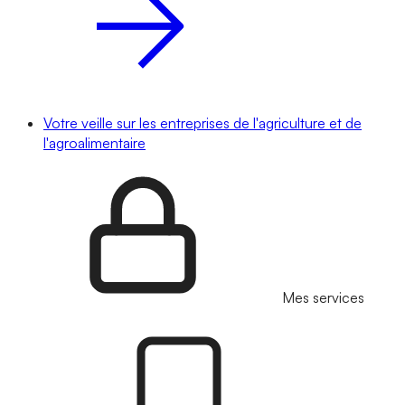
Votre veille sur les entreprises de l'agriculture et de
l'agroalimentaire
Mes services