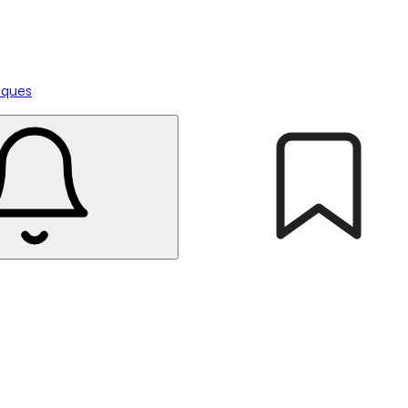
tiques