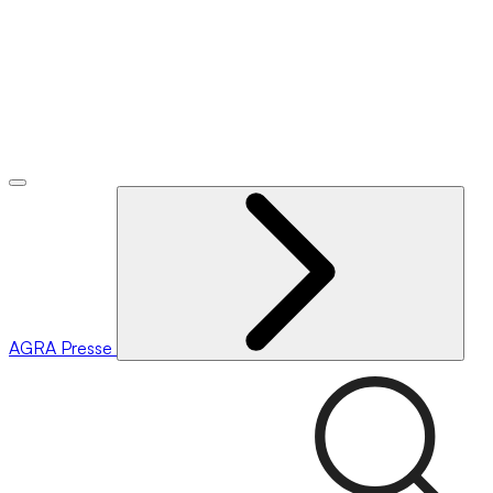
AGRA
Presse