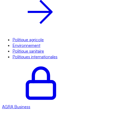
Politique agricole
Environnement
Politique sanitaire
Politiques internationales
AGRA
Business