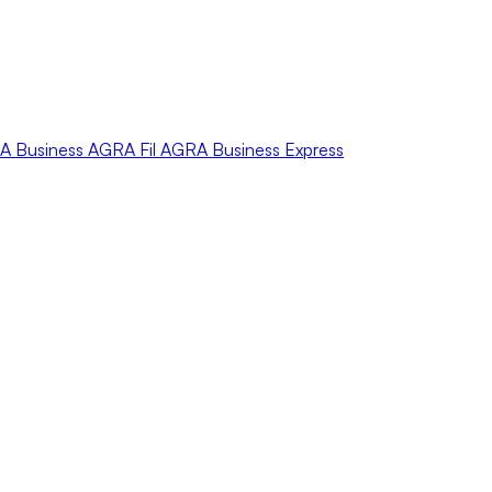
A
Business
AGRA
Fil
AGRA
Business Express