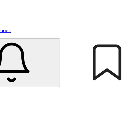
tiques