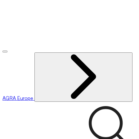
AGRA
Europe