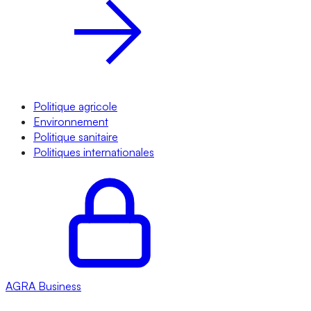
Politique agricole
Environnement
Politique sanitaire
Politiques internationales
AGRA
Business