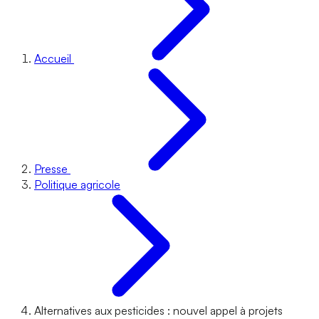
Accueil
Presse
Politique agricole
Alternatives aux pesticides : nouvel appel à projets