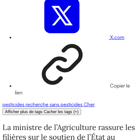
X.com
Copier le
lien
pesticides
recherche
sans pesticides
Cher
Afficher plus de tags
Cacher les tags
(
+
)
La ministre de l’Agriculture rassure les
filières sur le soutien de l’État au