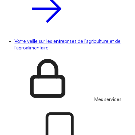
Votre veille sur les entreprises de l'agriculture et de
l'agroalimentaire
Mes services