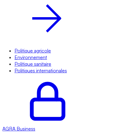
Politique agricole
Environnement
Politique sanitaire
Politiques internationales
AGRA
Business