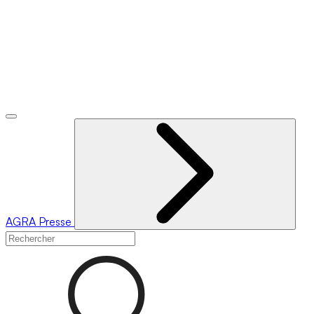
AGRA
Presse