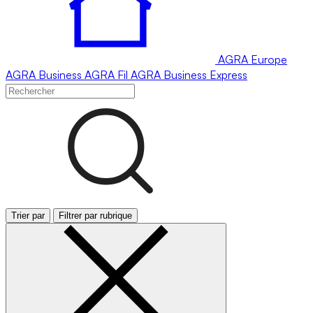
AGRA
Europe
AGRA
Business
AGRA
Fil
AGRA
Business Express
Trier par
Filtrer par rubrique