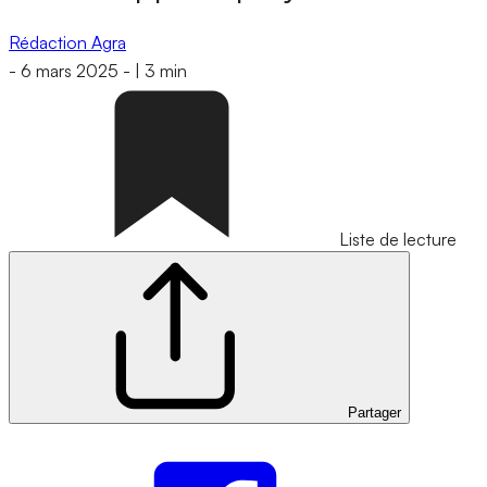
Rédaction Agra
-
6 mars 2025
-
|
3 min
Liste de lecture
Partager