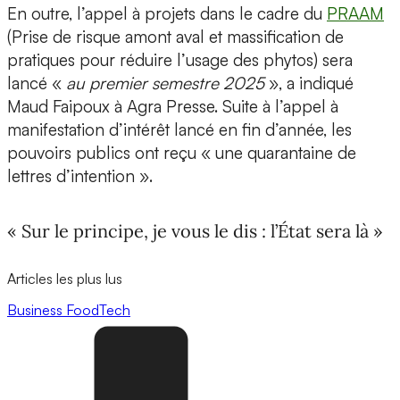
En outre, l’appel à projets dans le cadre du
PRAAM
(Prise de risque amont aval et massification de
pratiques pour réduire l’usage des phytos) sera
lancé «
au premier semestre 2025
», a indiqué
Maud Faipoux à Agra Presse. Suite à l’appel à
manifestation d’intérêt lancé en fin d’année, les
pouvoirs publics ont reçu « une quarantaine de
lettres d’intention ».
« Sur le principe, je vous le dis : l’État sera là »
Articles les plus lus
Business
FoodTech