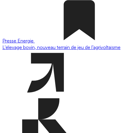
Presse
Energie
L'élevage bovin, nouveau terrain de jeu de l’agrivoltaïsme