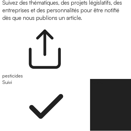
Suivez des thématiques, des projets législatifs, des
entreprises et des personnalités pour être notifié
dès que nous publions un article.
pesticides
Suivi
Suivre