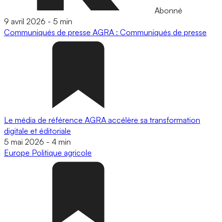
Abonné
9 avril 2026
-
5 min
Communiqués de presse
AGRA : Communiqués de presse
Le média de référence AGRA accélère sa transformation
digitale et éditoriale
5 mai 2026
-
4 min
Europe
Politique agricole