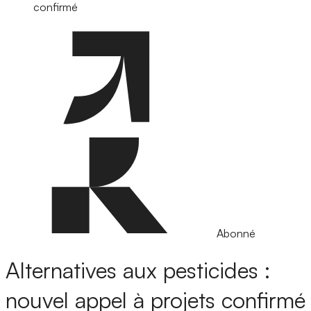
confirmé
Abonné
Alternatives aux pesticides :
nouvel appel à projets confirmé