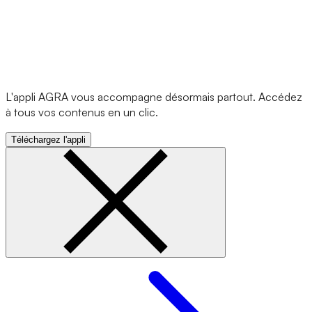
L'appli AGRA vous accompagne désormais partout. Accédez
à tous vos contenus en un clic.
Téléchargez l'appli