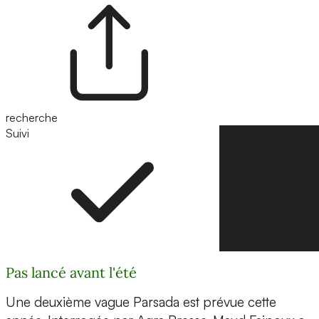
recherche
Suivi
Suivre
Pas lancé avant l'été
Une deuxième vague Parsada est prévue cette