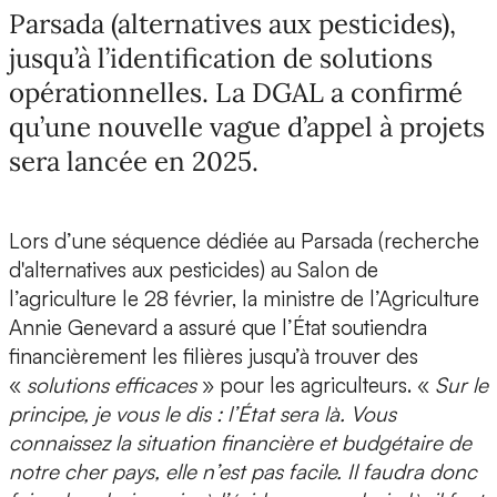
Parsada (alternatives aux pesticides),
jusqu’à l’identification de solutions
opérationnelles. La DGAL a confirmé
qu’une nouvelle vague d’appel à projets
sera lancée en 2025.
Lors d’une séquence dédiée au Parsada (recherche
d'alternatives aux pesticides) au Salon de
l’agriculture le 28 février, la ministre de l’Agriculture
Annie Genevard a assuré que l’État soutiendra
financièrement les filières jusqu’à trouver des
«
solutions efficaces
» pour les agriculteurs. «
Sur le
principe, je vous le dis : l’État sera là. Vous
connaissez la situation financière et budgétaire de
notre cher pays, elle n’est pas facile. Il faudra donc