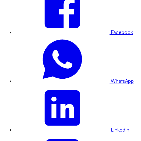
Facebook
WhatsApp
LinkedIn