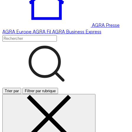
AGRA
Presse
AGRA
Europe
AGRA
Fil
AGRA
Business Express
Trier par
Filtrer par rubrique