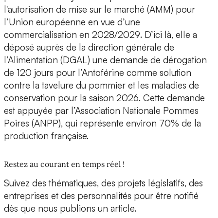
l'autorisation de mise sur le marché (AMM) pour
l’Union européenne en vue d’une
commercialisation en 2028/2029
. D’ici là, elle a
déposé auprès de la direction générale de
l’Alimentation (DGAL) une
demande de dérogation
de 120 jours
pour l’Antoférine comme solution
contre la tavelure du pommier et les maladies de
conservation pour la saison 2026. Cette
demande
est appuyée par l’Association Nationale Pommes
Poires
(ANPP), qui représente environ 70% de la
production française.
Restez au courant en temps réel !
Suivez des thématiques, des projets législatifs, des
entreprises et des personnalités pour être notifié
dès que nous publions un article.