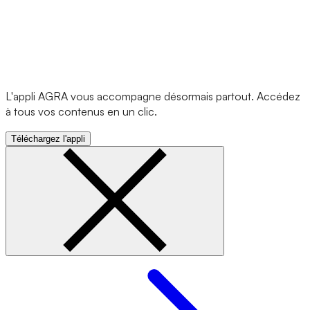
L'appli AGRA vous accompagne désormais partout. Accédez
à tous vos contenus en un clic.
Téléchargez l'appli