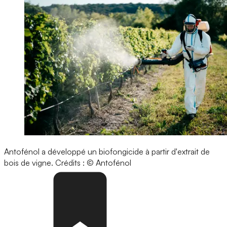
Antofénol a développé un biofongicide à partir d'extrait de
bois de vigne.
Crédits : © Antofénol