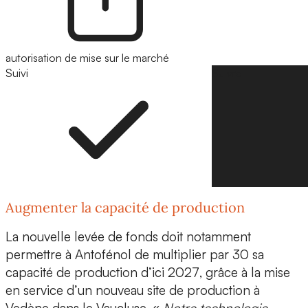
autorisation de mise sur le marché
Suivi
Suivre
Augmenter la capacité de production
La nouvelle levée de fonds doit notamment
permettre à Antofénol de
multiplier par 30 sa
capacité de production d’ici 2027
, grâce à la mise
en service d’un
nouveau site de production
à
Vedène dans le Vaucluse. «
Notre technologie