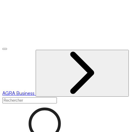
AGRA
Business