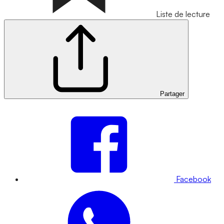
Liste de lecture
Partager
Facebook