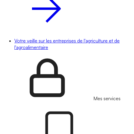
Votre veille sur les entreprises de l'agriculture et de
l'agroalimentaire
Mes services