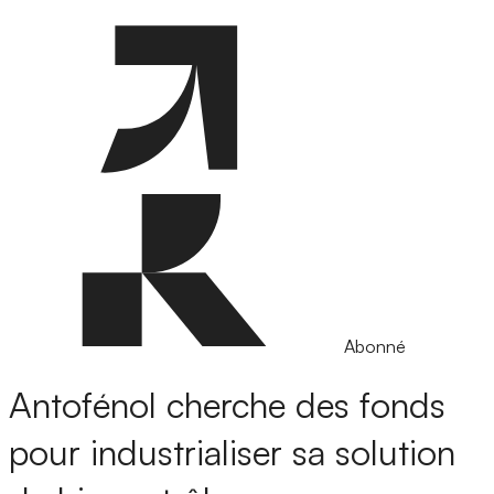
Abonné
Antofénol cherche des fonds
pour industrialiser sa solution