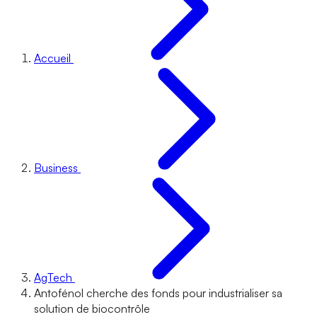
Accueil
Business
AgTech
Antofénol cherche des fonds pour industrialiser sa
solution de biocontrôle