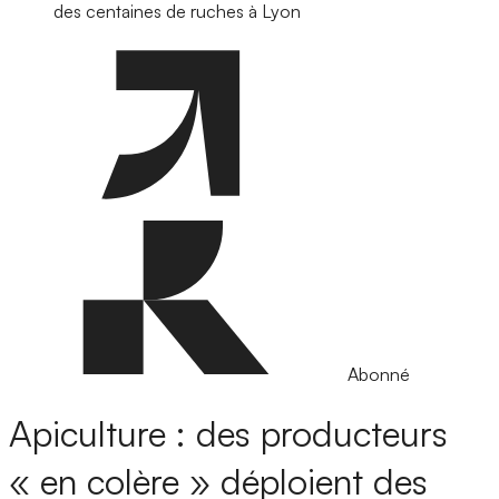
des centaines de ruches à Lyon
Abonné
Apiculture : des producteurs
« en colère » déploient des