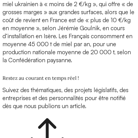
miel ukrainien à « moins de 2 €/kg », qui offre « de
grosses marges » aux grandes surfaces, alors que le
coût de revient en France est de « plus de 10 €/kg
en moyenne », selon Jérémie Goulnik, en cours
d’installation en Isère. Les Français consomment en
moyenne 45 000 t de miel par an, pour une
production nationale moyenne de 20 000 t, selon
la Confédération paysanne.
Restez au courant en temps réel !
Suivez des thématiques, des projets législatifs, des
entreprises et des personnalités pour être notifié
dès que nous publions un article.