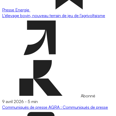
Presse
Energie
L'élevage bovin, nouveau terrain de jeu de l’agrivoltaïsme
Abonné
9 avril 2026
-
5 min
Communiqués de presse
AGRA : Communiqués de presse