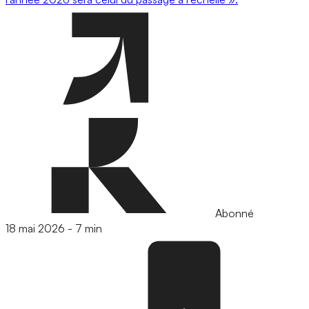
Abonné
18 mai 2026
-
7 min