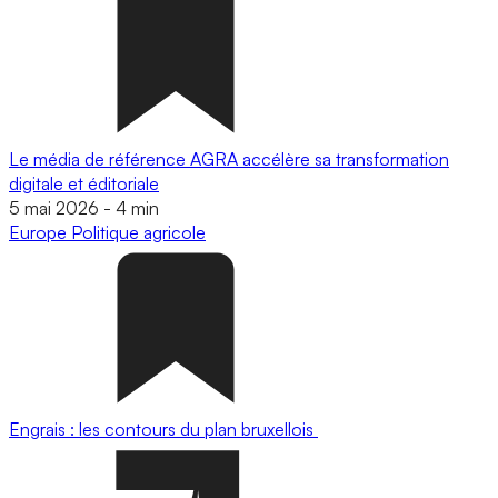
Le média de référence AGRA accélère sa transformation
digitale et éditoriale
5 mai 2026
-
4 min
Europe
Politique agricole
Engrais : les contours du plan bruxellois