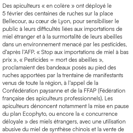
Des apiculteurs « en colère » ont déployé le
5 février des centaines de ruches sur la place
Bellecour, au cœur de Lyon, pour sensibiliser le
public à leurs difficultés liées aux importations de
miel étranger et à la surmortalité de leurs abeilles
dans un environnement menacé par les pesticides,
d’après l’AFP. « Stop aux importations de miel à bas
prix », « Pesticides = mort des abeilles »,
proclamaient des bandeaux posés au pied des
ruches apportées par la trentaine de manifestants
venus de toute la région, à l’appel de la
Confédération paysanne et de la FFAP (Fédération
française des apiculteurs professionnels). Les
apiculteurs dénoncent notamment la mise en pause
du plan Ecophyto, ou encore la « concurrence
déloyale » des miels étrangers, avec une utilisation
abusive du miel de synthèse chinois et la vente de