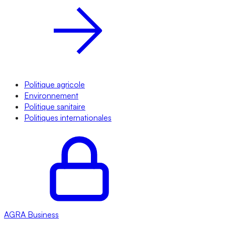
Politique agricole
Environnement
Politique sanitaire
Politiques internationales
AGRA
Business