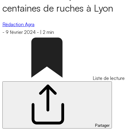
centaines de ruches à Lyon
Rédaction Agra
-
9 février 2024
-
|
2 min
Liste de lecture
Partager