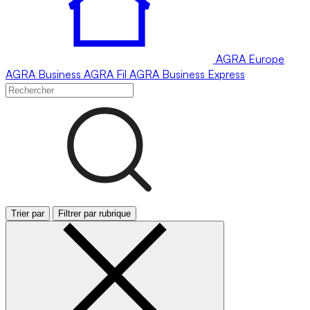
AGRA
Europe
AGRA
Business
AGRA
Fil
AGRA
Business Express
Trier par
Filtrer par rubrique