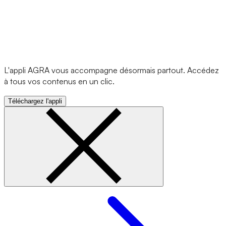
L'appli AGRA vous accompagne désormais partout. Accédez
à tous vos contenus en un clic.
Téléchargez l'appli