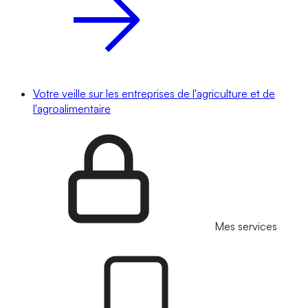
Votre veille sur les entreprises de l'agriculture et de
l'agroalimentaire
Mes services