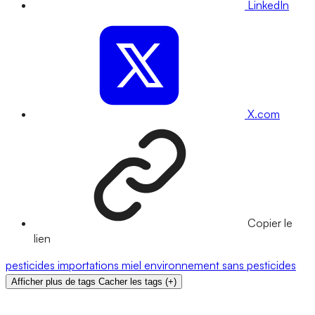
LinkedIn
X.com
Copier le
lien
pesticides
importations
miel
environnement
sans pesticides
Afficher plus de tags
Cacher les tags
(
+
)