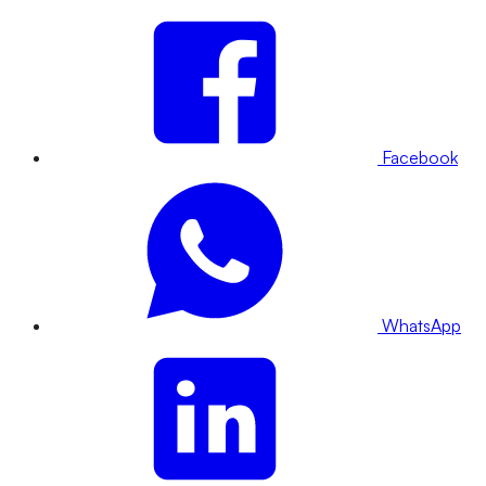
Facebook
WhatsApp