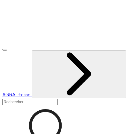
AGRA
Presse