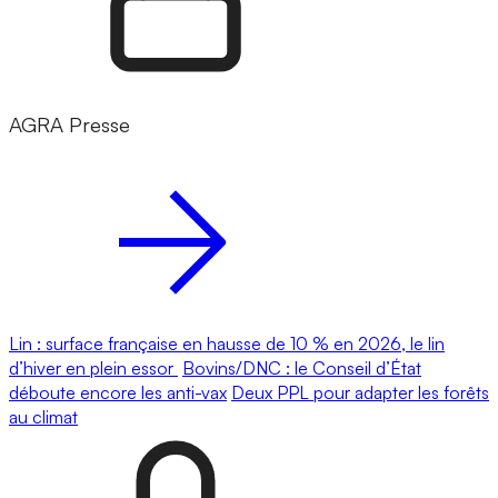
AGRA Presse
Lin : surface française en hausse de 10 % en 2026, le lin
d’hiver en plein essor
Bovins/DNC : le Conseil d’État
déboute encore les anti-vax
Deux PPL pour adapter les forêts
au climat