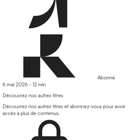
Abonné
6 mai 2026
-
12 min
Découvrez nos autres titres
Découvrez nos autres titres et abonnez-vous pour avoir
accès à plus de contenus.