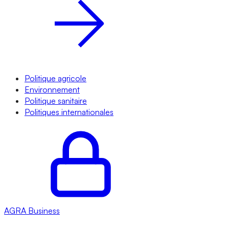
Politique agricole
Environnement
Politique sanitaire
Politiques internationales
AGRA
Business