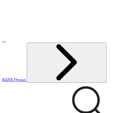
AGRA
Presse