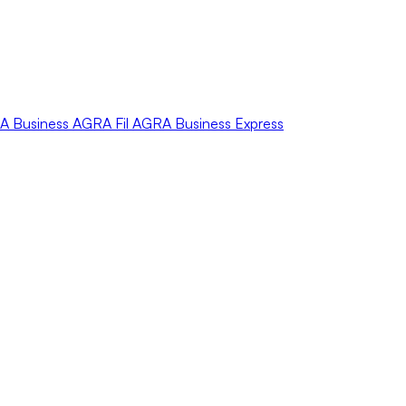
A
Business
AGRA
Fil
AGRA
Business Express