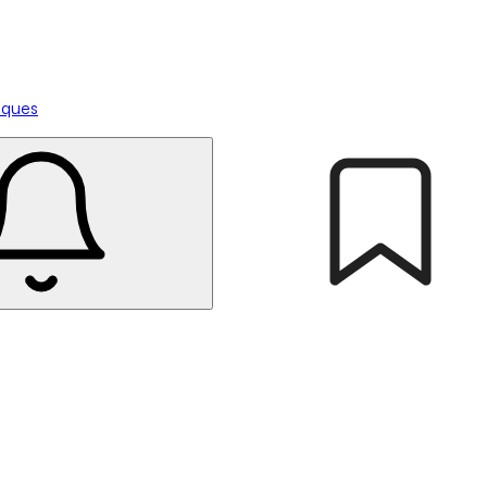
tiques