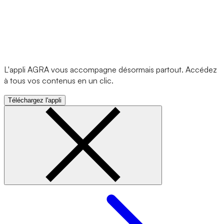
L'appli AGRA vous accompagne désormais partout. Accédez
à tous vos contenus en un clic.
Téléchargez l'appli