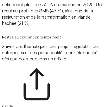
détiennent plus que 32 % du marché en 2025. Un
recul au profit des GMS (47 %), ainsi que de la
restauration et de la transformation en viande
hachée (21 %).
Restez au courant en temps réel !
Suivez des thématiques, des projets législatifs, des
entreprises et des personnalités pour être notifié
dès que nous publions un article.
viande