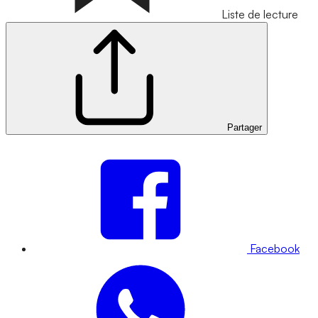
Liste de lecture
Partager
Facebook