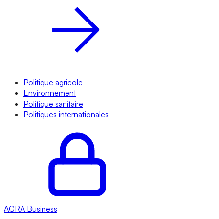
Politique agricole
Environnement
Politique sanitaire
Politiques internationales
AGRA
Business