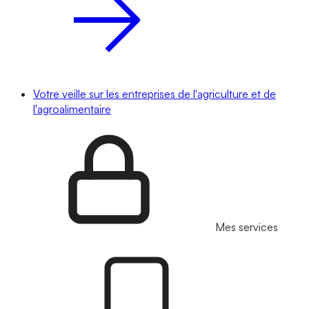
Votre veille sur les entreprises de l'agriculture et de
l'agroalimentaire
Mes services