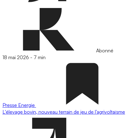
Abonné
18 mai 2026
-
7 min
Presse
Energie
L'élevage bovin, nouveau terrain de jeu de l’agrivoltaïsme