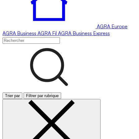
AGRA
Europe
AGRA
Business
AGRA
Fil
AGRA
Business Express
Trier par
Filtrer par rubrique