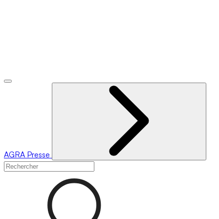
AGRA
Presse