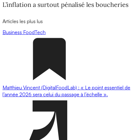
L’inflation a surtout pénalisé les boucheries
Articles les plus lus
Business
FoodTech
Matthieu Vincent (DigitalFoodLab) : « Le point essentiel de
l’année 2026 sera celui du passage à l’échelle ».