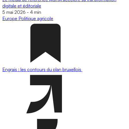
digitale et éditoriale
5 mai 2026
-
4 min
Europe
Politique agricole
Engrais : les contours du plan bruxellois