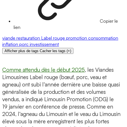
Copier le
lien
viande
restauration
Label rouge
promotion
consommation
inflation
porc
investissement
Afficher plus de tags
Cacher les tags
(
+
)
Comme attendu dès le début 2025
, les Viandes
Limousines Label rouge (bœuf, porc, veau et
agneau) ont subi l’année dernière une baisse quasi
généralisée de la production et des volumes
vendus, a indiqué Limousin Promotion (ODG) le
19 janvier en conférence de presse. Comme en
2024, l’agneau du Limousin et le veau du Limousin
élevé sous la mère enregistrent les plus fortes