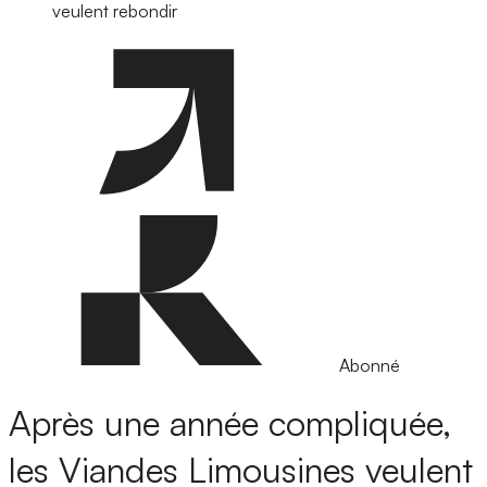
veulent rebondir
Abonné
Après une année compliquée,
les Viandes Limousines veulent