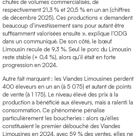
chutes de volumes commercialisés, de
respectivement 21,3 % et 20,5 % en un an (chiffres
de décembre 2025). Ces productions « demandent
beaucoup d’investissement sans pour autant être
suffisamment valorisées ensuite », explique l’ODG
dans un communiqué. De son côté, le bœuf
Limousin recule de 9,3 %. Seul le porc du Limousin
reste stable (+ 0,4 %), alors qu’il était en forte
progression en 2024.
Autre fait marquant : les Viandes Limousines perdent
400 éleveurs en un an (à 5 075) et autant de points
de vente (à 1 175). Le niveau élevé des prix à la
production a bénéficié aux éleveurs, mais a ralenti la
consommation. Ce phénomène pénalise
particulièrement les boucheries : alors qu’elles
constituaient le premier débouché des Viandes
Limousines en 2024, avec 59 % des ventes, elles ne