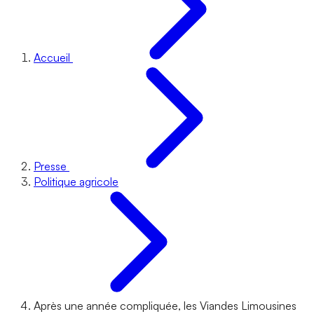
Accueil
Presse
Politique agricole
Après une année compliquée, les Viandes Limousines