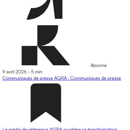
Abonné
9 avril 2026
-
5 min
Communiqués de presse
AGRA : Communiqués de presse
Le média de référence AGRA accélère sa transformation