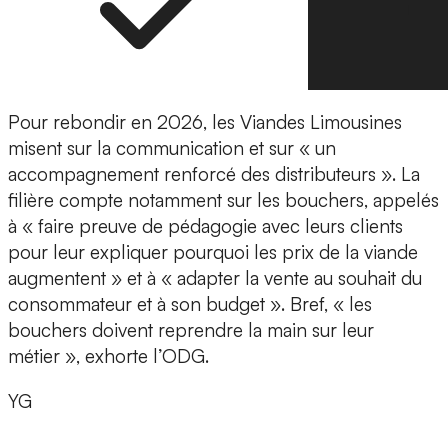
Pour rebondir en 2026, les Viandes Limousines
misent sur la communication et sur « un
accompagnement renforcé des distributeurs ». La
filière compte notamment sur les bouchers, appelés
à « faire preuve de pédagogie avec leurs clients
pour leur expliquer pourquoi les prix de la viande
augmentent » et à « adapter la vente au souhait du
consommateur et à son budget ». Bref, « les
bouchers doivent reprendre la main sur leur
métier », exhorte l’ODG.
YG