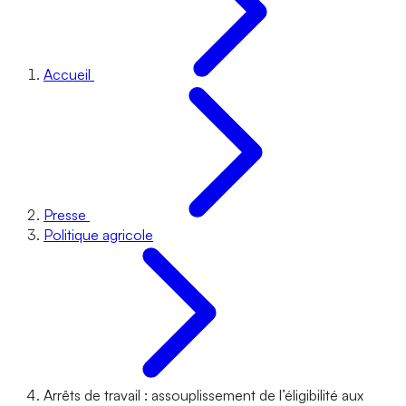
Accueil
Presse
Politique agricole
Arrêts de travail : assouplissement de l’éligibilité aux