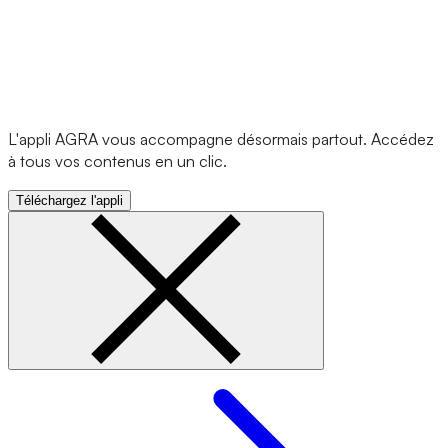
L'appli AGRA vous accompagne désormais partout. Accédez
à tous vos contenus en un clic.
Téléchargez l'appli