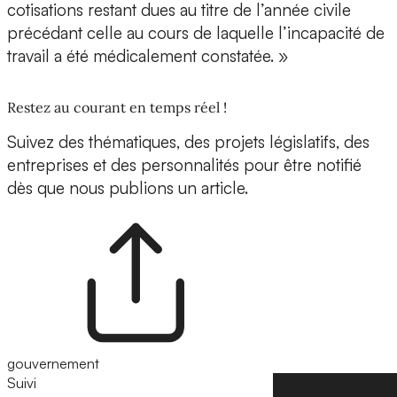
cotisations restant dues au titre de l’année civile
précédant celle au cours de laquelle l’incapacité de
travail a été médicalement constatée. »
Restez au courant en temps réel !
Suivez des thématiques, des projets législatifs, des
entreprises et des personnalités pour être notifié
dès que nous publions un article.
gouvernement
Suivi
Suivre