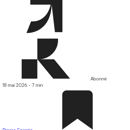
Abonné
18 mai 2026
-
7 min
Presse
Energie