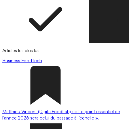
Articles les plus lus
Business
FoodTech
Matthieu Vincent (DigitalFoodLab) : « Le point essentiel de
l’année 2026 sera celui du passage à l’échelle ».