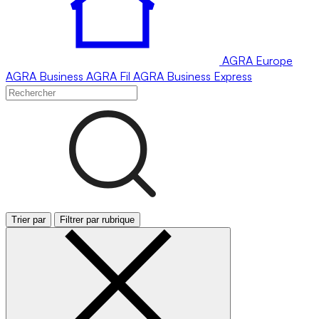
AGRA
Europe
AGRA
Business
AGRA
Fil
AGRA
Business Express
Trier par
Filtrer par rubrique