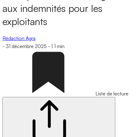
aux indemnités pour les
exploitants
Rédaction Agra
-
31 décembre 2025
-
|
1 min
Liste de lecture