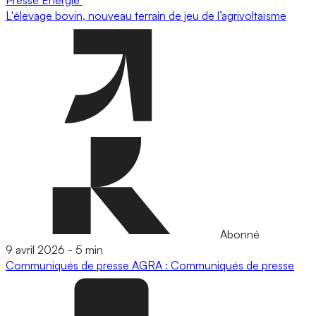
L'élevage bovin, nouveau terrain de jeu de l’agrivoltaïsme
Abonné
9 avril 2026
-
5 min
Communiqués de presse
AGRA : Communiqués de presse