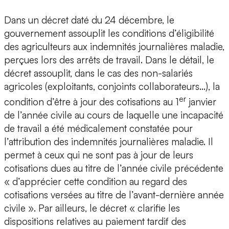
Dans un décret daté du 24 décembre, le
gouvernement assouplit les conditions d’éligibilité
des agriculteurs aux indemnités journalières maladie,
perçues lors des arrêts de travail. Dans le détail, le
décret assouplit, dans le cas des non-salariés
agricoles (exploitants, conjoints collaborateurs…), la
er
condition d’être à jour des cotisations au 1
janvier
de l’année civile au cours de laquelle une incapacité
de travail a été médicalement constatée pour
l’attribution des indemnités journalières maladie. Il
permet à ceux qui ne sont pas à jour de leurs
cotisations dues au titre de l’année civile précédente
« d’apprécier cette condition au regard des
cotisations versées au titre de l’avant-dernière année
civile ». Par ailleurs, le décret « clarifie les
dispositions relatives au paiement tardif des