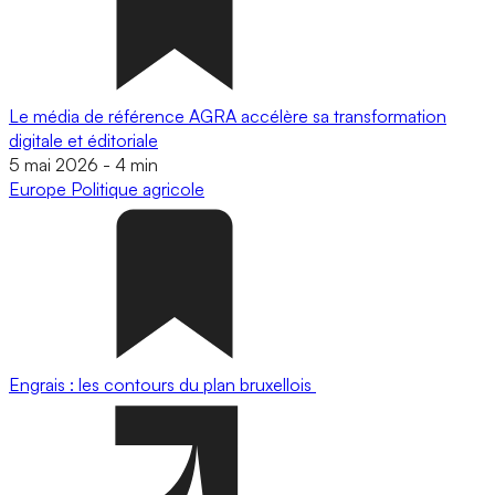
Le média de référence AGRA accélère sa transformation
digitale et éditoriale
5 mai 2026
-
4 min
Europe
Politique agricole
Engrais : les contours du plan bruxellois