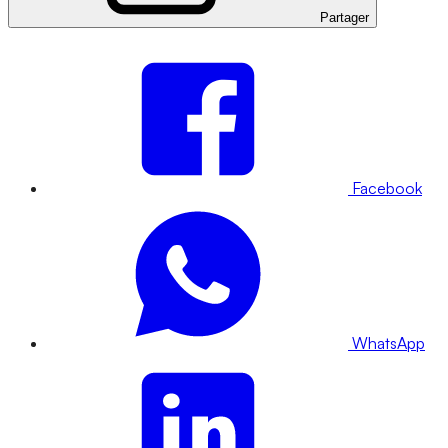
Partager
Facebook
WhatsApp