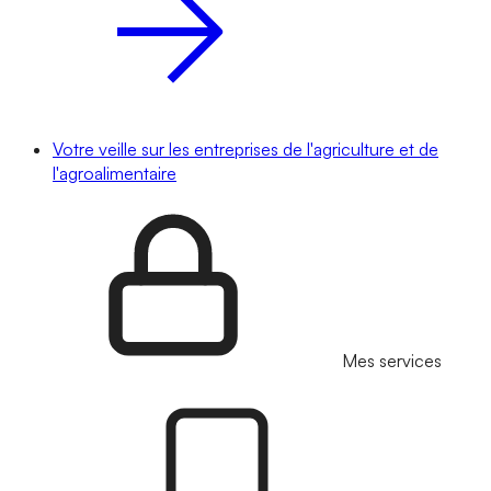
Votre veille sur les entreprises de l'agriculture et de
l'agroalimentaire
Mes services