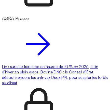
AGRA Presse
Lin : surface française en hausse de 10 % en 2026, le lin
d’hiver en plein essor
Bovins/DNC : le Conseil d’État
déboute encore les anti-vax
Deux PPL pour adapter les forêts
au climat