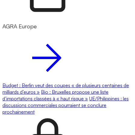
AGRA Europe
Budget : Berlin veut des coupes « de plusieurs centaines de
milliards d’euros »
Bio : Bruxelles propose une liste
d’importations classées à « haut risque »
UE/Philippines : les
discussions commerciales pourraient se conclure
prochainement