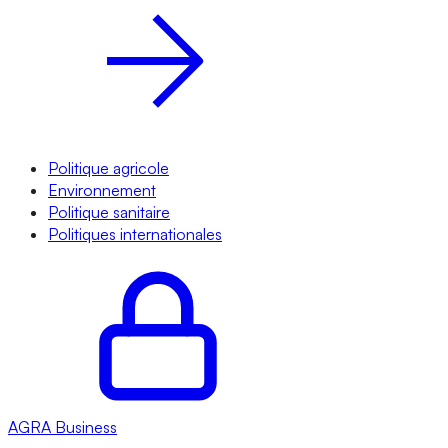
Politique agricole
Environnement
Politique sanitaire
Politiques internationales
AGRA
Business