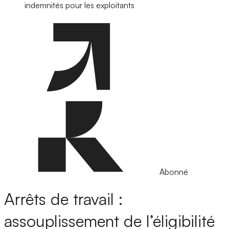
indemnités pour les exploitants
Abonné
Arrêts de travail :
assouplissement de l’éligibilité