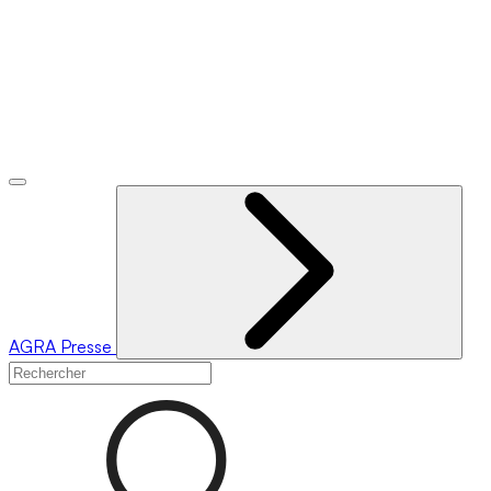
AGRA
Presse