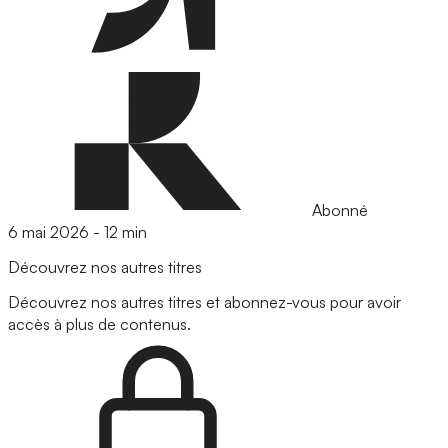
Abonné
6 mai 2026
-
12 min
Découvrez nos autres titres
Découvrez nos autres titres et abonnez-vous pour avoir
accès à plus de contenus.