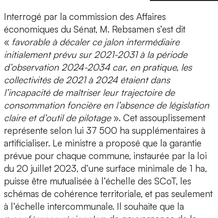
Interrogé par la commission des Affaires
économiques du Sénat, M. Rebsamen s’est dit
«
favorable à décaler ce jalon intermédiaire
initialement prévu sur 2021-2031 à la période
d’observation 2024-2034 car, en pratique, les
collectivités de 2021 à 2024 étaient dans
l’incapacité de maîtriser leur trajectoire de
consommation foncière en l’absence de législation
claire et d’outil de pilotage
». Cet assouplissement
représente selon lui 37 500 ha supplémentaires à
artificialiser. Le ministre a proposé que la garantie
prévue pour chaque commune, instaurée par la loi
du 20 juillet 2023, d’une surface minimale de 1 ha,
puisse être mutualisée à l’échelle des SCoT, les
schémas de cohérence territoriale, et pas seulement
à l’échelle intercommunale. Il souhaite que la