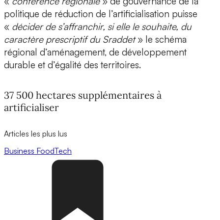
«
conférence régionale
» de gouvernance de la
politique de réduction de l’artificialisation puisse
«
décider de s’affranchir, si elle le souhaite, du
caractère prescriptif du Sraddet
» le schéma
régional d’aménagement, de développement
durable et d’égalité des territoires.
37 500 hectares supplémentaires à
artificialiser
Articles les plus lus
Business
FoodTech