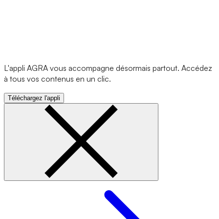
L'appli AGRA vous accompagne désormais partout. Accédez
à tous vos contenus en un clic.
Téléchargez l'appli