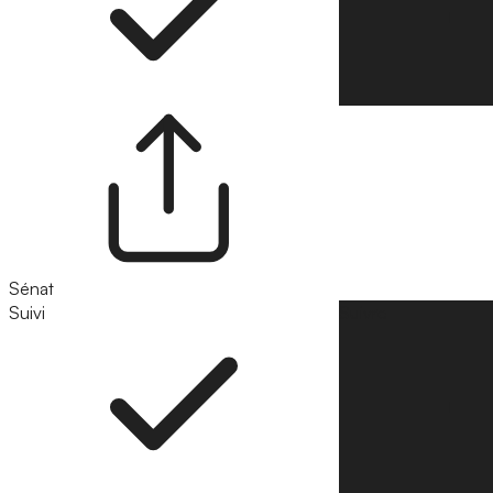
Sénat
Suivi
Suivre