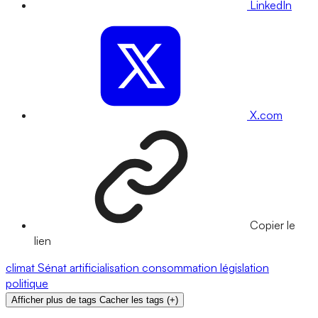
LinkedIn
X.com
Copier le
lien
climat
Sénat
artificialisation
consommation
législation
politique
Afficher plus de tags
Cacher les tags
(
+
)