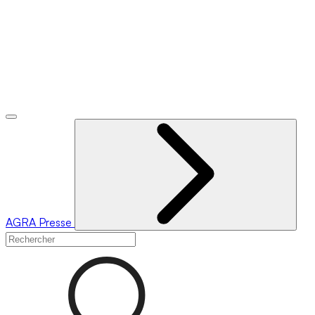
AGRA
Presse