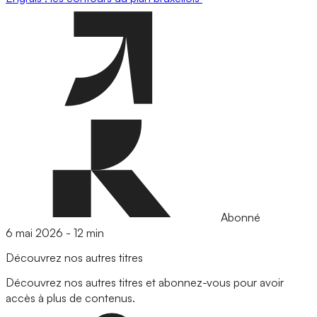
Abonné
6 mai 2026
-
12 min
Découvrez nos autres titres
Découvrez nos autres titres et abonnez-vous pour avoir
accès à plus de contenus.