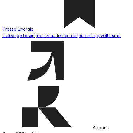
Presse
Energie
L'élevage bovin, nouveau terrain de jeu de l’agrivoltaïsme
Abonné