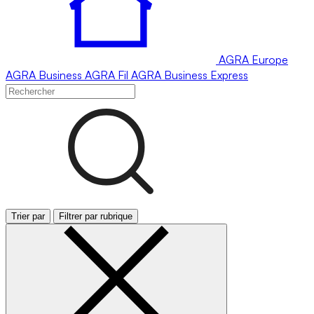
AGRA
Europe
AGRA
Business
AGRA
Fil
AGRA
Business Express
Trier par
Filtrer par rubrique