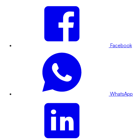
Facebook
WhatsApp