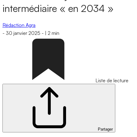
intermédiaire « en 2034 »
Rédaction Agra
-
30 janvier 2025
-
|
2 min
Liste de lecture
Partager