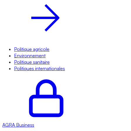
Politique agricole
Environnement
Politique sanitaire
Politiques internationales
AGRA
Business