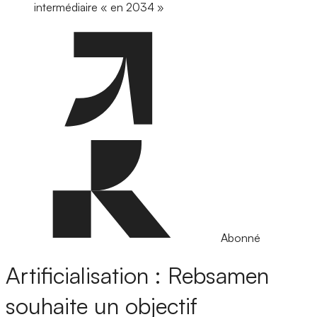
intermédiaire « en 2034 »
Abonné
Artificialisation : Rebsamen
souhaite un objectif