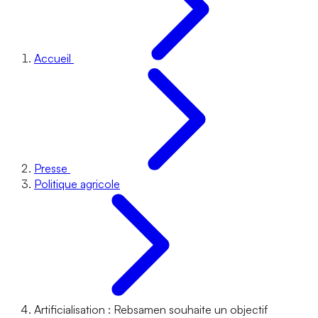
Accueil
Presse
Politique agricole
Artificialisation : Rebsamen souhaite un objectif