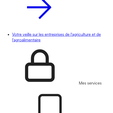
Votre veille sur les entreprises de l'agriculture et de
l'agroalimentaire
Mes services