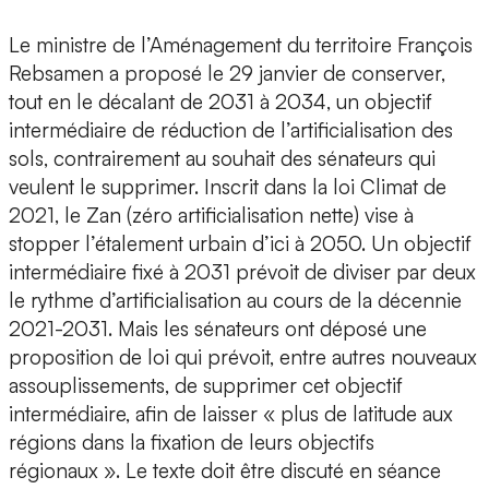
Le ministre de l’Aménagement du territoire François
Rebsamen a proposé le 29 janvier de conserver,
tout en le décalant de 2031 à 2034, un objectif
intermédiaire de réduction de l’artificialisation des
sols, contrairement au souhait des sénateurs qui
veulent le supprimer. Inscrit dans la loi Climat de
2021, le Zan (zéro artificialisation nette) vise à
stopper l’étalement urbain d’ici à 2050. Un objectif
intermédiaire fixé à 2031 prévoit de diviser par deux
le rythme d’artificialisation au cours de la décennie
2021-2031. Mais les sénateurs ont déposé une
proposition de loi qui prévoit, entre autres nouveaux
assouplissements, de supprimer cet objectif
intermédiaire, afin de laisser « plus de latitude aux
régions dans la fixation de leurs objectifs
régionaux ». Le texte doit être discuté en séance