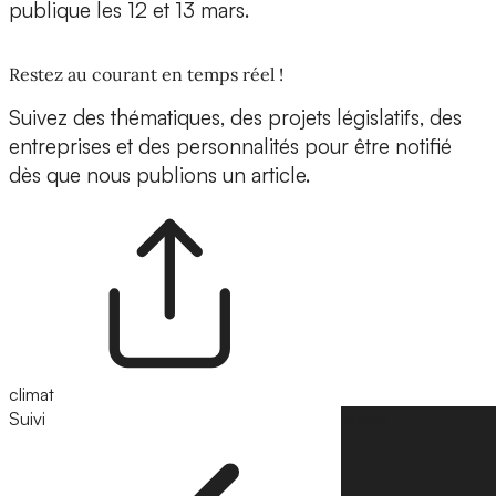
publique les 12 et 13 mars.
Restez au courant en temps réel !
Suivez des thématiques, des projets législatifs, des
entreprises et des personnalités pour être notifié
dès que nous publions un article.
climat
Suivi
Suivre