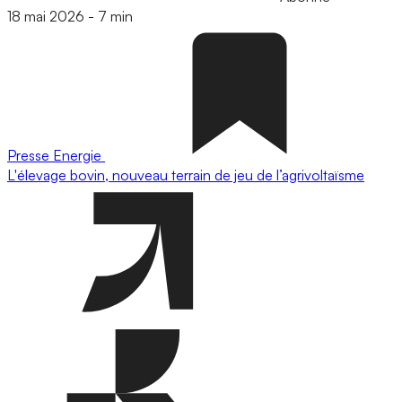
18 mai 2026
-
7 min
Presse
Energie
L'élevage bovin, nouveau terrain de jeu de l’agrivoltaïsme