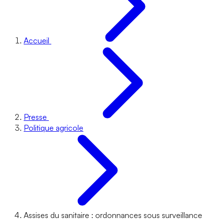
Accueil
Presse
Politique agricole
Assises du sanitaire : ordonnances sous surveillance