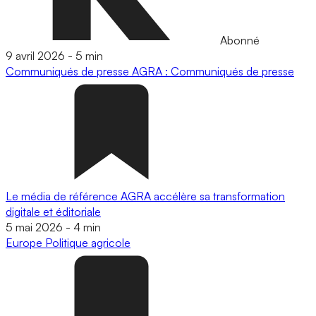
Abonné
9 avril 2026
-
5 min
Communiqués de presse
AGRA : Communiqués de presse
Le média de référence AGRA accélère sa transformation
digitale et éditoriale
5 mai 2026
-
4 min
Europe
Politique agricole