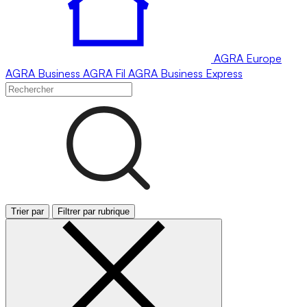
AGRA
Europe
AGRA
Business
AGRA
Fil
AGRA
Business Express
Trier par
Filtrer par rubrique