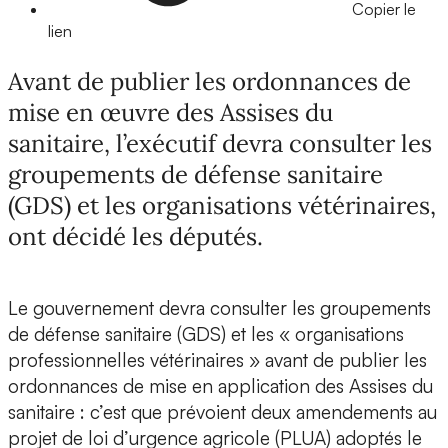
Copier le
lien
Avant de publier les ordonnances de
mise en œuvre des Assises du
sanitaire, l’exécutif devra consulter les
groupements de défense sanitaire
(GDS) et les organisations vétérinaires,
ont décidé les députés.
Le gouvernement devra consulter les groupements
de défense sanitaire (GDS) et les « organisations
professionnelles vétérinaires » avant de publier les
ordonnances de mise en application des Assises du
sanitaire : c’est que prévoient deux amendements au
projet de loi d’urgence agricole (PLUA) adoptés le