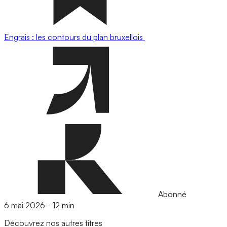
Engrais : les contours du plan bruxellois
Abonné
6 mai 2026
-
12 min
Découvrez nos autres titres