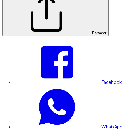
Partager
Facebook
WhatsApp