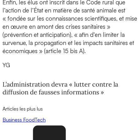
Enfin, les élus ont inscrit dans le Code rural que
l’action de l’État en matière de santé animale est
« fondée sur les connaissances scientifiques, et mise
en œuvre en amont des crises sanitaires »
(prévention et anticipation), « afin d’en limiter la
survenue, la propagation et les impacts sanitaires et
économiques » (article 15 bis A).
YG
L’administration devra « lutter contre la
diffusion de fausses informations »
Articles les plus lus
Business
FoodTech