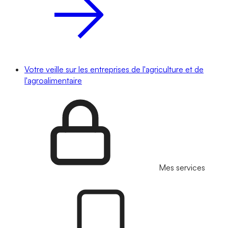
Votre veille sur les entreprises de l'agriculture et de
l'agroalimentaire
Mes services