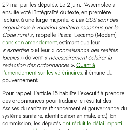
29 mai par les députés. Le 2 juin, l’Assemblée a
ensuite voté l’intégralité du texte, en première
lecture, à une large majorité.
« Les GDS sont des
organismes à vocation sanitaire reconnus par le
Code rural »
, rappelle Pascal Lecamp (Modem)
dans son amendement
, estimant que leur
« expertise »
et leur «
connaissance des réalités
locales »
doivent
« nécessairement éclairer la
rédaction des ordonnances »
.
Quant à
l’amendement sur les vétérinaires
, il émane du
gouvernement.
Pour rappel, l’article 15 habilite l’exécutif à prendre
des ordonnances pour traduire le résultat des
Assises du sanitaire (financement et gouvernance du
système sanitaire, identification animale, etc.). En
commission, les députés
ont réduit le délai imparti