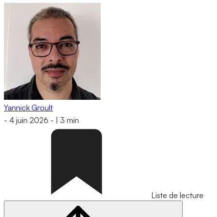
Yannick Groult
-
4 juin 2026
-
|
3 min
Liste de lecture