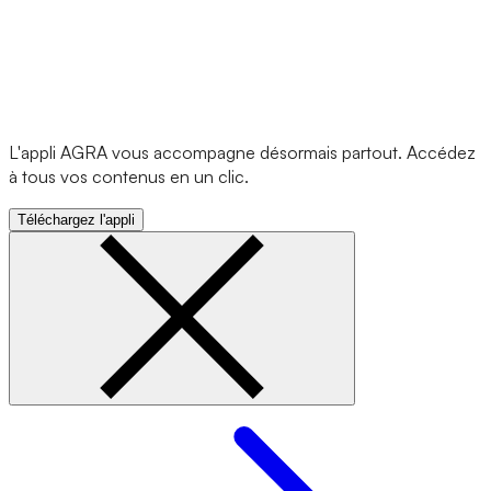
L'appli AGRA vous accompagne désormais partout. Accédez
à tous vos contenus en un clic.
Téléchargez l'appli