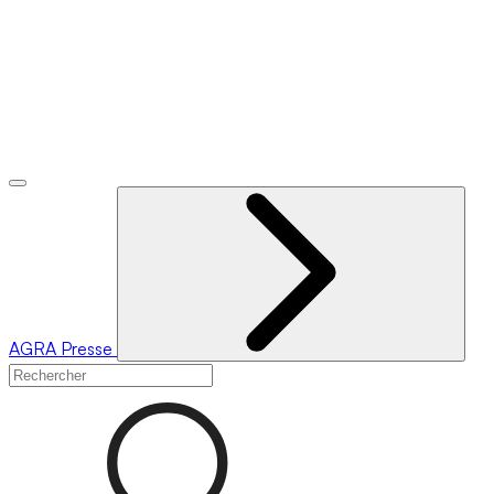
AGRA
Presse