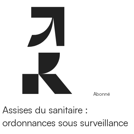
Abonné
Assises du sanitaire :
ordonnances sous surveillance