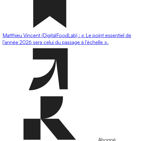
Matthieu Vincent (DigitalFoodLab) : « Le point essentiel de
l’année 2026 sera celui du passage à l’échelle ».
Abonné