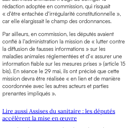
rédaction adoptée en commission, qui risquait
« d’être entachée d’irrégularité constitutionnelle »,
car elle élargissait le champ des ordonnances.
Par ailleurs, en commission, les députés avaient
confié à l’administration la mission de « lutter contre
la diffusion de fausses informations » sur les
maladies animales réglementées et d’« assurer une
information fiable sur les mesures prises » (article 15
bis). En séance le 29 mai, ils ont précisé que cette
mission devra être réalisée « en lien et de manière
coordonnée avec les autres acteurs et parties
prenantes impliqués ».
Lire aussi Assises du sanitaire : les députés
accélèrent la mise en œuvre