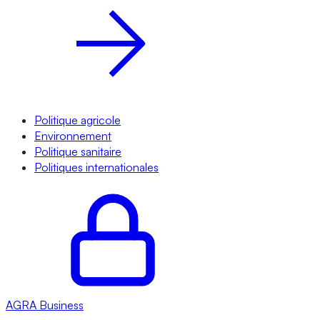
Politique agricole
Environnement
Politique sanitaire
Politiques internationales
AGRA
Business