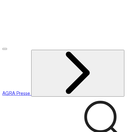
AGRA
Presse