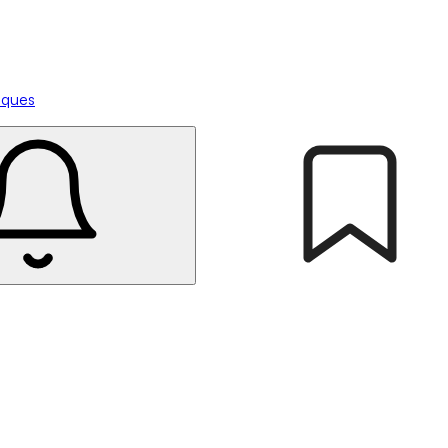
tiques