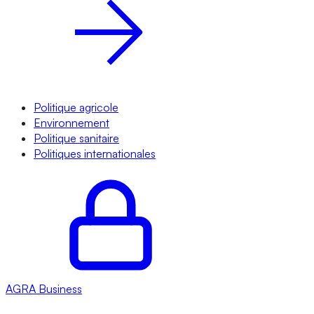
Politique agricole
Environnement
Politique sanitaire
Politiques internationales
AGRA
Business