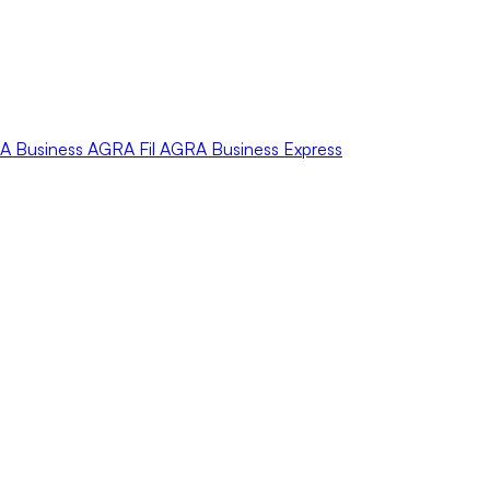
A
Business
AGRA
Fil
AGRA
Business Express