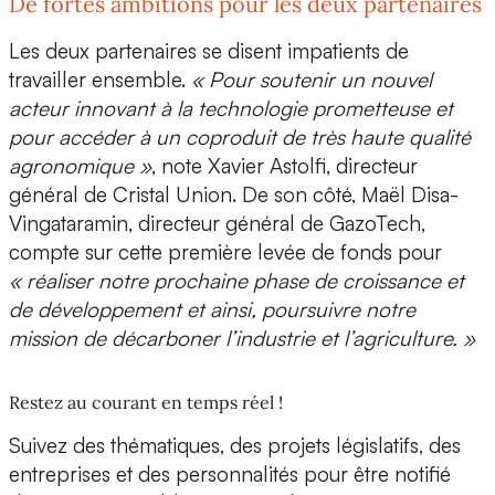
De fortes ambitions pour les deux partenaires
Les deux partenaires se disent impatients de
travailler ensemble.
« Pour soutenir un nouvel
acteur innovant à la technologie prometteuse et
pour accéder à un coproduit de très haute qualité
agronomique »
, note
Xavier Astolfi, directeur
général de Cristal Union
. De son côté,
Maël Disa-
Vingataramin, directeur général de GazoTech
,
compte sur cette première levée de fonds pour
« réaliser notre prochaine phase de croissance et
de développement et ainsi, poursuivre notre
mission de décarboner l’industrie et l’agriculture. »
Restez au courant en temps réel !
Suivez des thématiques, des projets législatifs, des
entreprises et des personnalités pour être notifié