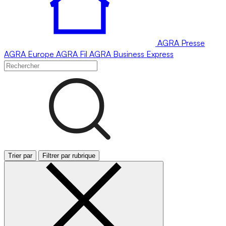
AGRA
Presse
AGRA
Europe
AGRA
Fil
AGRA
Business Express
Trier par
Filtrer par rubrique