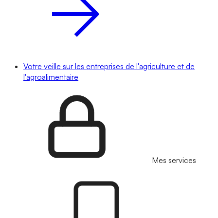
Votre veille sur les entreprises de l'agriculture et de
l'agroalimentaire
Mes services