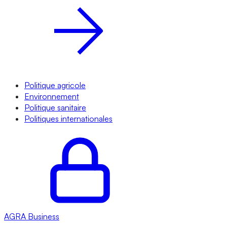
Politique agricole
Environnement
Politique sanitaire
Politiques internationales
AGRA
Business