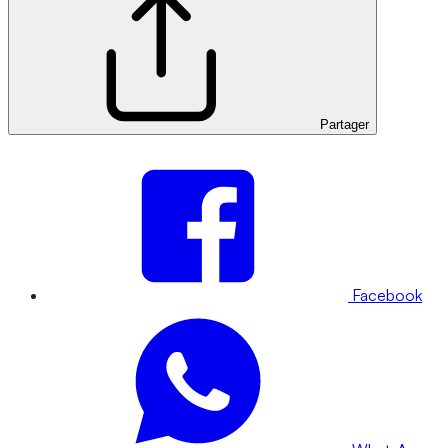
Partager
Facebook