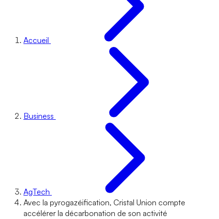
Accueil
Business
AgTech
Avec la pyrogazéification, Cristal Union compte
accélérer la décarbonation de son activité