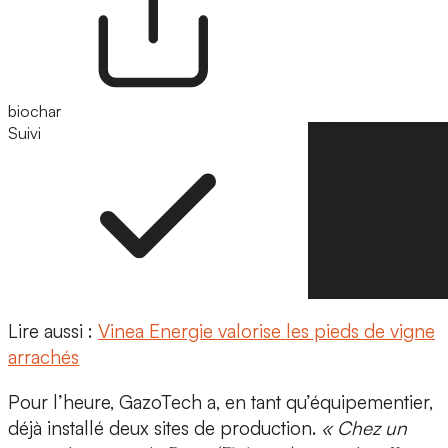
biochar
Suivi
Suivre
Lire aussi :
Vinea Energie valorise les pieds de vigne
arrachés
Pour l’heure, GazoTech a, en tant qu’équipementier,
déjà installé deux sites de production.
« Chez un