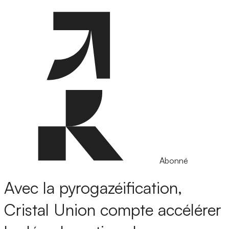
Abonné
Avec la pyrogazéification,
Cristal Union compte accélérer