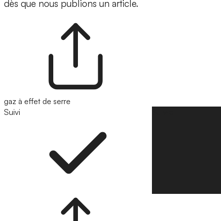
dès que nous publions un article.
gaz à effet de serre
Suivi
Suivre