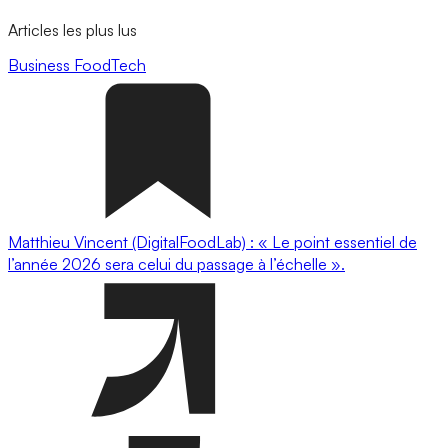
Articles les plus lus
Business
FoodTech
Matthieu Vincent (DigitalFoodLab) : « Le point essentiel de
l’année 2026 sera celui du passage à l’échelle ».