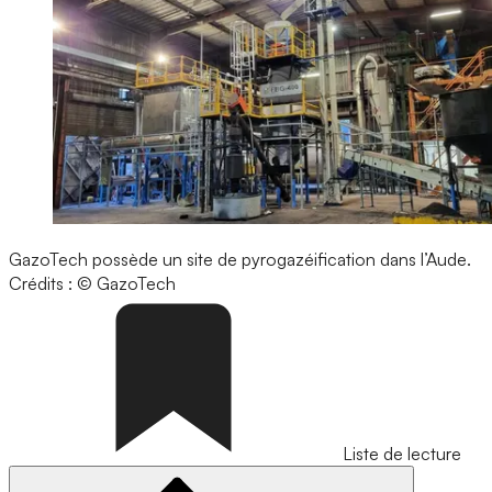
GazoTech possède un site de pyrogazéification dans l’Aude.
Crédits : © GazoTech
Liste de lecture