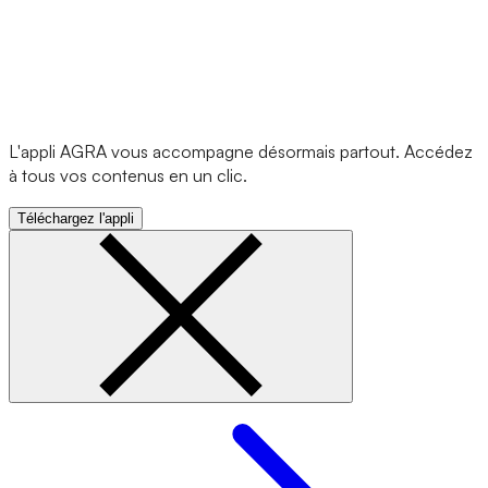
L'appli AGRA vous accompagne désormais partout. Accédez
à tous vos contenus en un clic.
Téléchargez l'appli