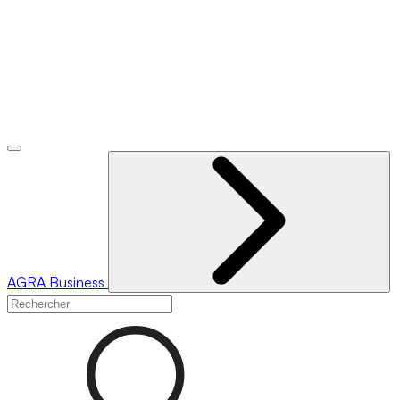
AGRA
Business