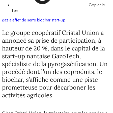
Copier le
lien
gaz à effet de serre
biochar
start-up
Le groupe coopératif Cristal Union a
annoncé sa prise de participation, à
hauteur de 20 %, dans le capital de la
start-up nantaise GazoTech,
spécialiste de la pyrogazéification. Un
procédé dont l’un des coproduits, le
biochar, s’affiche comme une piste
prometteuse pour décarboner les
activités agricoles.