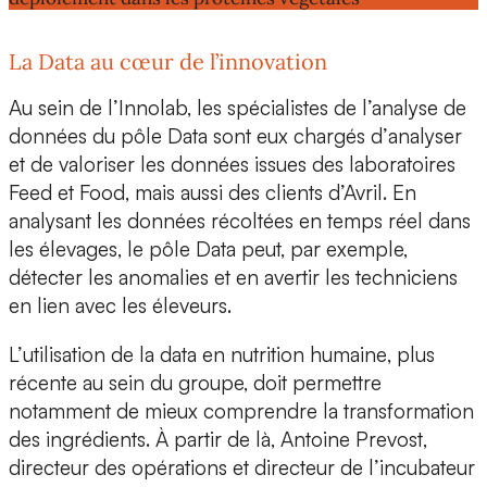
La Data au cœur de l’innovation
Au sein de l’Innolab, les spécialistes de l’analyse de
données du
pôle Data
sont eux chargés d’
analyser
et de valoriser les données
issues des laboratoires
Feed et Food, mais aussi des clients d’Avril. En
analysant les données récoltées en temps réel dans
les élevages, le pôle Data peut, par exemple,
détecter les anomalies et en avertir les techniciens
en lien avec les éleveurs.
L’utilisation de la data en
nutrition humaine
, plus
récente au sein du groupe, doit permettre
notamment de
mieux comprendre la transformation
des ingrédients
. À partir de là,
Antoine Prevost
,
directeur des opérations et directeur de l’incubateur