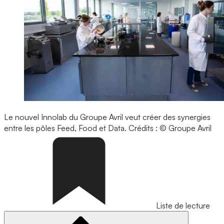
Le nouvel Innolab du Groupe Avril veut créer des synergies
entre les pôles Feed, Food et Data.
Crédits : © Groupe Avril
Liste de lecture