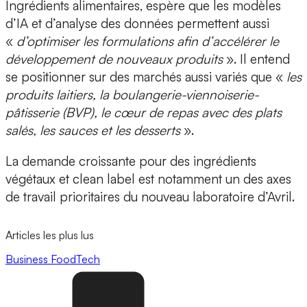
Ingrédients alimentaires
, espère que les modèles
d’IA et d’analyse des données permettent aussi
«
d’optimiser les formulations afin d’
accélérer le
développement de nouveaux produits
». Il entend
se positionner sur des marchés aussi variés que «
les
produits laitiers, la boulangerie-viennoiserie-
pâtisserie (BVP), le cœur de repas avec des plats
salés, les sauces et les desserts
».
La demande croissante pour des
ingrédients
végétaux
et
clean label
est notamment un des axes
de travail prioritaires du nouveau laboratoire d’Avril.
Articles les plus lus
Business
FoodTech