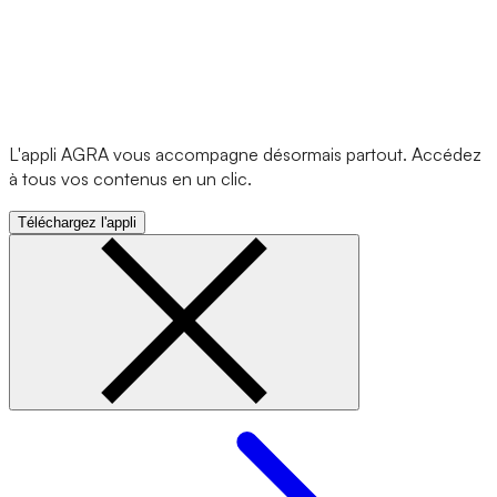
L'appli AGRA vous accompagne désormais partout. Accédez
à tous vos contenus en un clic.
Téléchargez l'appli