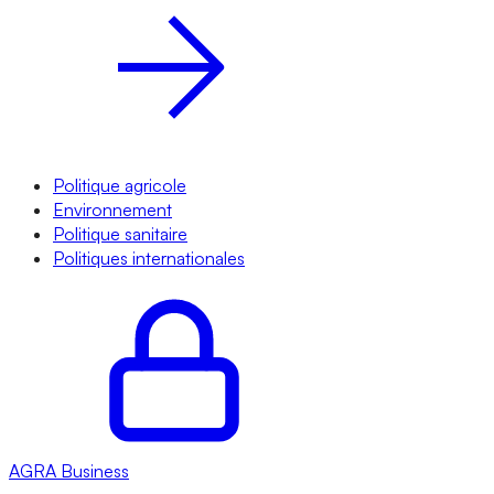
Politique agricole
Environnement
Politique sanitaire
Politiques internationales
AGRA
Business