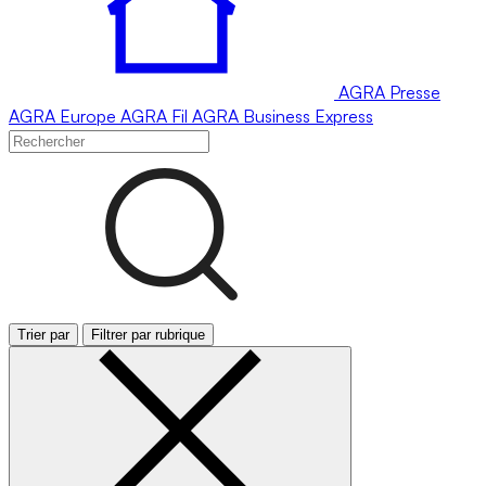
AGRA
Presse
AGRA
Europe
AGRA
Fil
AGRA
Business Express
Trier par
Filtrer par rubrique