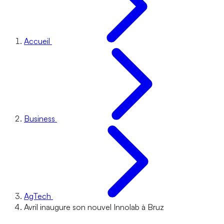
Accueil
Business
AgTech
Avril inaugure son nouvel Innolab à Bruz