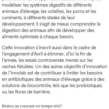
modéliser les
systèmes digestifs
de différents
animaux d’élevage, les
volailles
, les
porcs
et les
ruminants
, à différents stades de leur
développement. Il s’agit de mieux comprendre la
digestion des animaux afin de
développer des
aliments optimisés
à chaque besoin.
Cette innovation s’inscrit aussi dans le cadre de
l’engagement d’Avril à
éliminer
, d’ici la fin de
l’année, les essais controversés menés sur
les
vaches fistulées
. Un des autres objectifs d’innovation
de l’Innolab est de contribuer à
limiter les besoins
en antibiotiques
des animaux d’élevage grâce à des
solutions de biocontrôle, tels que les probiotiques
ou les flores de barrière.
Restez au courant en temps réel !