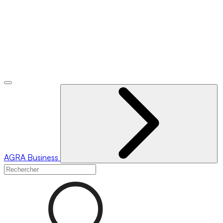
AGRA
Business