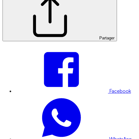
Partager
Facebook