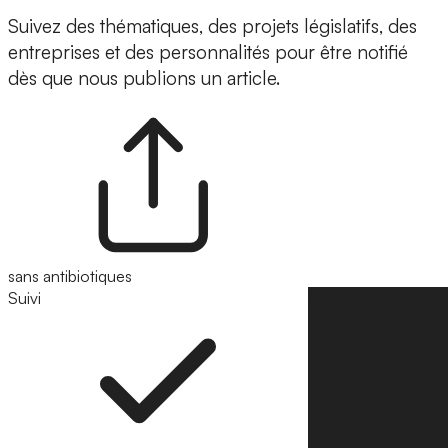
Suivez des thématiques, des projets législatifs, des
entreprises et des personnalités pour être notifié
dès que nous publions un article.
sans antibiotiques
Suivi
Suivre