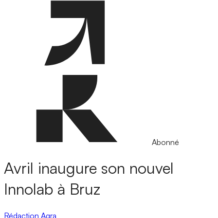
Abonné
Avril inaugure son nouvel
Innolab à Bruz
Rédaction Agra