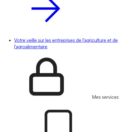
Votre veille sur les entreprises de l'agriculture et de
l'agroalimentaire
Mes services