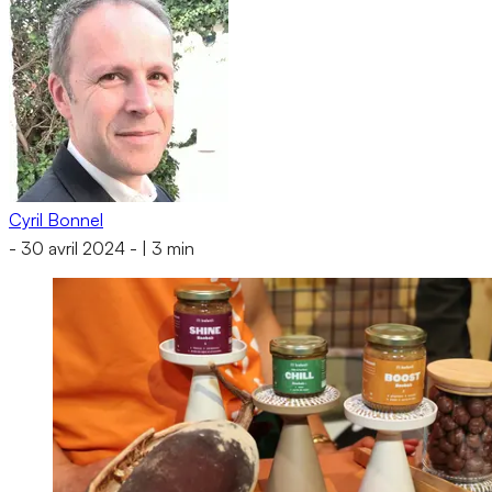
Cyril Bonnel
-
30 avril 2024
-
|
3 min