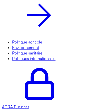
Politique agricole
Environnement
Politique sanitaire
Politiques internationales
AGRA
Business