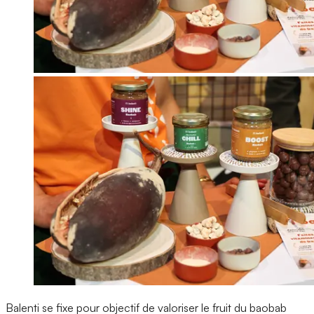
Balenti se fixe pour objectif de valoriser le fruit du baobab