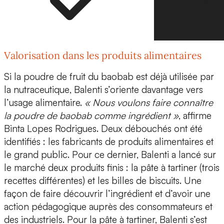
Valorisation dans les produits alimentaires
Si la poudre de fruit du baobab est déjà utilisée par
la
nutraceutique
, Balenti s’oriente davantage vers
l’usage alimentaire.
« Nous voulons faire connaître
la poudre de baobab comme ingrédient »
, affirme
Binta Lopes Rodrigues. Deux débouchés ont été
identifiés : les fabricants de produits alimentaires et
le grand public. Pour ce dernier, Balenti a lancé sur
le marché deux produits finis :
la pâte à tartiner (trois
recettes différentes) et les billes de biscuits
. Une
façon de faire découvrir l’ingrédient et d’avoir une
action pédagogique auprès des consommateurs et
des industriels. Pour la pâte à tartiner, Balenti s’est