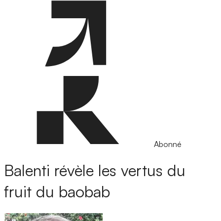
Abonné
Balenti révèle les vertus du
fruit du baobab