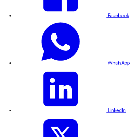
Facebook
WhatsApp
LinkedIn