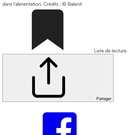
dans l'alimentation.
Crédits : © Balenti
Liste de lecture
Partager