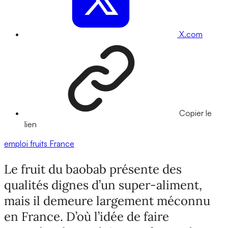
X.com
Copier le
lien
emploi
fruits
France
Le fruit du baobab présente des
qualités dignes d’un super-aliment,
mais il demeure largement méconnu
en France. D’où l’idée de faire