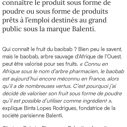
connaître le produit sous forme de
poudre ou sous forme de produits
prêts à l’emploi destinés au grand
public sous la marque Balenti.
Qui connaît le fruit du baobab ?
Bien peu le savent,
mais le baobab, arbre sauvage d’Afrique de l’Ouest,
peut être valorisé pour ses fruits.
« Connu en
Afrique sous le nom d’arbre pharmacien, le baobab
est aujourd’hui encore méconnu en France, alors
qu’il a de nombreuses vertus. C’est pourquoi j’ai
décidé de valoriser son fruit sous forme de poudre
qu’il est possible d’utiliser comme ingrédient »
,
explique
Binta Lopes Rodrigues, fondatrice de la
société parisienne Balenti.