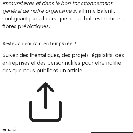
immunitaires et dans le bon fonctionnement
général de notre organisme »
, affirme Balenti,
soulignant par ailleurs que le baobab est riche en
fibres prébiotiques.
Restez au courant en temps réel !
Suivez des thématiques, des projets législatifs, des
entreprises et des personnalités pour être notifié
dès que nous publions un article.
emploi