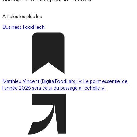
Articles les plus lus
Business
FoodTech
Matthieu Vincent (DigitalFoodLab) : « Le point essentiel de
l’année 2026 sera celui du passage à l’échelle ».