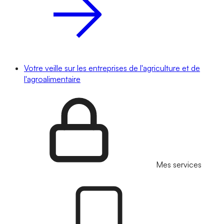
Votre veille sur les entreprises de l'agriculture et de
l'agroalimentaire
Mes services