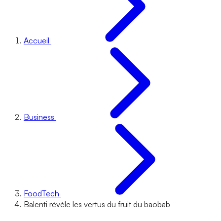
Accueil
Business
FoodTech
Balenti révèle les vertus du fruit du baobab