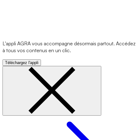
L'appli AGRA vous accompagne désormais partout. Accédez
à tous vos contenus en un clic.
Téléchargez l'appli