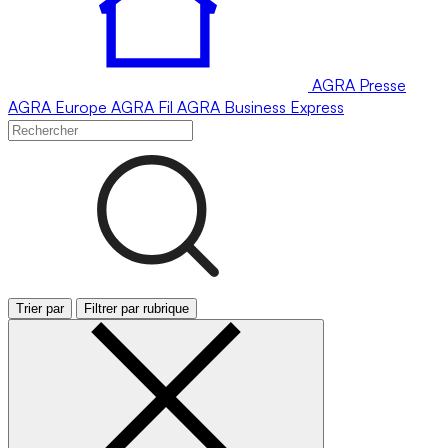
AGRA
Presse
AGRA
Europe
AGRA
Fil
AGRA
Business Express
Trier par
Filtrer par rubrique