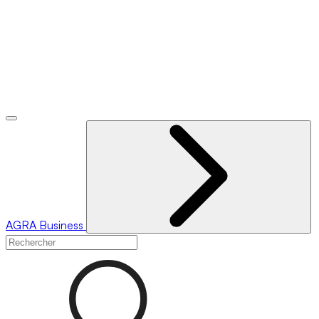
AGRA
Business