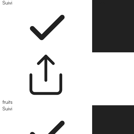
Suivi
Suivre
fruits
Suivi
Suivre