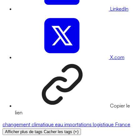
LinkedIn
X.com
Copier le
lien
changement climatique
eau
importations
logistique
France
Afficher plus de tags
Cacher les tags
(
+
)