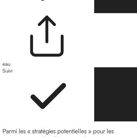
eau
Suivi
Suivre
Parmi les « stratégies potentielles » pour les