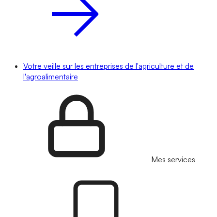
Votre veille sur les entreprises de l'agriculture et de
l'agroalimentaire
Mes services