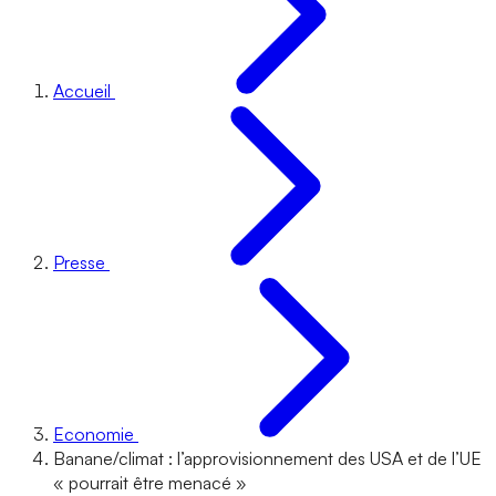
Accueil
Presse
Economie
Banane/climat : l’approvisionnement des USA et de l’UE
« pourrait être menacé »