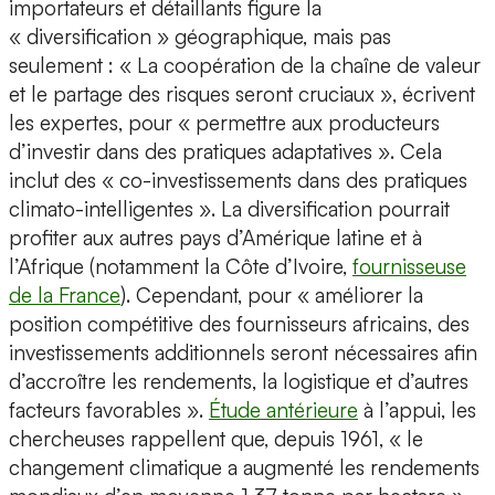
importateurs et détaillants figure la
« diversification » géographique, mais pas
seulement : « La coopération de la chaîne de valeur
et le partage des risques seront cruciaux », écrivent
les expertes, pour « permettre aux producteurs
d’investir dans des pratiques adaptatives ». Cela
inclut des « co-investissements dans des pratiques
climato-intelligentes ». La diversification pourrait
profiter aux autres pays d’Amérique latine et à
l’Afrique (notamment la Côte d’Ivoire,
fournisseuse
de la France
). Cependant, pour « améliorer la
position compétitive des fournisseurs africains, des
investissements additionnels seront nécessaires afin
d’accroître les rendements, la logistique et d’autres
facteurs favorables ».
Étude antérieure
à l’appui, les
chercheuses rappellent que, depuis 1961, « le
changement climatique a augmenté les rendements