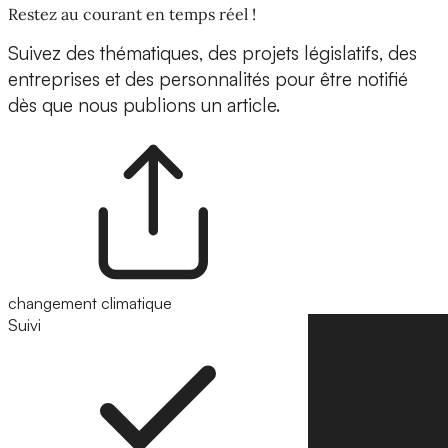
Restez au courant en temps réel !
Suivez des thématiques, des projets législatifs, des
entreprises et des personnalités pour être notifié
dès que nous publions un article.
changement climatique
Suivi
Suivre