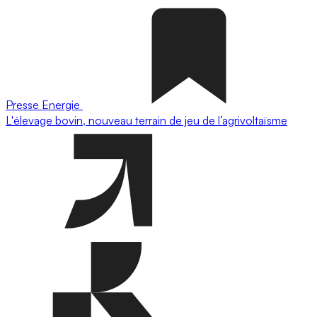
Presse
Energie
L'élevage bovin, nouveau terrain de jeu de l’agrivoltaïsme