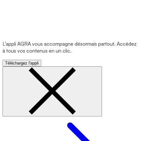
L'appli AGRA vous accompagne désormais partout. Accédez
à tous vos contenus en un clic.
Téléchargez l'appli