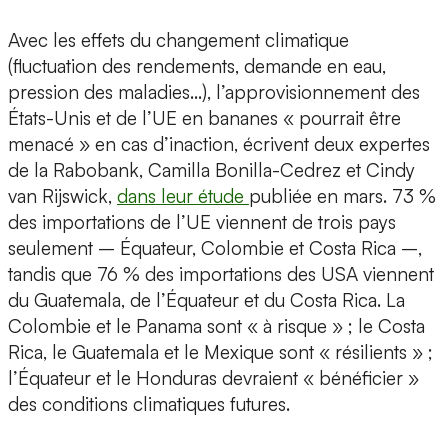
Avec les effets du changement climatique
(fluctuation des rendements, demande en eau,
pression des maladies…), l’approvisionnement des
États-Unis et de l’UE en bananes « pourrait être
menacé » en cas d’inaction, écrivent deux expertes
de la Rabobank, Camilla Bonilla-Cedrez et Cindy
van Rijswick,
dans leur étude
publiée en mars. 73 %
des importations de l’UE viennent de trois pays
seulement – Équateur, Colombie et Costa Rica –,
tandis que 76 % des importations des USA viennent
du Guatemala, de l’Équateur et du Costa Rica. La
Colombie et le Panama sont « à risque » ; le Costa
Rica, le Guatemala et le Mexique sont « résilients » ;
l’Équateur et le Honduras devraient « bénéficier »
des conditions climatiques futures.