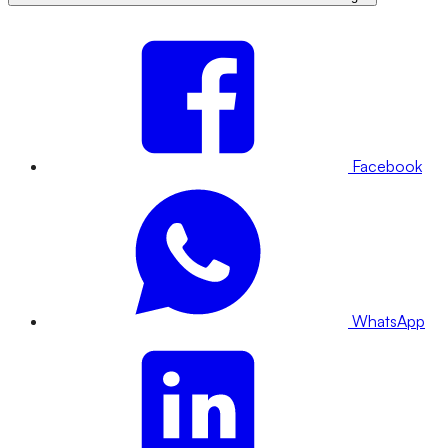
Facebook
WhatsApp