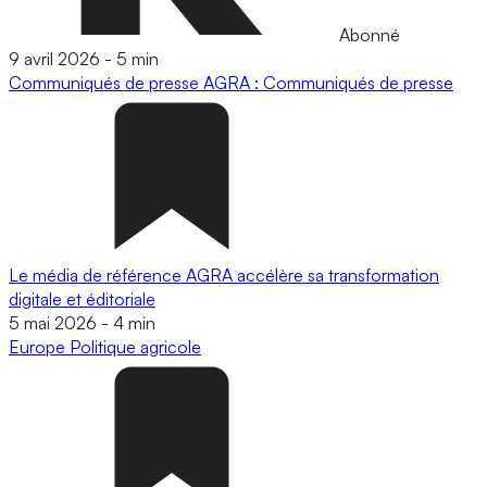
Abonné
9 avril 2026
-
5 min
Communiqués de presse
AGRA : Communiqués de presse
Le média de référence AGRA accélère sa transformation
digitale et éditoriale
5 mai 2026
-
4 min
Europe
Politique agricole