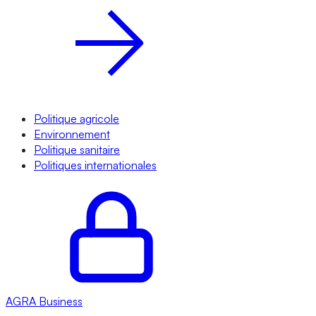
Politique agricole
Environnement
Politique sanitaire
Politiques internationales
AGRA
Business