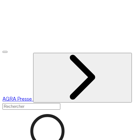
AGRA
Presse