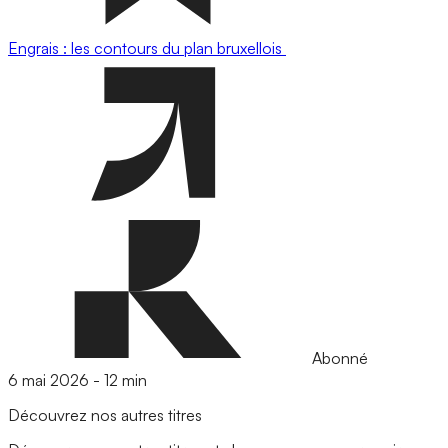
Engrais : les contours du plan bruxellois
Abonné
6 mai 2026
-
12 min
Découvrez nos autres titres