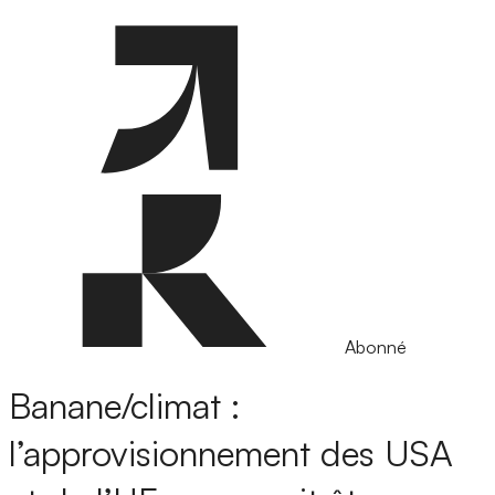
Abonné
Banane/climat :
l’approvisionnement des USA