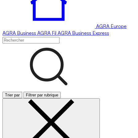
AGRA
Europe
AGRA
Business
AGRA
Fil
AGRA
Business Express
Trier par
Filtrer par rubrique