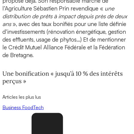
propose déjà. Son responsable marché de
l’Agriculture Sébastien Prin revendique «
une
distribution de prêts à impact depuis près de deux
ans
», avec des taux bonifiés pour une liste définie
d’investissements (rénovation énergétique, gestion
des effluents, usage de phytos…) Et de mentionner
le Crédit Mutuel Alliance Fédérale et la Fédération
de Bretagne.
Une bonification « jusqu’à 10 % des intérêts
perçus »
Articles les plus lus
Business
FoodTech