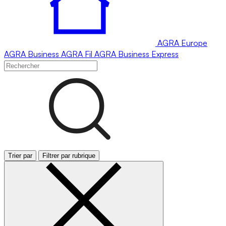
AGRA
Europe
AGRA
Business
AGRA
Fil
AGRA
Business Express
Trier par
Filtrer par rubrique