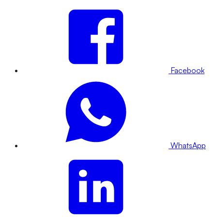
Facebook
WhatsApp