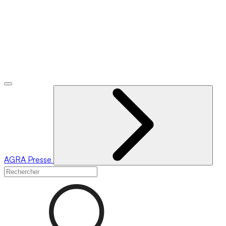
AGRA
Presse