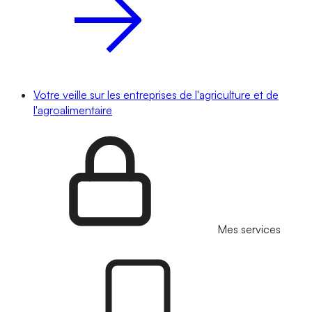
Votre veille sur les entreprises de l'agriculture et de
l'agroalimentaire
Mes services