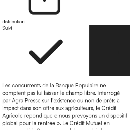
distribution
Suivi
Suivre
Les concurrents de la Banque Populaire ne
comptent pas lui laisser le champ libre. Interrogé
par Agra Presse sur l’existence ou non de prêts à
impact dans son offre aux agriculteurs, le Crédit
Agricole répond que « nous prévoyons un dispositif
global pour la rentrée ». Le Crédit Mutuel en