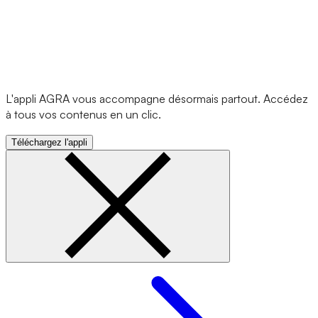
L'appli AGRA vous accompagne désormais partout. Accédez
à tous vos contenus en un clic.
Téléchargez l'appli