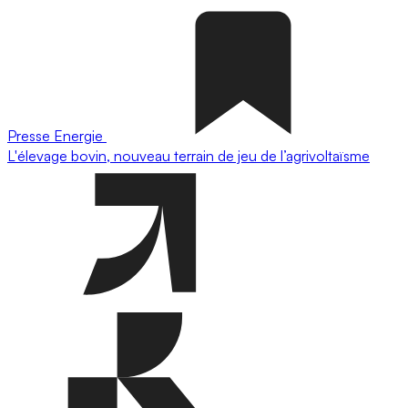
Presse
Energie
L'élevage bovin, nouveau terrain de jeu de l’agrivoltaïsme