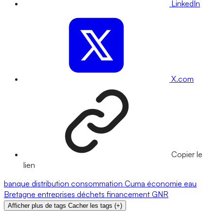
LinkedIn
X.com
Copier le
lien
banque
distribution
consommation
Cuma
économie
eau
Bretagne
entreprises
déchets
financement
GNR
Afficher plus de tags
Cacher les tags
(
+
)