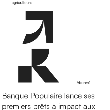
agriculteurs
Abonné
Banque Populaire lance ses
premiers prêts à impact aux