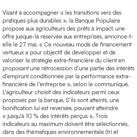
Visant à accompagner « les transitions vers des
pratiques plus durables », la Banque Populaire
propose aux agriculteurs des prêts à impact, une
offre jusque-là réservée aux entreprises, annonce-t-
elle le 27 mai. « Ce nouveau mode de financement
vertueux a pour objectif de développer et de
valoriser la stratégie extra-financière du client en
proposant une rétrocession d’une partie des intérêts
d’emprunt conditionnée par la performance extra-
financière de l’entreprise », selon le communiqué.
L’agriculteur choisit des indicateurs parmi ceux
proposés par la banque. S’ils sont atteints, une
bonification lui est reversée, pouvant atteindre
« jusqu’à 10 % des intérêts perçus ». Trois
indicateurs au maximum doivent être sélectionnés,
dans des thématiques environnementale (tri et