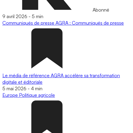
Abonné
9 avril 2026
-
5 min
Communiqués de presse
AGRA : Communiqués de presse
Le média de référence AGRA accélère sa transformation
digitale et éditoriale
5 mai 2026
-
4 min
Europe
Politique agricole