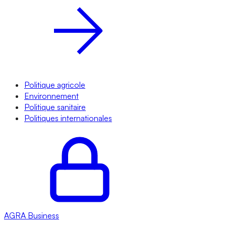
Politique agricole
Environnement
Politique sanitaire
Politiques internationales
AGRA
Business