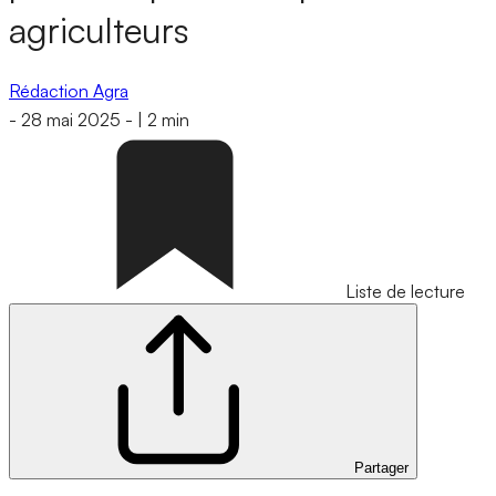
agriculteurs
Rédaction Agra
-
28 mai 2025
-
|
2 min
Liste de lecture
Partager