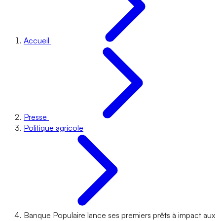
Accueil
Presse
Politique agricole
Banque Populaire lance ses premiers prêts à impact aux