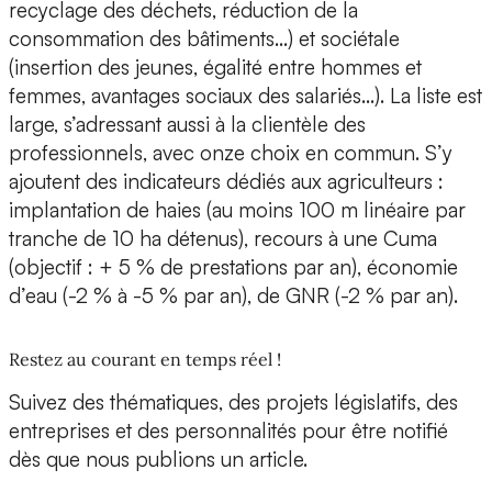
recyclage des déchets, réduction de la
consommation des bâtiments…) et sociétale
(insertion des jeunes, égalité entre hommes et
femmes, avantages sociaux des salariés…). La liste est
large, s’adressant aussi à la clientèle des
professionnels, avec onze choix en commun. S’y
ajoutent des indicateurs dédiés aux agriculteurs :
implantation de haies (au moins 100 m linéaire par
tranche de 10 ha détenus), recours à une Cuma
(objectif : + 5 % de prestations par an), économie
d’eau (-2 % à -5 % par an), de GNR (-2 % par an).
Restez au courant en temps réel !
Suivez des thématiques, des projets législatifs, des
entreprises et des personnalités pour être notifié
dès que nous publions un article.