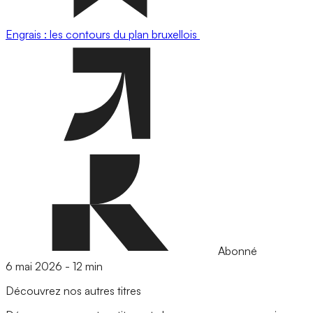
Engrais : les contours du plan bruxellois
Abonné
6 mai 2026
-
12 min
Découvrez nos autres titres