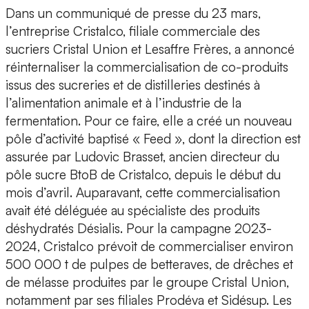
Dans un communiqué de presse du 23 mars,
l’entreprise Cristalco, filiale commerciale des
sucriers Cristal Union et Lesaffre Frères, a annoncé
réinternaliser la commercialisation de co-produits
issus des sucreries et de distilleries destinés à
l’alimentation animale et à l’industrie de la
fermentation. Pour ce faire, elle a créé un nouveau
pôle d’activité baptisé « Feed », dont la direction est
assurée par Ludovic Brasset, ancien directeur du
pôle sucre BtoB de Cristalco, depuis le début du
mois d’avril. Auparavant, cette commercialisation
avait été déléguée au spécialiste des produits
déshydratés Désialis. Pour la campagne 2023-
2024, Cristalco prévoit de commercialiser environ
500 000 t de pulpes de betteraves, de drêches et
de mélasse produites par le groupe Cristal Union,
notamment par ses filiales Prodéva et Sidésup. Les