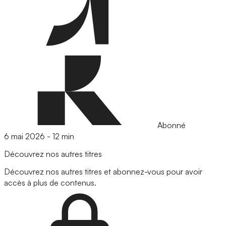
Abonné
6 mai 2026
-
12 min
Découvrez nos autres titres
Découvrez nos autres titres et abonnez-vous pour avoir
accès à plus de contenus.