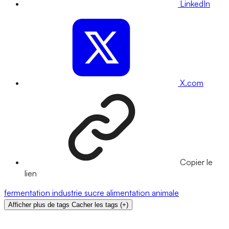
LinkedIn
X.com
Copier le
lien
fermentation
industrie
sucre
alimentation animale
Afficher plus de tags
Cacher les tags
(
+
)