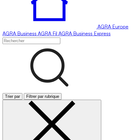
AGRA
Europe
AGRA
Business
AGRA
Fil
AGRA
Business Express
Trier par
Filtrer par rubrique