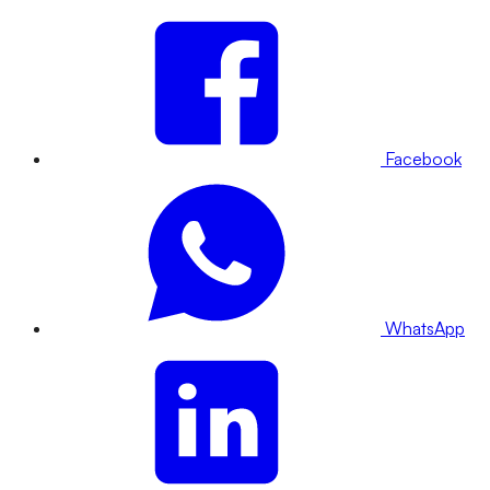
Facebook
WhatsApp