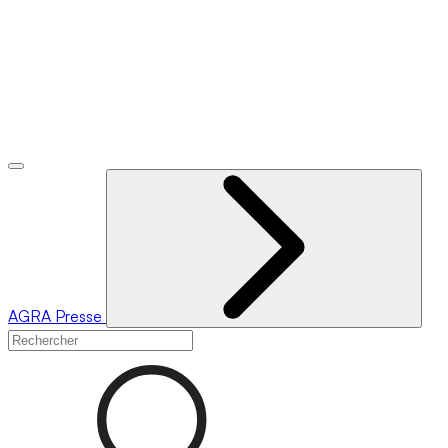
AGRA
Presse