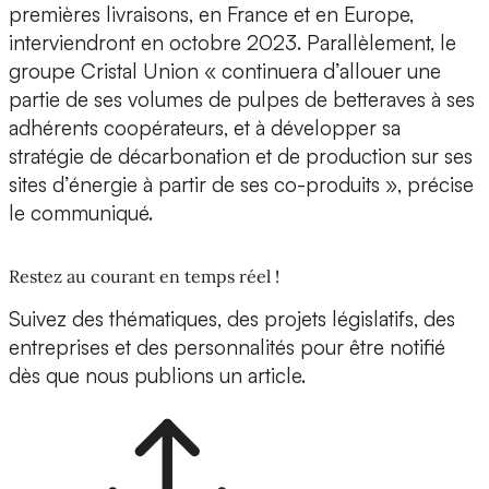
premières livraisons, en France et en Europe,
interviendront en octobre 2023. Parallèlement, le
groupe Cristal Union « continuera d’allouer une
partie de ses volumes de pulpes de betteraves à ses
adhérents coopérateurs, et à développer sa
stratégie de décarbonation et de production sur ses
sites d’énergie à partir de ses co-produits », précise
le communiqué.
Restez au courant en temps réel !
Suivez des thématiques, des projets législatifs, des
entreprises et des personnalités pour être notifié
dès que nous publions un article.