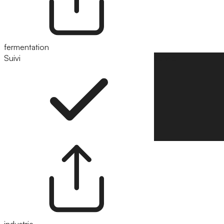
fermentation
Suivi
Suivre