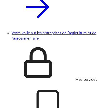
Votre veille sur les entreprises de l'agriculture et de
l'agroalimentaire
Mes services