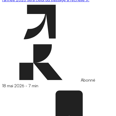
Abonné
18 mai 2026
-
7 min