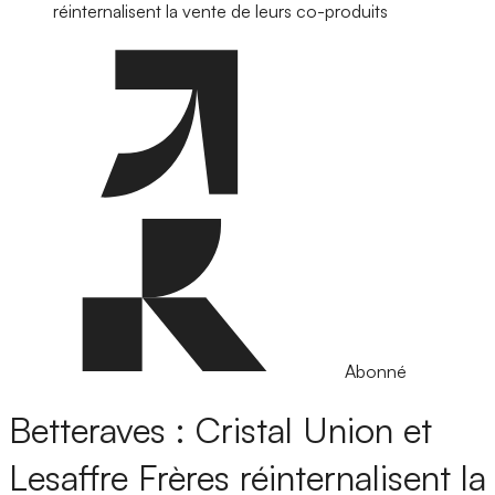
réinternalisent la vente de leurs co-produits
Abonné
Betteraves : Cristal Union et
Lesaffre Frères réinternalisent la