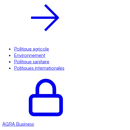
Politique agricole
Environnement
Politique sanitaire
Politiques internationales
AGRA
Business