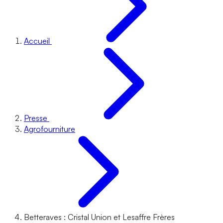
Accueil
Presse
Agrofourniture
Betteraves : Cristal Union et Lesaffre Frères