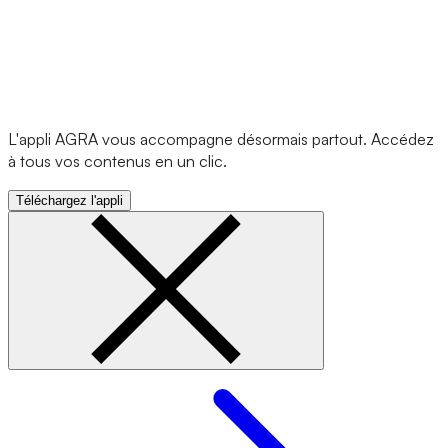
L'appli AGRA vous accompagne désormais partout. Accédez
à tous vos contenus en un clic.
Téléchargez l'appli