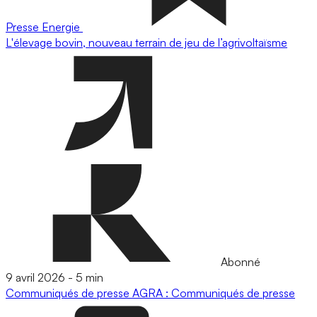
Presse
Energie
L'élevage bovin, nouveau terrain de jeu de l’agrivoltaïsme
Abonné
9 avril 2026
-
5 min
Communiqués de presse
AGRA : Communiqués de presse