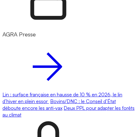
AGRA Presse
Lin : surface française en hausse de 10 % en 2026, le lin
d’hiver en plein essor
Bovins/DNC : le Conseil d’État
déboute encore les anti-vax
Deux PPL pour adapter les forêts
au climat