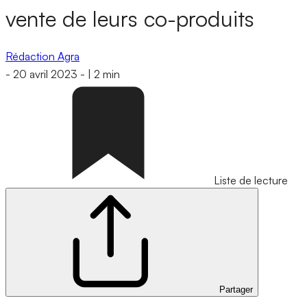
vente de leurs co-produits
Rédaction Agra
-
20 avril 2023
-
|
2 min
Liste de lecture
Partager