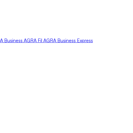
A
Business
AGRA
Fil
AGRA
Business Express