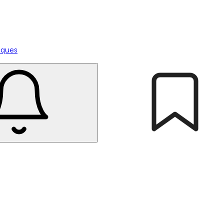
tiques