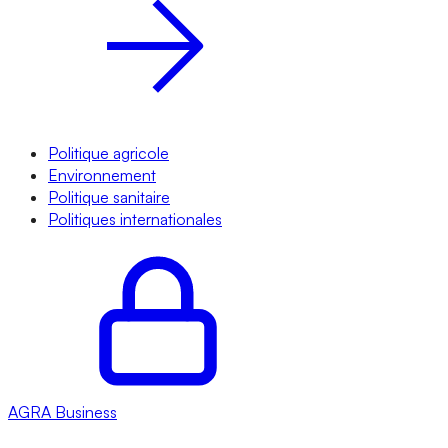
Politique agricole
Environnement
Politique sanitaire
Politiques internationales
AGRA
Business