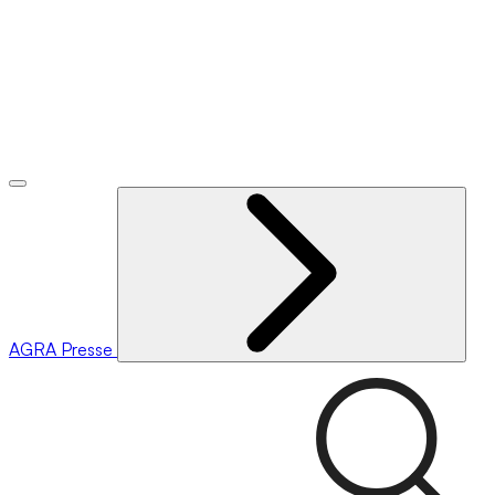
AGRA
Presse